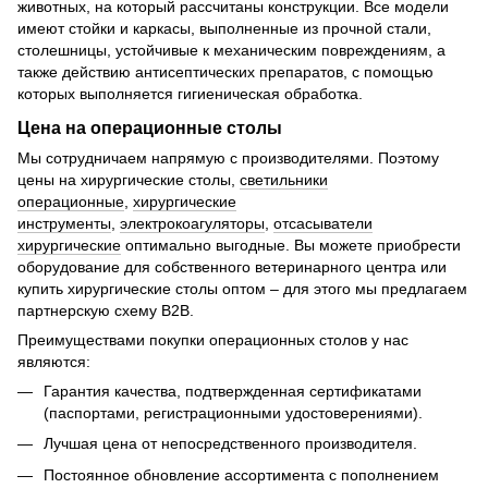
животных, на который рассчитаны конструкции. Все модели
имеют стойки и каркасы, выполненные из прочной стали,
столешницы, устойчивые к механическим повреждениям, а
также действию антисептических препаратов, с помощью
которых выполняется гигиеническая обработка.
Цена на операционные столы
Мы сотрудничаем напрямую с производителями. Поэтому
цены на хирургические столы,
светильники
операционные
,
хирургические
инструменты
,
электрокоагуляторы
,
отсасыватели
хирургические
оптимально выгодные. Вы можете приобрести
оборудование для собственного ветеринарного центра или
купить хирургические столы оптом – для этого мы предлагаем
партнерскую схему B2B.
Преимуществами покупки операционных столов у нас
являются:
Гарантия качества, подтвержденная сертификатами
(паспортами, регистрационными удостоверениями).
Лучшая цена от непосредственного производителя.
Постоянное обновление ассортимента с пополнением