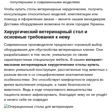
популярными и современными моделями.
Чтобы купить столы ветеринарные хирургические, получить
консультацию относительно моделей, комплектации или
помощь в оформлении заказа – звоните нашим менеджерам.
Доставка оборудования возможна по всем городам Украины.
Хирургический ветеринарный стол и
основные требования к нему
Современные производители предлагают огромный выбор
оборудования для обустройства ветеринарных клиник. Они
разрабатывают, в том числе, уникальную по своим
характеристикам специальную мебель. В нашем
интернет-
магазине ветеринарные хирургические столы купить
можно уникальной конструкции, рассчитанные под животных с
разным весом и со специфическими анатомическими
особенностями. Это способствует комфортности хирурга во
время выполнения операции, а также безопасности
животного. Ведь в ходе оперативного вмешательства
пациента можно зафиксировать, благодаря чему он не упадёт
и ничего себе не повредит.