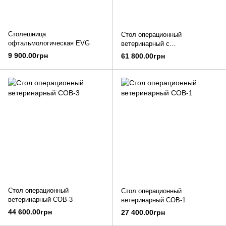
Столешница
Стол операционный
офтальмологическая EVG
ветеринарный с
гидроприводом СОВ–6Г
9 900.00грн
61 800.00грн
Стол операционный
Стол операционный
ветеринарный СОВ-3
ветеринарный СОВ-1
44 600.00грн
27 400.00грн