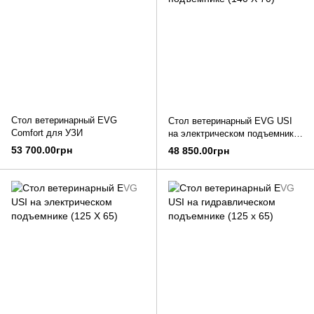
Стол ветеринарный EVG
Стол ветеринарный EVG USI
Comfort для УЗИ
на электрическом подъемнике
(140 Х 70)
53 700.00грн
48 850.00грн