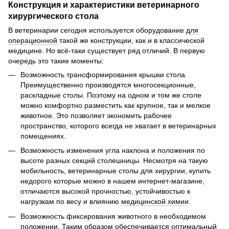
Конструкция и характеристики ветеринарного
хирургического стола
В ветеринарии сегодня используется оборудование
для
операционной
такой же конструкции, как и в классической
медицине. Но всё-таки существует ряд отличий. В первую
очередь это такие моменты:
Возможность трансформирования крышки стола.
Преимущественно производятся многосекционные,
раскладные столы. Поэтому на одном и том же столе
можно комфортно разместить как крупное, так и мелкое
животное. Это позволяет экономить рабочее
пространство, которого всегда не хватает в ветеринарных
помещениях.
Возможность изменения угла наклона и положения по
высоте разных секций столешницы. Несмотря на такую
мобильность, ветеринарные столы для хирургии, купить
недорого которые можно в нашем интернет-магазине,
отличаются высокой прочностью, устойчивостью к
нагрузкам по весу и влиянию
медицинской химии
.
Возможность фиксирования животного в необходимом
положении. Таким образом обеспечивается оптимальный