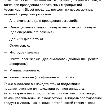
также при проведении оперативных мероприятий.
Ассортимент Biovet представляет десятки всевозможных
моделей, среди которых столы:
Анатомические (для проведения вскрытий).
Операционные с гидроприводом или электроприводом
(для оперативного лечения).
Для УЗИ-диагностики.
Осмотровые.
Инструментальные.
Рентгенологические (для аналоговой диагностики рентген-
аппаратом).
Манипуляционные.
Универсальные (с инфузионной стойкой).
Также в каталоге вы найдете стойки-подъемники,
предназначенные для фиксации рентген-аппарата,
ветеринарные носилки, офтальмологические столешницы,
лампы увеличительные с подсветкой. Выбирать оборудование
следует с учетом назначения, потребностей клиники, веса