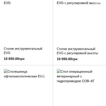
Столик инструментальный
Столик инструментальный
EVG
EVG с регулировкой высоты
10 650.00грн
10 050.00грн