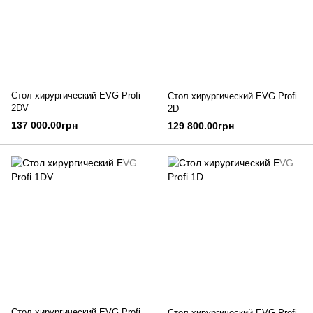
Стол хирургический EVG Profi
Стол хирургический EVG Profi
2DV
2D
137 000.00грн
129 800.00грн
Стол хирургический EVG Profi
Стол хирургический EVG Profi