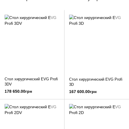
Стол хирургический EVG Profi
Стол хирургический EVG Profi
3DV
3D
178 650.00грн
167 600.00грн