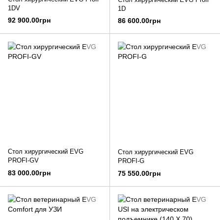
1DV
1D
92 900.00грн
86 600.00грн
Стол хирургический EVG
Стол хирургический EVG
PROFI-GV
PROFI-G
83 000.00грн
75 550.00грн