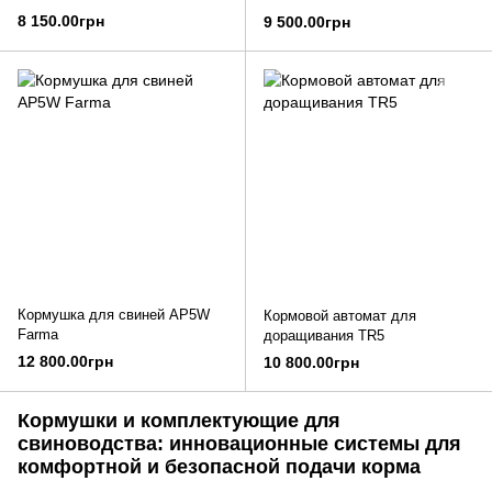
8 150.00грн
9 500.00грн
Кормушка для свиней AP5W
Кормовой автомат для
Farma
доращивания TR5
12 800.00грн
10 800.00грн
Кормушки и комплектующие для
свиноводства: инновационные системы для
комфортной и безопасной подачи корма