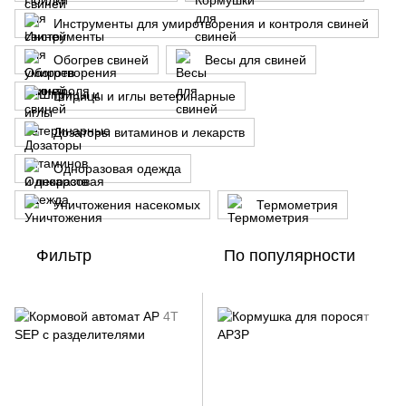
Инструменты для умиротворения и контроля свиней
Обогрев свиней
Весы для свиней
Шприцы и иглы ветеринарные
Дозаторы витаминов и лекарств
Одноразовая одежда
Уничтожения насекомых
Термометрия
Фильтр
По популярности