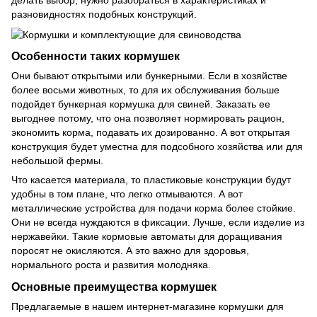
делать выбор, нужно разобраться в характеристиках и
разновидностях подобных конструкций.
Особенности таких кормушек
Они бывают открытыми или бункерными. Если в хозяйстве
более восьми животных, то для их обслуживания больше
подойдет бункерная кормушка для свиней. Заказать ее
выгоднее потому, что она позволяет нормировать рацион,
экономить корма, подавать их дозированно. А вот открытая
конструкция будет уместна для подсобного хозяйства или для
небольшой фермы.
Что касается материала, то пластиковые конструкции будут
удобны в том плане, что легко отмываются. А вот
металлические устройства для подачи корма более стойкие.
Они не всегда нуждаются в фиксации. Лучше, если изделие из
нержавейки. Такие кормовые автоматы для доращивания
поросят не окисляются. А это важно для здоровья,
нормального роста и развития молодняка.
Основные преимущества кормушек
Предлагаемые в нашем интернет-магазине кормушки для