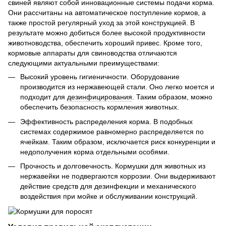
свиней являют собой инновационные системы подачи корма.
Они рассчитаны на автоматическое поступление кормов, а
также простой регулярный уход за этой конструкцией. В
результате можно добиться более высокой продуктивности
животноводства, обеспечить хороший привес. Кроме того,
кормовые аппараты для свиноводства отличаются
следующими актуальными преимуществами:
Высокий уровень гигиеничности. Оборудование
производится из нержавеющей стали. Оно легко моется и
подходит для
дезинфицирования
. Таким образом, можно
обеспечить безопасность кормления животных.
Эффективность распределения корма. В подобных
системах содержимое равномерно распределяется по
ячейкам. Таким образом, исключается риск конкуренции и
недополучения корма отдельными особями.
Прочность и долговечность. Кормушки для животных из
нержавейки не подвергаются коррозии. Они выдерживают
действие средств для дезинфекции и механического
воздействия при мойке и обслуживании конструкций.