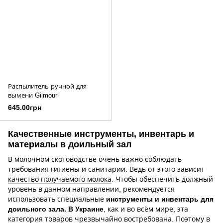
Распылитель ручной для
вымени Gilmour
645.00грн
Качественные инструменты, инвентарь и
материалы в доильный зал
В молочном скотоводстве очень важно соблюдать
требования гигиены и санитарии. Ведь от этого зависит
качество получаемого молока
. Чтобы обеспечить должный
уровень в данном направлении, рекомендуется
использовать специальные
инструменты и инвентарь для
доильного зала. В Украине
, как и во всём мире, эта
категория товаров чрезвычайно востребована. Поэтому в