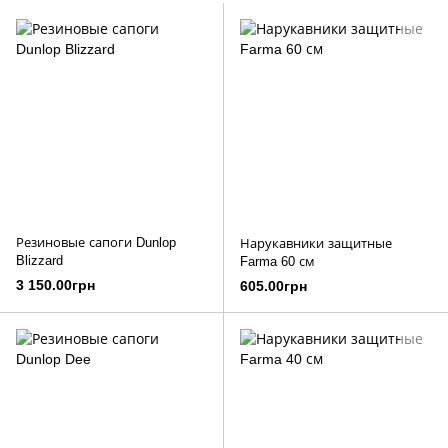
Резиновые сапоги Dunlop
Нарукавники защитные
Blizzard
Farma 60 см
3 150.00грн
605.00грн