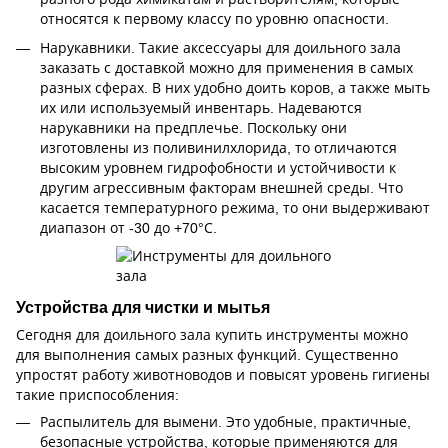
относятся к первому классу по уровню опасности.
Нарукавники. Такие аксессуары для доильного зала
заказать с доставкой можно для применения в самых
разных сферах. В них удобно доить коров, а также мыть
их или используемый инвентарь. Надеваются
нарукавники на предплечье. Поскольку они
изготовлены из поливинилхлорида, то отличаются
высоким уровнем гидрофобности и устойчивости к
другим агрессивным факторам внешней среды. Что
касается температурного режима, то они выдерживают
диапазон от -30 до +70°С.
Устройства для чистки и мытья
Сегодня для доильного зала купить инструменты можно
для выполнения самых разных функций. Существенно
упростят работу животноводов и повысят уровень гигиены
такие приспособления:
Распылитель для вымени. Это удобные, практичные,
безопасные устройства, которые применяются для