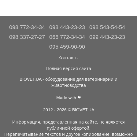
098 772-34-34
098 443-23-23
098 543-54-54
098 337-27-27
066 772-34-34
099 443-23-23
095 459-90-90
Контакты
Полная версия сайта
BIOVET.UA - оборудование для ветеринарии и
животноводства
Made with ❤
2012 - 2026 © BIOVET.UA
Информация, представленная на сайте, не является
публичной офертой.
Перепечатывание текстов и другое копирование, возможно