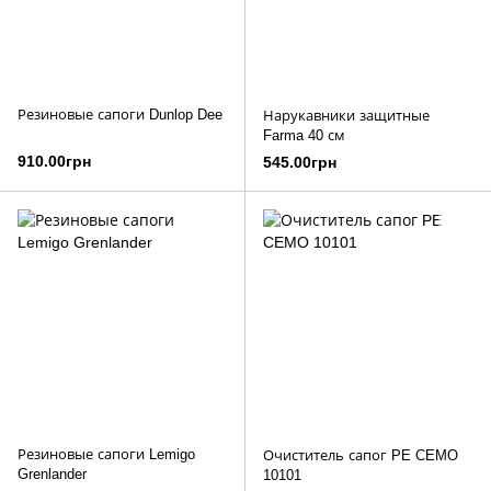
Резиновые сапоги Dunlop Dee
Нарукавники защитные
Farma 40 см
910.00грн
545.00грн
Резиновые сапоги Lemigo
Очиститель сапог PE CEMO
Grenlander
10101