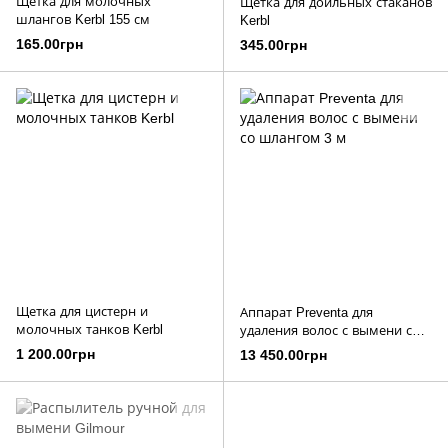
Щетка для молочных
Щетка для доильных стаканов
шлангов Kerbl 155 см
Kerbl
165.00грн
345.00грн
Щетка для цистерн и
Аппарат Preventa для
молочных танков Kerbl
удаления волос с вымени со
шлангом 3 м
1 200.00грн
13 450.00грн