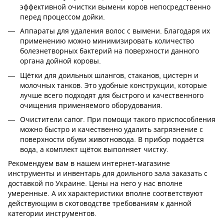
эффективной очистки вымени коров непосредственно
перед процессом дойки.
Аппараты для удаления волос с вымени. Благодаря их
применению можно минимизировать количество
болезнетворных бактерий на поверхности данного
органа дойной коровы.
Щётки для доильных шлангов, стаканов, цистерн и
молочных танков. Это удобные конструкции, которые
лучше всего подходят для быстрого и качественного
очищения применяемого оборудования.
Очистители сапог. При помощи такого приспособления
можно быстро и качественно удалить загрязнение с
поверхности обуви животновода. В прибор подаётся
вода, а комплект щёток выполняет чистку.
Рекомендуем вам в нашем интернет-магазине
инструменты и инвентарь для доильного зала заказать с
доставкой по Украине. Цены на него у нас вполне
умеренные. А их характеристики вполне соответствуют
действующим в скотоводстве требованиям к данной
категории инструментов.