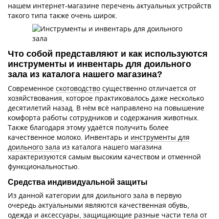
нашем интернет-магазине перечень актуальных устройств
такого типа также очень широк.
Что собой представляют и как используются
инструменты и инвентарь для доильного
зала из каталога нашего магазина?
Современное
скотоводство
существенно отличается от
хозяйствования, которое практиковалось даже несколько
десятилетий назад. В нём всё направлено на повышение
комфорта работы сотрудников и содержания животных.
Также благодаря этому удаётся получить более
качественное молоко. Инвентарь и
инструменты для
доильного зала
из каталога нашего магазина
характеризуются самым высоким качеством и отменной
функциональностью.
Средства индивидуальной защиты
Из данной категории для доильного зала в первую
очередь актуальными являются качественная обувь,
одежда
и аксессуары, защищающие разные части тела от