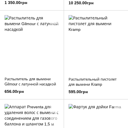
1 350.00грн
10 250.00грн
Распылитель для вымени
Распылительный пистолет
Gilmour с латунной насадкой
для вымени Kramp
656.00грн
595.00грн