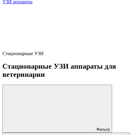
УЗИ аппараты
Стационарные УЗИ
Стационарные УЗИ аппараты для
ветеринарии
Фильтр