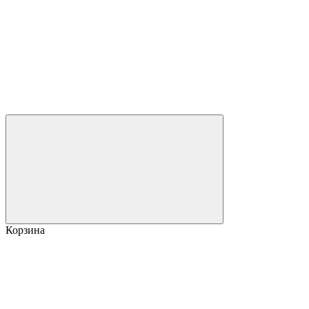
Корзина