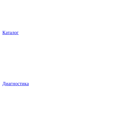
Каталог
Диагностика