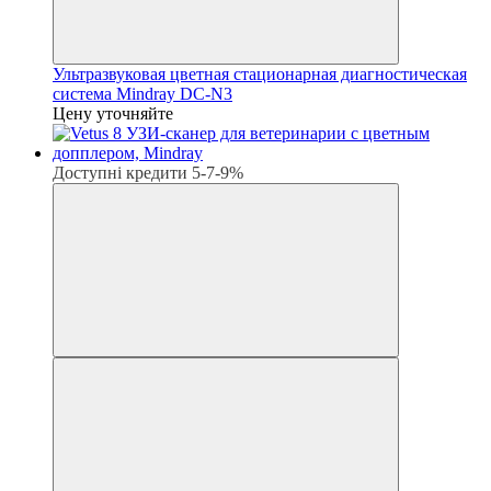
Ультразвуковая цветная стационарная диагностическая
система Mindray DC-N3
Цену уточняйте
Доступні кредити 5-7-9%