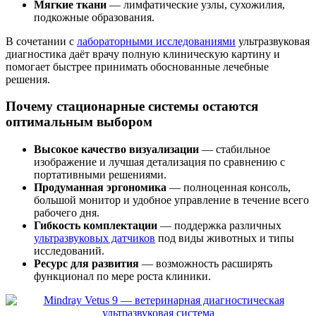
Мягкие ткани
— лимфатические узлы, сухожилия,
подкожные образования.
В сочетании с
лабораторными исследованиями
ультразвуковая
диагностика даёт врачу полную клиническую картину и
помогает быстрее принимать обоснованные лечебные
решения.
Почему стационарные системы остаются
оптимальным выбором
Высокое качество визуализации
— стабильное
изображение и лучшая детализация по сравнению с
портативными решениями.
Продуманная эргономика
— полноценная консоль,
большой монитор и удобное управление в течение всего
рабочего дня.
Гибкость комплектации
— поддержка различных
ультразвуковых датчиков
под виды животных и типы
исследований.
Ресурс для развития
— возможность расширять
функционал по мере роста клиники.