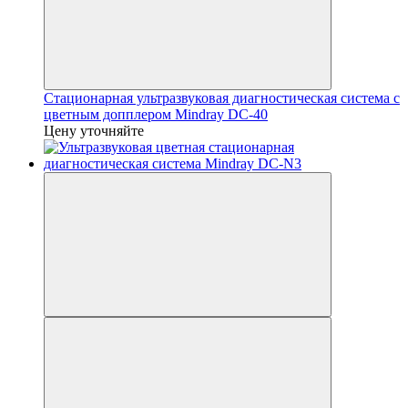
Стационарная ультразвуковая диагностическая система с
цветным допплером Mindray DC-40
Цену уточняйте