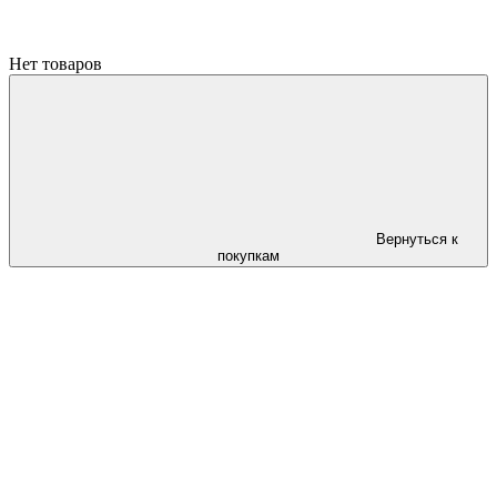
Нет товаров
Вернуться к
покупкам