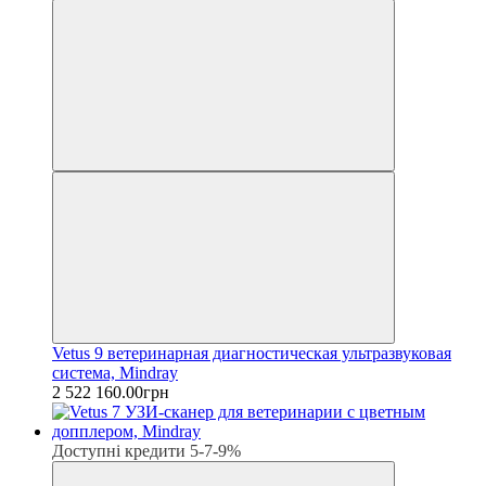
Vetus 9 ветеринарная диагностическая ультразвуковая
система, Mindray
2 522 160.00грн
Доступні кредити 5-7-9%