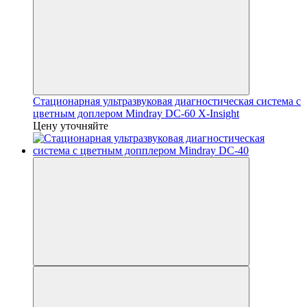
Стационарная ультразвуковая диагностическая система с
цветным доплером Mindray DC-60 X-Insight
Цену уточняйте