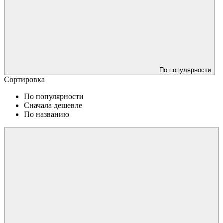
По популярности
Сортировка
По популярности
Сначала дешевле
По названию