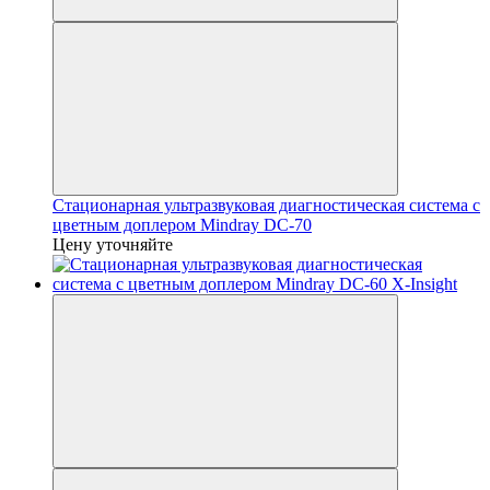
Стационарная ультразвуковая диагностическая система с
цветным доплером Mindray DC-70
Цену уточняйте