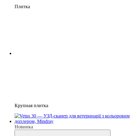
Плитка
Крупная плитка
Новинка