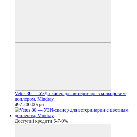
Vetus 30 — УЗД-сканер для ветеринарії з кольоровим
доплером, Mindray
497 200.00грн
Доступні кредити 5-7-9%