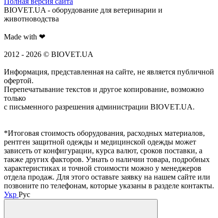
Полная версия сайта
BIOVET.UA - оборудование для ветеринарии и
животноводства
Made with ❤
2012 - 2026 © BIOVET.UA
Информация, представленная на сайте, не является публичной
офертой.
Перепечатывание текстов и другое копирование, возможно
только
с письменного разрешения администрации BIOVET.UA.
*Итоговая стоимость оборудования, расходных материалов,
рентген защитной одежды и медицинской одежды может
зависеть от конфигурации, курса валют, сроков поставки, а
также других факторов. Узнать о наличии товара, подробных
характеристиках и точной стоимости можно у менеджеров
отдела продаж. Для этого оставьте заявку на нашем сайте или
позвоните по телефонам, которые указаны в разделе контакты.
Укр
Рус