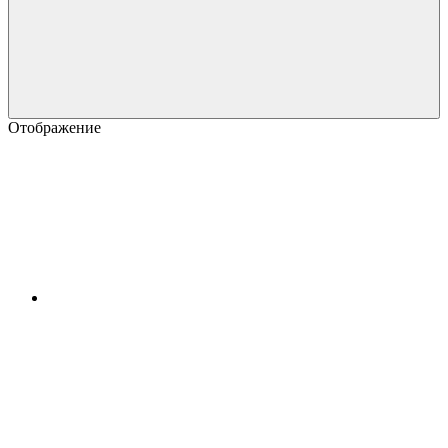
Отображение