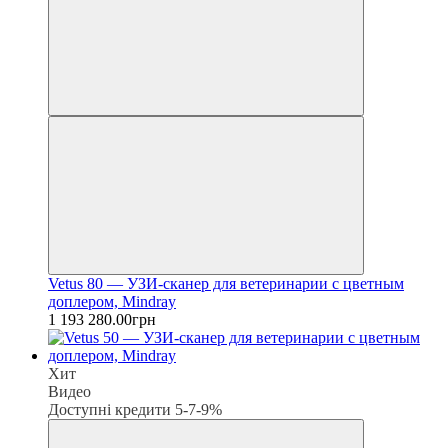
Vetus 80 — УЗИ-сканер для ветеринарии с цветным
доплером, Mindray
1 193 280.00грн
Хит
Видео
Доступні кредити 5-7-9%