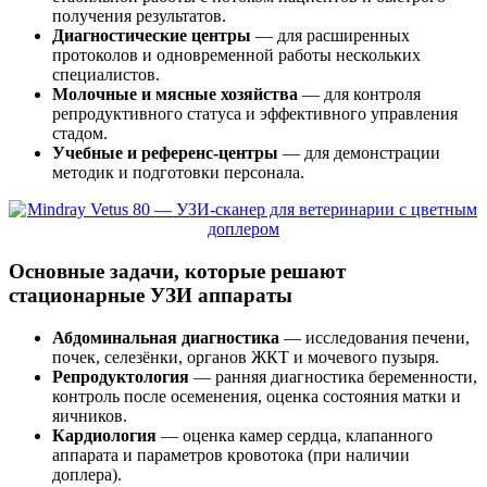
получения результатов.
Диагностические центры
— для расширенных
протоколов и одновременной работы нескольких
специалистов.
Молочные и мясные хозяйства
— для контроля
репродуктивного статуса и эффективного управления
стадом.
Учебные и референс-центры
— для демонстрации
методик и подготовки персонала.
Основные задачи, которые решают
стационарные УЗИ аппараты
Абдоминальная диагностика
— исследования печени,
почек, селезёнки, органов ЖКТ и мочевого пузыря.
Репродуктология
— ранняя диагностика беременности,
контроль после осеменения, оценка состояния матки и
яичников.
Кардиология
— оценка камер сердца, клапанного
аппарата и параметров кровотока (при наличии
доплера).