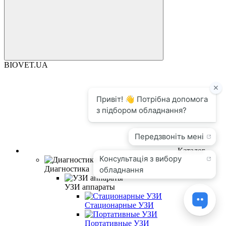
BIOVET.UA
Каталог
Диагностика
УЗИ аппараты
Стационарные УЗИ
Портативные УЗИ