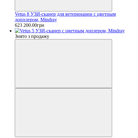
Vetus 8 УЗИ-сканер для ветеринарии с цветным
допплером, Mindray
623 200.00грн
Знято з продажу