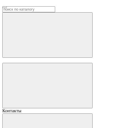
Контакты