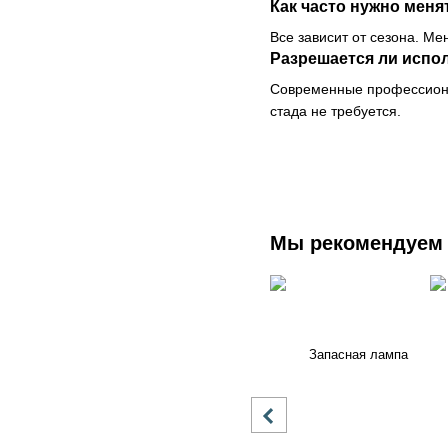
Как часто нужно мен
Все зависит от сезона. М
Разрешается ли испо
Современные профессионал
стада не требуется.
Мы рекомендуем