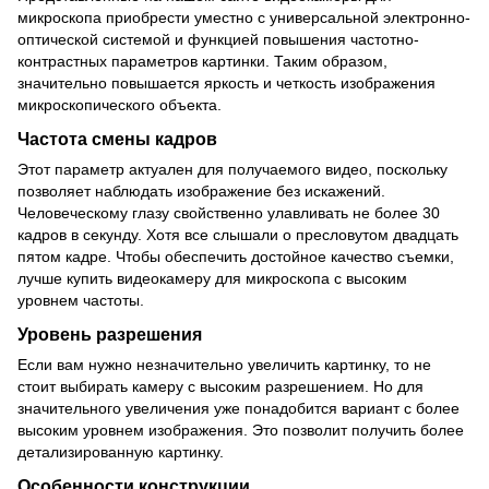
микроскопа приобрести уместно с универсальной электронно-
оптической системой и функцией повышения частотно-
контрастных параметров картинки. Таким образом,
значительно повышается яркость и четкость изображения
микроскопического объекта.
Частота смены кадров
Этот параметр актуален для получаемого видео, поскольку
позволяет наблюдать изображение без искажений.
Человеческому глазу свойственно улавливать не более 30
кадров в секунду. Хотя все слышали о пресловутом двадцать
пятом кадре. Чтобы обеспечить достойное качество съемки,
лучше купить видеокамеру для микроскопа с высоким
уровнем частоты.
Уровень разрешения
Если вам нужно незначительно увеличить картинку, то не
стоит выбирать камеру с высоким разрешением. Но для
значительного увеличения уже понадобится вариант с более
высоким уровнем изображения. Это позволит получить более
детализированную картинку.
Особенности конструкции