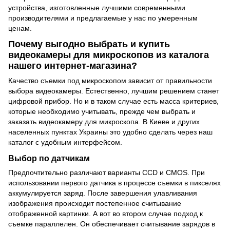
устройства, изготовленные лучшими современными
производителями и предлагаемые у нас по умеренным
ценам.
Почему выгодно выбрать и купить
видеокамеры для микроскопов из каталога
нашего интернет-магазина?
Качество съемки под микроскопом зависит от правильности
выбора видеокамеры. Естественно, лучшим решением станет
цифровой прибор. Но и в таком случае есть масса критериев,
которые необходимо учитывать, прежде чем выбрать и
заказать видеокамеру для микроскопа. В Киеве и других
населенных пунктах Украины это удобно сделать через наш
каталог с удобным интерфейсом.
Выбор по датчикам
Предпочтительно различают варианты CCD и CMOS. При
использовании первого датчика в процессе съемки в пикселях
аккумулируется заряд. После завершения улавливания
изображения происходит постепенное считывание
отображенной картинки. А вот во втором случае подход к
съемке параллелен. Он обеспечивает считывание зарядов в