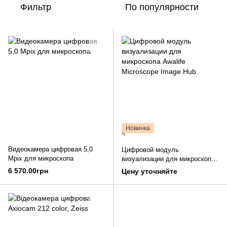
Фильтр
По популярности
Новинка
Видеокамера цифровая 5,0
Цифровой модуль
Mpix для микроскопа
визуализации для микроскопа
Awalife Microscope Image Hub
6 570.00грн
Цену уточняйте