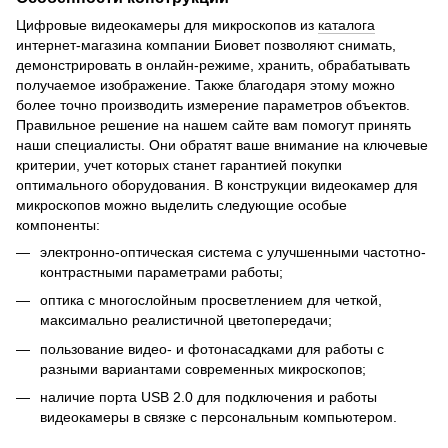
Цифровые видеокамеры для микроскопов из
каталога
интернет-магазина компании Биовет позволяют снимать,
демонстрировать в онлайн-режиме, хранить, обрабатывать
получаемое изображение. Также благодаря этому можно
более точно производить измерение параметров объектов.
Правильное решение на нашем сайте вам помогут принять
наши специалисты. Они обратят ваше внимание на ключевые
критерии, учет которых станет гарантией покупки
оптимального оборудования. В конструкции видеокамер для
микроскопов можно выделить следующие особые
компоненты:
электронно-оптическая система с улучшенными частотно-
контрастными параметрами работы;
оптика с многослойным просветлением для четкой,
максимально реалистичной цветопередачи;
пользование видео- и фотонасадками для работы с
разными вариантами современных микроскопов;
наличие порта USB 2.0 для подключения и работы
видеокамеры в связке с персональным компьютером.