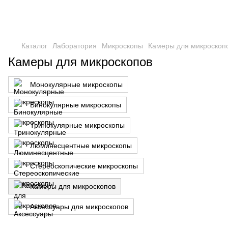
Каталог
Лаборатория
Микроскопы
Камеры для микроскоп
Камеры для микроскопов
Монокулярные микроскопы
Бинокулярные микроскопы
Тринокулярные микроскопы
Люминесцентные микроскопы
Стереоскопические микроскопы
Камеры для микроскопов
Аксессуары для микроскопов