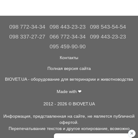
098 772-34-34
098 443-23-23
098 543-54-54
098 337-27-27
066 772-34-34
099 443-23-23
095 459-90-90
Контакты
Полная версия сайта
BIOVET.UA - оборудование для ветеринарии и животноводства
Made with ❤
2012 - 2026 © BIOVET.UA
Информация, представленная на сайте, не является публичной
офертой.
Перепечатывание текстов и другое копирование, возможно
только