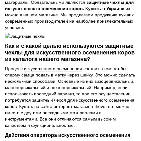
материалы. Обязательными являются
защитные чехлы для
искусственного осеменения коров. Купить в Украине
их
можно в нашем магазине. Мы предлагаем продукцию лучших
современных производителей на наиболее привлекательных
условиях.
Как и с какой целью используются защитные
чехлы для искусственного осеменения коров
из каталога нашего магазина?
Процесс
искусственного осеменения
состоит в том, чтобы
сперму самца подать в матку через шейку. Это можно сделать
несколькими способами. Основные из них визоцервикальный,
маноцервикальный и ректоцервикальный. Например, если
использовать последний вариант, то при его осуществлении
потребуется защитный чехол для искусственного осеменения
коров. Купить на сайте интернет-магазина Biovet его можно
вместе с другими расходными материалами и
инструментами. Все они отличаются самым высоким
качеством и функциональностью.
Действия оператора искусственного осеменения