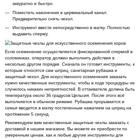
аккуратно и быстро.
Поместить наконечник в цервикальный канал.
Предварительно снять чехол.
Инструмент ввести непосредственно в матку. Полностью
выдавить сперму.
Если осеменение осуществляется фиксированной спермой в
соломинках, оператор должен выполнить действия в
несколько другом порядке. Сначала он готовит инструменты, к
которым относятся сам шприц, санитарная рубашка и
защитный чехол. Для искусственного осеменения заказать
нужно качественные инструменты, чтобы в ходе процедуры не
случилось никаких неприятностей. В оттаивателе должна быть
температура около 36 градусов Цельсия. После этого всё
выполняется в обычном режиме. Рубашка прорывается и
семья вводится в матку постепенным нажатием на шприц на
протяжении 5 секунд.
Рекомендуем вам качественные защитные чехлы заказать с
доставкой в нашем магазине. Вы можете их приобрести по
умеренным ценам, как и любые другие инструменты для