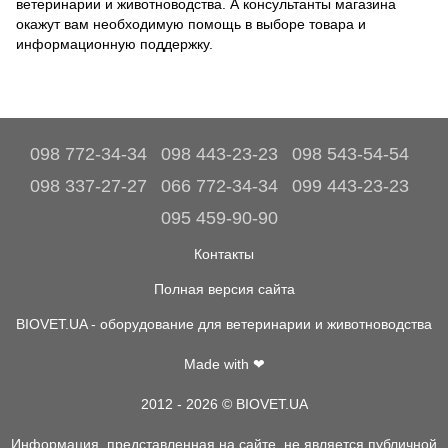
ветеринарии и животноводства. А консультанты магазина
окажут вам необходимую помощь в выборе товара и
информационную поддержку.
098 772-34-34
098 443-23-23
098 543-54-54
098 337-27-27
066 772-34-34
099 443-23-23
095 459-90-90
Контакты
Полная версия сайта
BIOVET.UA - оборудование для ветеринарии и животноводства
Made with ❤
2012 - 2026 © BIOVET.UA
Информация, представленная на сайте, не является публичной