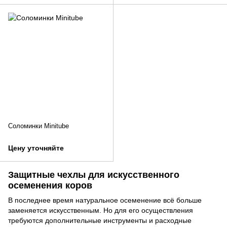
Соломинки Minitube
Цену уточняйте
Защитные чехлы для искусственного
осеменения коров
В последнее время натуральное осеменение всё больше
заменяется искусственным. Но для его осуществления
требуются дополнительные инструменты и расходные