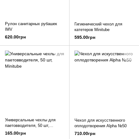
Рулон санитарных рубашек
Гигиенический чехол для
IMV
катетеров Minitube
620.00грн
595.00грн
Универсальные чехлы для
Чехол для искусственного
паетовводителя, 50 шт,
оплодотворения Alpha №50
Minitube
165.00грн
710.00грн