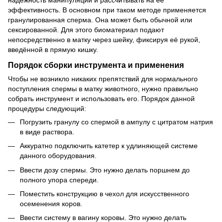
эффективность. В основном при таком методе применяется
гранулированная сперма. Она может быть обычной или
сексированной. Для этого биоматериал подают
непосредственно в матку через шейку, фиксируя её рукой,
введённой в прямую кишку.
Порядок сборки инструмента и применения
Чтобы не возникло никаких препятствий для нормального
поступления спермы в матку животного, нужно правильно
собрать инструмент и использовать его. Порядок данной
процедуры следующий:
Погрузить гранулу со спермой в ампулу с цитратом натрия
в виде раствора.
Аккуратно подключить катетер к удлиняющей системе
данного оборудования.
Ввести дозу спермы. Это нужно делать поршнем до
полного упора спереди.
Поместить конструкцию в чехол для искусственного
осеменения коров.
Ввести систему в вагину коровы. Это нужно делать