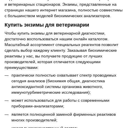
и ветеринарных стационаров. Энзимы, представленные на
страницах нашего интернет магазина, полностью совместимы
с большинством моделей биохимических анализаторов.
Купить энзимы для ветеринарии
Чтобы купить энзимы для ветеринарной диагностики,
достаточно воспользоваться нашим онлайн каталогом.
Масштабный ассортимент специальных реагентов позволит
сделать выбор каждому клиенту. Заказывая биохимические
реактивы у нас, вы получаете продукцию от лучших
производителей, которая отличается следующими
преимуществами:
практически полностью охватывает спектр проводимых
сегодня анализов (биохимия общая, диагностика
антиоксидантной системы организма животного,
иммунотурбиметрические исследования);
может использоваться для работы с современными
приборами-анализаторами;
является полноценной заменой фирменных реактивов
многих производителей;