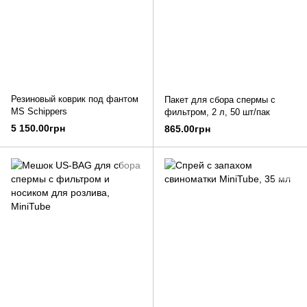
Резиновый коврик под фантом
Пакет для сбора спермы с
MS Schippers
фильтром, 2 л, 50 шт/пак
5 150.00грн
865.00грн