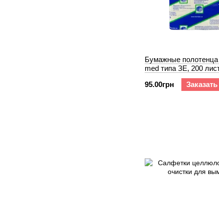
Бумажные полотенца 
med типа ЗЕ, 200 лис
95.00грн
Заказать