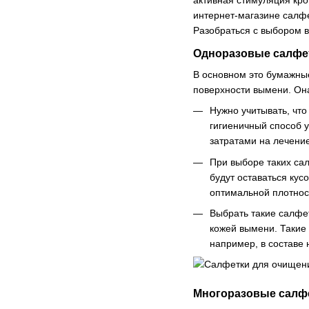
интернет-магазине салфе
Разобраться с выбором в
Одноразовые салфе
В основном это бумажны
поверхности вымени. Она
Нужно учитывать, что
гигиеничный способ 
затратами на лечение
При выборе таких сал
будут оставаться кус
оптимальной плотнос
Выбрать такие салфе
кожей вымени. Такие 
например, в составе
Многоразовые салф