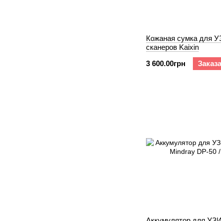
Кожаная сумка для У
сканеров Kaixin
3 600.00грн
Заказ
Аккумулятор для УЗИ