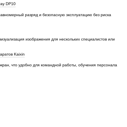
равномерный разряд и безопасную эксплуатацию без риска
визуализация изображения для нескольких специалистов или
кран, что удобно для командной работы, обучения персонала