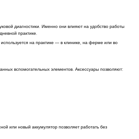
уковой диагностики. Именно они влияют на удобство работы
дневной практике.
используется на практике — в клинике, на ферме или во
ранных вспомогательных элементов. Аксессуары позволяют:
ной или новый аккумулятор позволяет работать без