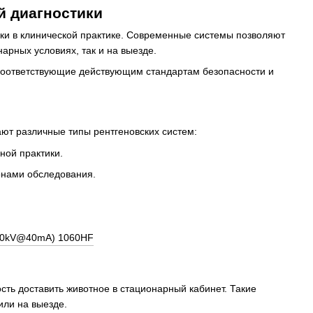
й диагностики
ки в клинической практике. Современные системы позволяют
арных условиях, так и на выезде.
соответствующие действующим стандартам безопасности и
ют различные типы рентгеновских систем:
ной практики.
онами обследования.
сть доставить животное в стационарный кабинет. Такие
или на выезде.