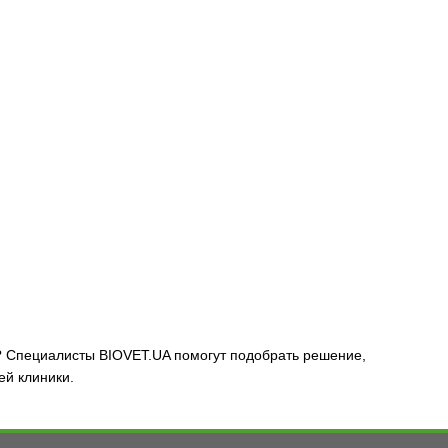
 Специалисты BIOVET.UA помогут подобрать решение,
ей клиники.