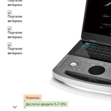
Новинка
Доступні кредити 5-7-9%