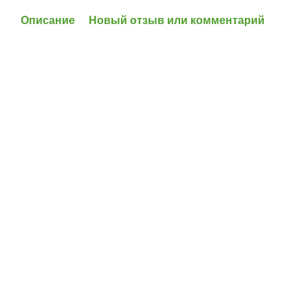
Описание
Новый отзыв или комментарий