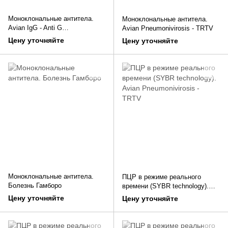
Моноклональные антитела.
Моноклональные антитела.
Avian IgG - Anti G
Avian Pneumonivirosis - TRTV
Immunoglobulin
Цену уточняйте
Цену уточняйте
Моноклональные антитела.
ПЦР в режиме реального
Болезнь Гамборо
времени (SYBR technology).
Avian Pneumonivirosis - TRTV
Цену уточняйте
Цену уточняйте