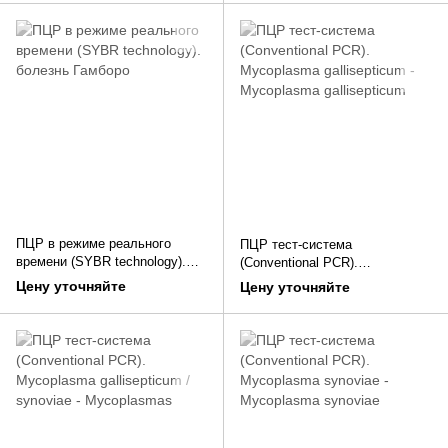
ПЦР в режиме реального
ПЦР тест-система
времени (SYBR technology).
(Conventional PCR).
болезнь Гамборо
Mycoplasma gallisepticum -
Цену уточняйте
Цену уточняйте
Mycoplasma gallisepticum