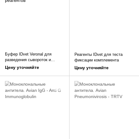
Буфер IDvet Veronal для
Реагенты IDvet для теста
разведения сывороток и
фиксации комплемента
реагентов
Цену уточняйте
Цену уточняйте