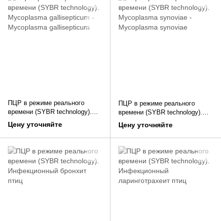
ПЦР в режиме реального
ПЦР в режиме реального
времени (SYBR technology).
времени (SYBR technology).
Mycoplasma gallisepticum -
Mycoplasma synoviae -
Цену уточняйте
Цену уточняйте
Mycoplasma gallisepticum
Mycoplasma synoviae