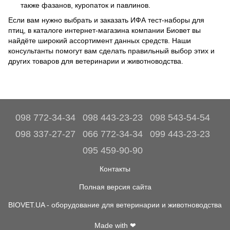
также фазанов, куропаток и павлинов.
Если вам нужно выбрать и заказать ИФА тест-наборы для
птиц, в каталоге интернет-магазина компании Биовет вы
найдёте широкий ассортимент данных средств. Наши
консультанты помогут вам сделать правильный выбор этих и
других товаров для ветеринарии и животноводства.
098 772-34-34
098 443-23-23
098 543-54-54
098 337-27-27
066 772-34-34
099 443-23-23
095 459-90-90
Контакты
Полная версия сайта
BIOVET.UA - оборудование для ветеринарии и животноводства
Made with ❤