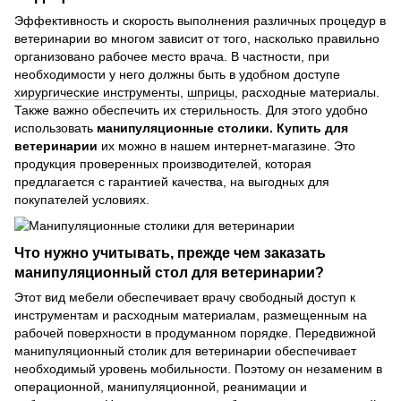
Эффективность и скорость выполнения различных процедур в
ветеринарии во многом зависит от того, насколько правильно
организовано рабочее место врача. В частности, при
необходимости у него должны быть в удобном доступе
хирургические инструменты
,
шприцы
, расходные материалы.
Также важно обеспечить их стерильность. Для этого удобно
использовать
манипуляционные столики. Купить для
ветеринарии
их можно в нашем интернет-магазине. Это
продукция проверенных производителей, которая
предлагается с гарантией качества, на выгодных для
покупателей условиях.
Что нужно учитывать, прежде чем заказать
манипуляционный стол для ветеринарии?
Этот вид мебели обеспечивает врачу свободный доступ к
инструментам и расходным материалам, размещенным на
рабочей поверхности в продуманном порядке. Передвижной
манипуляционный столик для ветеринарии обеспечивает
необходимый уровень мобильности. Поэтому он незаменим в
операционной, манипуляционной, реанимации и