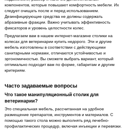
компонентов, которые повышают комфортность мебели. Их
следует очищать после и перед использованием.
Дезинфицирующие средства не должны содержать
абразивные фракции. Важно учитывать эффективность
фиксаторов и уровень целостности колес.
Предлагаем вам в нашем интернет-магазине столики на
колесах для ветеринарии купить недорого. Эти и другие
мебель изготовлены в соответствии с действующими
санитарными нормами, отличаются устойчивостью и
эргономичностью. Вы сможете выбрать вариант, который
оптимально подходит вам по форме, габаритам и другим
критериям.
Часто задаваемые вопросы
Что такое манипуляционный столик для
ветеринарии?
Это специальная мебель, рассчитанная на удобное
размещение препаратов, инструментов и материалов. С
помощью такого стола можно выполнять ряд лечебно-
профилактических процедур, включая инъекции и перевязки.