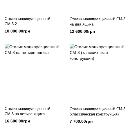
Столик манипуляционный
Столик манипуляционный СМ-3
СМ-3-2
на два ящика
10 000.00грн
12 600.00грн
Столик манипуляционный
Столик манипуляционный СМ-3
СМ-3 на четыре ящика
(классическая конструкция)
16 600.00грн
7 700.00грн