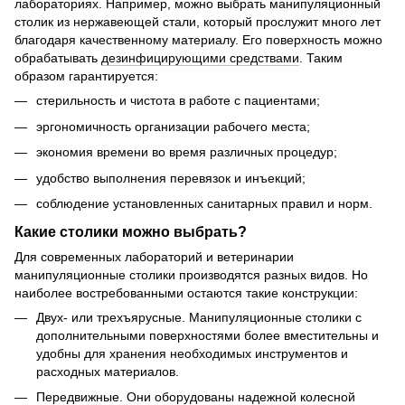
лабораториях. Например, можно выбрать манипуляционный
столик из нержавеющей стали, который прослужит много лет
благодаря качественному материалу. Его поверхность можно
обрабатывать
дезинфицирующими средствами
. Таким
образом гарантируется:
стерильность и чистота в работе с пациентами;
эргономичность организации рабочего места;
экономия времени во время различных процедур;
удобство выполнения перевязок и инъекций;
соблюдение установленных санитарных правил и норм.
Какие столики можно выбрать?
Для современных лабораторий и ветеринарии
манипуляционные столики производятся разных видов. Но
наиболее востребованными остаются такие конструкции:
Двух- или трехъярусные. Манипуляционные столики с
дополнительными поверхностями более вместительны и
удобны для хранения необходимых инструментов и
расходных материалов.
Передвижные. Они оборудованы надежной колесной