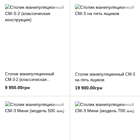
Столик манипуляционный
Столик манипуляционный СМ-3
СМ-3-2 (классическая
на пять ящиков
конструкция)
9 950.00грн
19 900.00грн