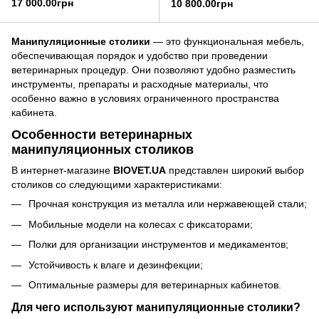
17 000.00грн
10 800.00грн
Манипуляционные столики
— это функциональная мебель,
обеспечивающая порядок и удобство при проведении
ветеринарных процедур. Они позволяют удобно разместить
инструменты, препараты и расходные материалы, что
особенно важно в условиях ограниченного пространства
кабинета.
Особенности ветеринарных
манипуляционных столиков
В интернет-магазине
BIOVET.UA
представлен широкий выбор
столиков со следующими характеристиками:
Прочная конструкция из металла или нержавеющей стали;
Мобильные модели на колесах с фиксаторами;
Полки для организации инструментов и медикаментов;
Устойчивость к влаге и дезинфекции;
Оптимальные размеры для ветеринарных кабинетов.
Для чего используют манипуляционные столики?