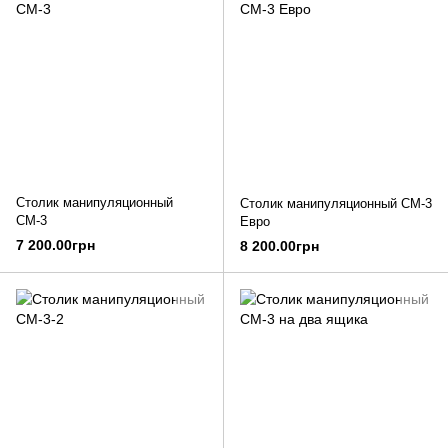
Столик манипуляционный
Столик манипуляционный СМ-3
СМ-3
Евро
7 200.00грн
8 200.00грн