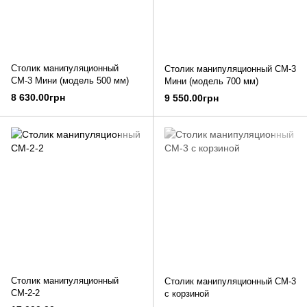
Столик манипуляционный
Столик манипуляционный СМ-3
СМ-3 Мини (модель 500 мм)
Мини (модель 700 мм)
8 630.00грн
9 550.00грн
Столик манипуляционный
Столик манипуляционный СМ-3
СМ-2-2
с корзиной