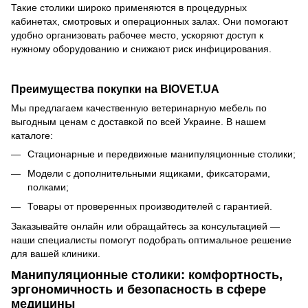
Такие столики широко применяются в процедурных
кабинетах, смотровых и операционных залах. Они помогают
удобно организовать рабочее место, ускоряют доступ к
нужному оборудованию и снижают риск инфицирования.
Преимущества покупки на BIOVET.UA
Мы предлагаем качественную ветеринарную мебель по
выгодным ценам с доставкой по всей Украине. В нашем
каталоге:
Стационарные и передвижные манипуляционные столики;
Модели с дополнительными ящиками, фиксаторами,
полками;
Товары от проверенных производителей с гарантией.
Заказывайте онлайн или обращайтесь за консультацией —
наши специалисты помогут подобрать оптимальное решение
для вашей клиники.
Манипуляционные столики: комфортность,
эргономичность и безопасность в сфере
медицины