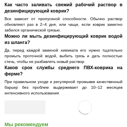
Как часто заливать свежий рабочий раствор в
дезинфицирующий коврик?
Все зависит от пропускной способности. Обычно раствор
обновляют раз в 2–4 дня, или чаще, если коврик заметно
забился органической грязью.
Можно ли мыть дезинфицирующий коврик водой
из шланга?
Да, перед каждой заменой химиката его нужно тщательно
промыть проточной водой, выбить грязь и дать полностью
стечь, чтобы не разбавлять новый раствор.
Каков срок службы среднего ПВХ-коврика на
ферме?
При правильном уходе и регулярной промывке качественный
барьер без проблем выдерживает до 10–12 месяцев
интенсивного использования.
Мы рекомендуем