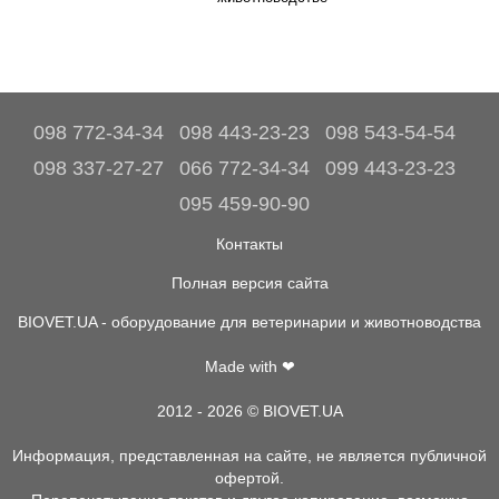
098 772-34-34
098 443-23-23
098 543-54-54
098 337-27-27
066 772-34-34
099 443-23-23
095 459-90-90
Контакты
Полная версия сайта
BIOVET.UA - оборудование для ветеринарии и животноводства
Made with ❤
2012 - 2026 © BIOVET.UA
Информация, представленная на сайте, не является публичной
офертой.