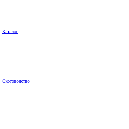
Каталог
Скотоводство