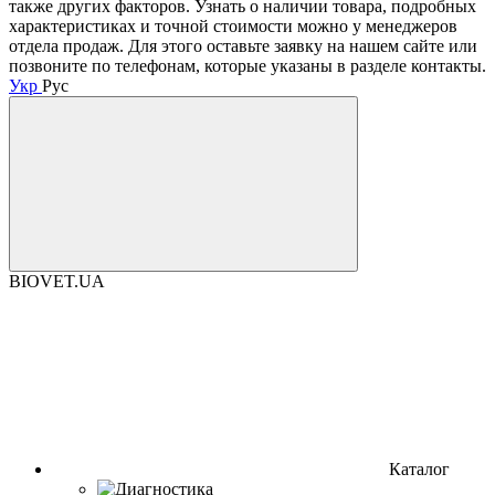
также других факторов. Узнать о наличии товара, подробных
характеристиках и точной стоимости можно у менеджеров
отдела продаж. Для этого оставьте заявку на нашем сайте или
позвоните по телефонам, которые указаны в разделе контакты.
Укр
Рус
BIOVET.UA
Каталог