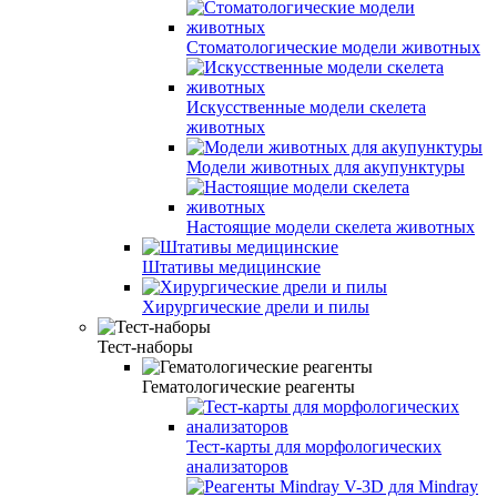
Стоматологические модели животных
Искусственные модели скелета
животных
Модели животных для акупунктуры
Настоящие модели скелета животных
Штативы медицинские
Хирургические дрели и пилы
Тест-наборы
Гематологические реагенты
Тест-карты для морфологических
анализаторов