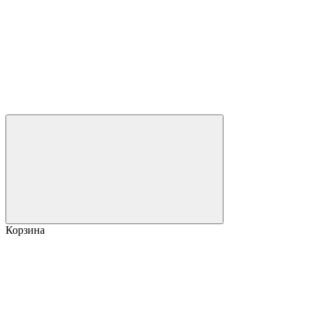
Корзина