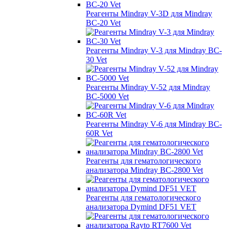
Реагенты Mindray V-3D для Mindray
BC-20 Vet
Реагенты Mindray V-3 для Mindray BC-
30 Vet
Реагенты Mindray V-52 для Mindray
BC-5000 Vet
Реагенты Mindray V-6 для Mindray BC-
60R Vet
Реагенты для гематологического
анализатора Mindray BC-2800 Vet
Реагенты для гематологического
анализатора Dymind DF51 VET