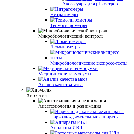
Аксессуары для рН-метров
Нитратомеры
Термогигрометры
Микробиологический контроль
Люминометры
Микробиологические экспресс-тесты
Медицинские термосумки
Анализ качества мяса
Хирургия
Анестезиология и реанимация
Наркозно-дыхательные аппараты
Аппараты ИВЛ