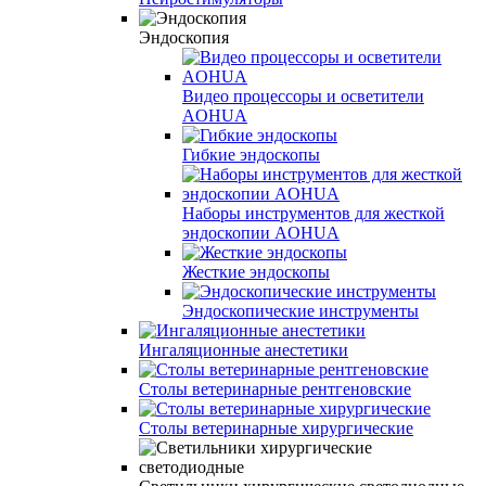
Эндоскопия
Видео процессоры и осветители
AOHUA
Гибкие эндоскопы
Наборы инструментов для жесткой
эндоскопии AOHUA
Жесткие эндоскопы
Эндоскопические инструменты
Ингаляционные анестетики
Столы ветеринарные рентгеновские
Столы ветеринарные хирургические