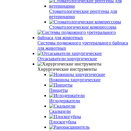
Стоматологические рентгены для
ветеринарии
Стоматологические компрессоры
Системы подкожного уретерального байпаса
для животных
Отсасыватели хирургические
Хирургические инструменты
Ножницы хирургические
Пинцеты
Иглодержатели
Скальпели
Плоскогубцы