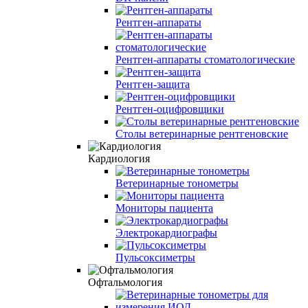
Рентген-аппараты
Рентген-аппараты стоматологические
Рентген-защита
Рентген-оцифровщики
Столы ветеринарные рентгеновские
Кардиология
Ветеринарные тонометры
Мониторы пациента
Электрокардиографы
Пульсоксиметры
Офтальмология