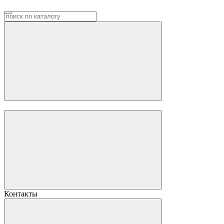
Контакты