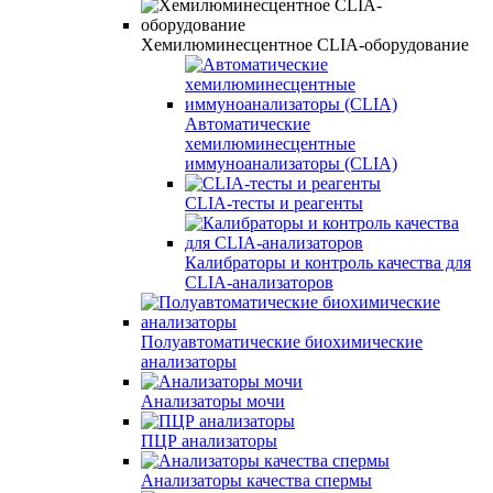
Хемилюминесцентное CLIA-оборудование
Автоматические
хемилюминесцентные
иммуноанализаторы (CLIA)
CLIA-тесты и реагенты
Калибраторы и контроль качества для
CLIA-анализаторов
Полуавтоматические биохимические
анализаторы
Анализаторы мочи
ПЦР анализаторы
Анализаторы качества спермы