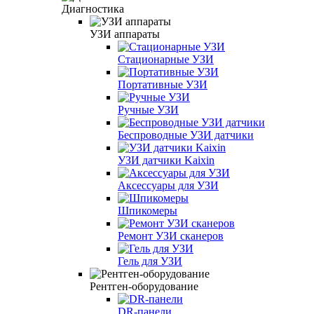
Диагностика
УЗИ аппараты
Стационарные УЗИ
Портативные УЗИ
Ручные УЗИ
Беспроводные УЗИ датчики
УЗИ датчики Kaixin
Аксессуары для УЗИ
Шпикомеры
Ремонт УЗИ сканеров
Гель для УЗИ
Рентген-оборудование
DR-панели