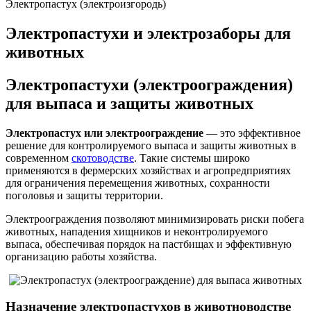
Электропастух (электроизгородь)
Электропастухи и электрозаборы для
животных
Электропастухи (электроограждения)
для выпаса и защиты животных
Электропастух или электроограждение
— это эффективное
решение для контролируемого выпаса и защиты животных в
современном
скотоводстве
. Такие системы широко
применяются в фермерских хозяйствах и агропредприятиях
для ограничения перемещения животных, сохранности
поголовья и защиты территории.
Электроограждения позволяют минимизировать риски побега
животных, нападения хищников и неконтролируемого
выпаса, обеспечивая порядок на пастбищах и эффективную
организацию работы хозяйства.
Назначение электропастухов в животноводстве