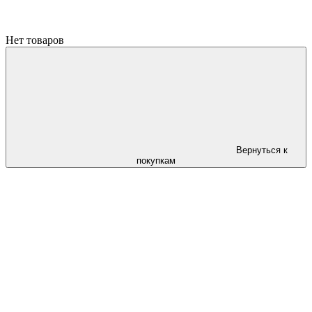
Нет товаров
Вернуться к
покупкам