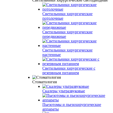
Светильники хирургические светодиодные
Светильники хирургические
потолочные
Светильники хирургические
передвижные
Светильники хирургические
настенные
Светильники хирургические с
резервным питанием
Стоматология
Скалеры ультразвуковые
Пьезотомы и пьезохирургические
аппараты