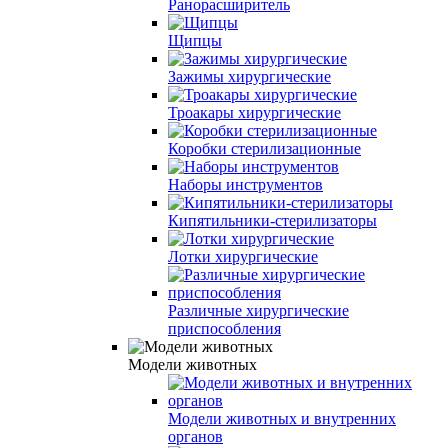
Ранорасширитель
Щипцы
Зажимы хирургические
Троакары хирургические
Коробки стерилизационные
Наборы инструментов
Кипятильники-стерилизаторы
Лотки хирургические
Различные хирургические
приспособления
Модели животных
Модели животных и внутренних
органов