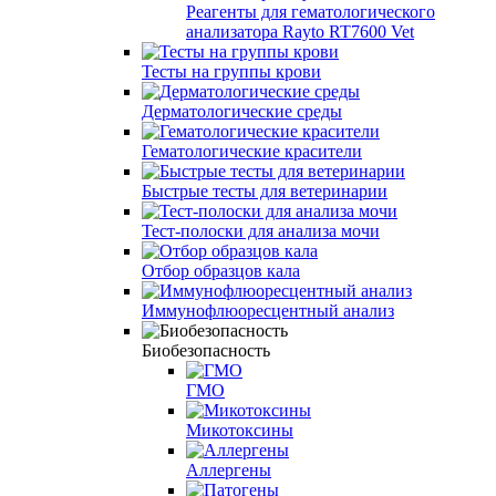
Реагенты для гематологического
анализатора Rayto RT7600 Vet
Тесты на группы крови
Дерматологические среды
Гематологические красители
Быстрые тесты для ветеринарии
Тест-полоски для анализа мочи
Отбор образцов кала
Иммунофлюоресцентный анализ
Биобезопасность
ГМО
Микотоксины
Аллергены