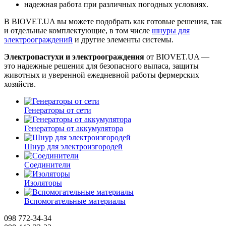
надежная работа при различных погодных условиях.
В BIOVET.UA вы можете подобрать как готовые решения, так
и отдельные комплектующие, в том числе
шнуры для
электроограждений
и другие элементы системы.
Электропастухи и электроограждения
от BIOVET.UA —
это надежные решения для безопасного выпаса, защиты
животных и уверенной ежедневной работы фермерских
хозяйств.
Генераторы от сети
Генераторы от аккумулятора
Шнур для электроизгородей
Соединители
Изоляторы
Вспомогательные материалы
098 772-34-34