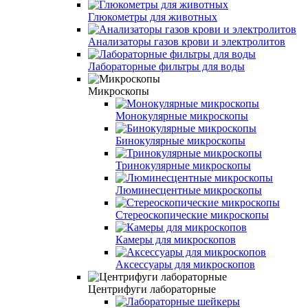
Глюкометры для животных
Анализаторы газов крови и электролитов
Лабораторные фильтры для воды
Микроскопы
Монокулярные микроскопы
Бинокулярные микроскопы
Тринокулярные микроскопы
Люминесцентные микроскопы
Стереоскопические микроскопы
Камеры для микроскопов
Аксессуары для микроскопов
Центрифуги лабораторные