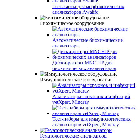
Тест-карты для морфологических
анализаторов Awalife
Биохимическое оборудование
Автоматические биохимические
анализаторы
Диски-роторы MNCHIP для
биохимических анализаторов
Иммунологическое оборудование
Анализаторы гормонов и инфекций
vetXpert, Mindray
Тест-наборы для иммунологических
анализаторов vetXpert, Mindray
Гематологические анализаторы