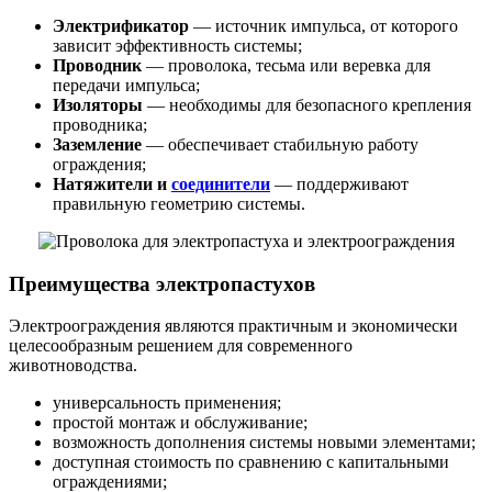
Электрификатор
— источник импульса, от которого
зависит эффективность системы;
Проводник
— проволока, тесьма или веревка для
передачи импульса;
Изоляторы
— необходимы для безопасного крепления
проводника;
Заземление
— обеспечивает стабильную работу
ограждения;
Натяжители и
соединители
— поддерживают
правильную геометрию системы.
Преимущества электропастухов
Электроограждения являются практичным и экономически
целесообразным решением для современного
животноводства.
универсальность применения;
простой монтаж и обслуживание;
возможность дополнения системы новыми элементами;
доступная стоимость по сравнению с капитальными
ограждениями;