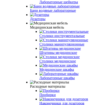
Лабораторные шейкеры
Бани водяные лабораторные
Дозаторы
Медицинская мебель
Столики инструментальные
Столики манипуляционные
Штативы медицинские
Столики медицинские
Медицинские шкафы
Лабораторные шкафы
Расходные материалы
Пробирки
Наконечники для дозаторов