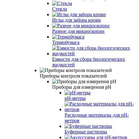
Стекла
Иглы для забора крови
Разное для микроскопии
Термобумага
Емкости для сбора биологических
жидкостей
Приборы контроля показателей
Приборы для измерения pH
pH-метры
Расходные материалы для рН-
метров
Буферные растворы