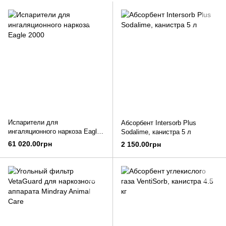
Испарители для
Абсорбент Intersorb Plus
ингаляционного наркоза Eagle
Sodalime, канистра 5 л
2000
61 020.00грн
2 150.00грн