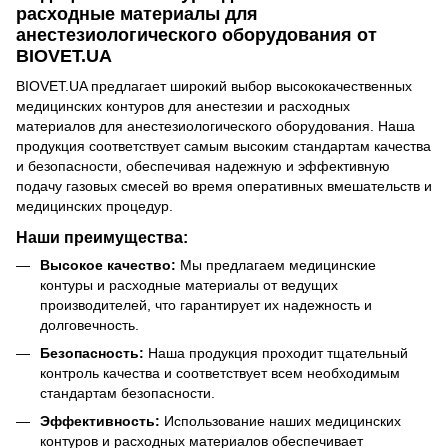
расходные материалы для
анестезиологического оборудования от
BIOVET.UA
BIOVET.UA предлагает широкий выбор высококачественных
медицинских контуров для анестезии и расходных
материалов для анестезиологического оборудования. Наша
продукция соответствует самым высоким стандартам качества
и безопасности, обеспечивая надежную и эффективную
подачу газовых смесей во время оперативных вмешательств и
медицинских процедур.
Наши преимущества:
Высокое качество:
Мы предлагаем медицинские
контуры и расходные материалы от ведущих
производителей, что гарантирует их надежность и
долговечность.
Безопасность:
Наша продукция проходит тщательный
контроль качества и соответствует всем необходимым
стандартам безопасности.
Эффективность:
Использование наших медицинских
контуров и расходных материалов обеспечивает