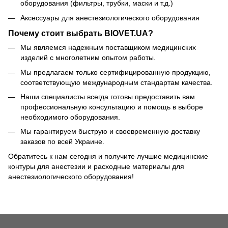
оборудования (фильтры, трубки, маски и т.д.)
Аксессуары для анестезиологического оборудования
Почему стоит выбрать BIOVET.UA?
Мы являемся надежным поставщиком медицинских
изделий с многолетним опытом работы.
Мы предлагаем только сертифицированную продукцию,
соответствующую международным стандартам качества.
Наши специалисты всегда готовы предоставить вам
профессиональную консультацию и помощь в выборе
необходимого оборудования.
Мы гарантируем быструю и своевременную доставку
заказов по всей Украине.
Обратитесь к нам сегодня и получите лучшие медицинские
контуры для анестезии и расходные материалы для
анестезиологического оборудования!