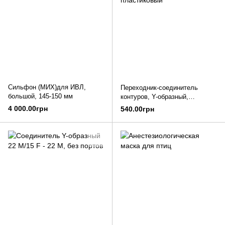
Сильфон (МИХ)для ИВЛ,
Переходник-соединитель
большой, 145-150 мм
контуров, Y-образный,
пластиковый
4 000.00грн
540.00грн