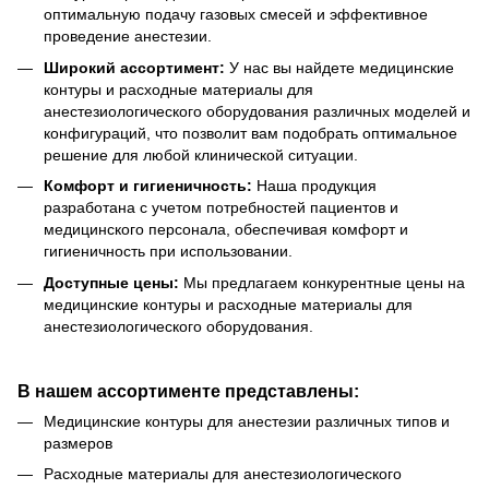
оптимальную подачу газовых смесей и эффективное
проведение анестезии.
Широкий ассортимент:
У нас вы найдете медицинские
контуры и расходные материалы для
анестезиологического оборудования различных моделей и
конфигураций, что позволит вам подобрать оптимальное
решение для любой клинической ситуации.
Комфорт и гигиеничность:
Наша продукция
разработана с учетом потребностей пациентов и
медицинского персонала, обеспечивая комфорт и
гигиеничность при использовании.
Доступные цены:
Мы предлагаем конкурентные цены на
медицинские контуры и расходные материалы для
анестезиологического оборудования.
В нашем ассортименте представлены:
Медицинские контуры для анестезии различных типов и
размеров
Расходные материалы для анестезиологического