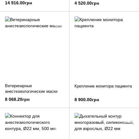
аппарата
14 916.00грн
4 520.00грн
Ветеринарные
Крепление монитора пациента
анестезиологические маски
8 068.20грн
8 900.00грн