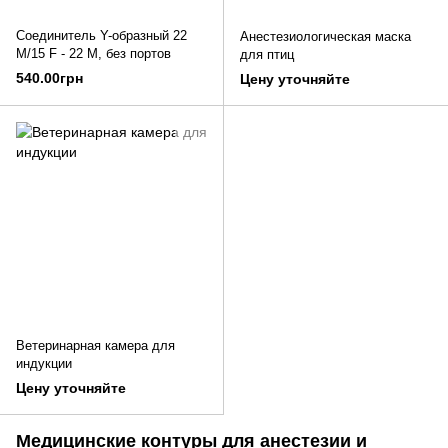
Соединитель Y-образный 22
Анестезиологическая маска
M/15 F - 22 М, без портов
для птиц
540.00грн
Цену уточняйте
Ветеринарная камера для
индукции
Цену уточняйте
Медицинские контуры для анестезии и