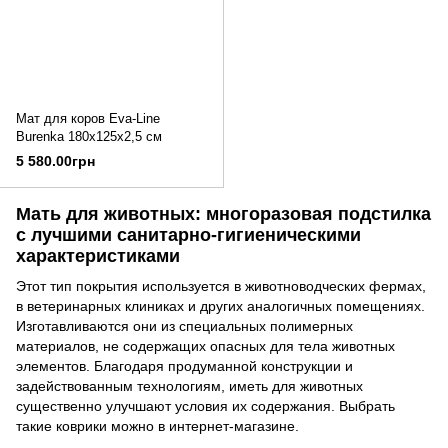
Мат для коров Eva-Line
Burenka 180х125х2,5 см
5 580.00грн
Мать для животных: многоразовая подстилка
с лучшими санитарно-гигиеническими
характеристиками
Этот тип покрытия используется в животноводческих фермах,
в ветеринарных клиниках и других аналогичных помещениях.
Изготавливаются они из специальных полимерных
материалов, не содержащих опасных для тела животных
элементов. Благодаря продуманной конструкции и
задействованным технологиям, иметь для животных
существенно улучшают условия их содержания. Выбрать
такие коврики можно в интернет-магазине.