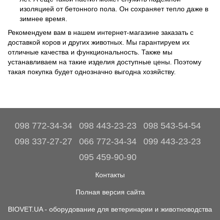
изоляцией от бетонного пола. Он сохраняет тепло даже в
зимнее время.
Рекомендуем вам в нашем интернет-магазине заказать с
доставкой коров и других животных. Мы гарантируем их
отличные качества и функциональность. Также мы
устанавливаем на такие изделия доступные цены. Поэтому
такая покупка будет однозначно выгодна хозяйству.
098 772-34-34
098 443-23-23
098 543-54-54
098 337-27-27
066 772-34-34
099 443-23-23
095 459-90-90
Контакты
Полная версия сайта
BIOVET.UA - оборудование для ветеринарии и животноводства