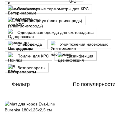
Ветеринарные термометры для КРС
Электропастух (электроизгородь)
Одноразовая одежда для скотоводства
Спецодежда
Уничтожения насекомых
Поилки для КРС
Дезинфекция
Ветпрепараты
Фильтр
По популярности