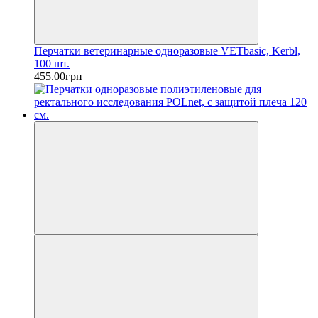
Перчатки ветеринарные одноразовые VETbasic, Kerbl,
100 шт.
455.00грн