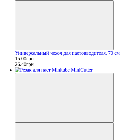
Универсальный чехол для паетовводителя, 70 см
15.00грн
26.40грн