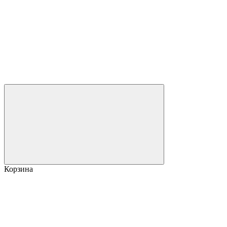
Корзина