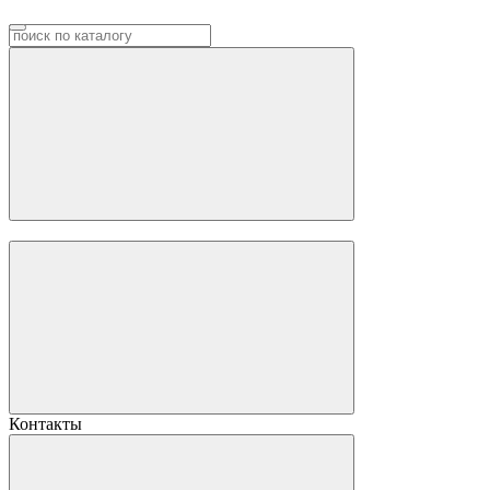
Контакты