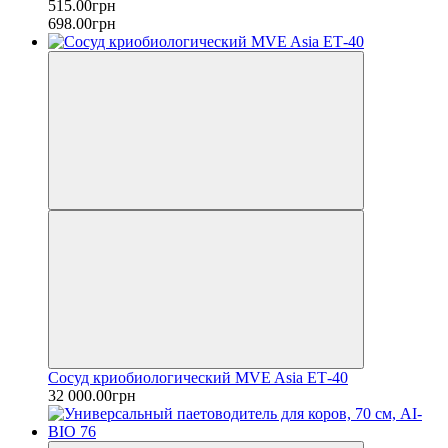
515.00грн
698.00грн
Сосуд криобиологический MVE Asia ЕТ-40
32 000.00грн