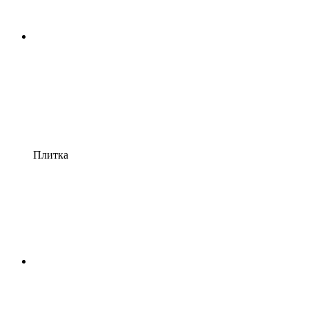
Плитка