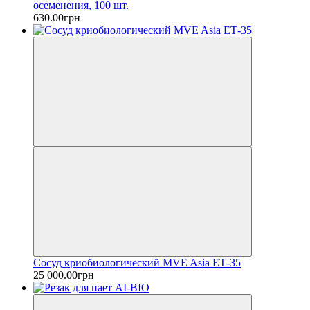
осеменения, 100 шт.
630.00грн
Сосуд криобиологический MVE Asia ЕТ-35
25 000.00грн