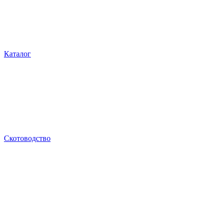
Каталог
Скотоводство