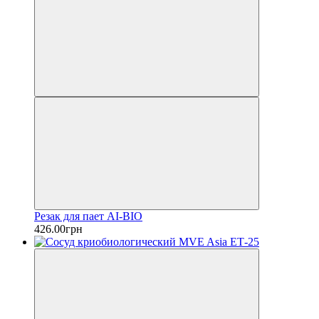
Резак для пает AI-BIO
426.00грн