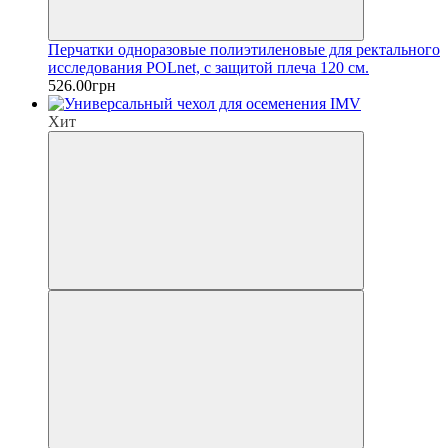
Перчатки одноразовые полиэтиленовые для ректального
исследования POLnet, с защитой плеча 120 см.
526.00грн
Хит