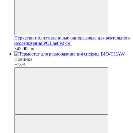
Перчатки полиэтиленовые одноразовые для ректального
исследования POLnet 90 см.
345.00грн
Новинка
−18%