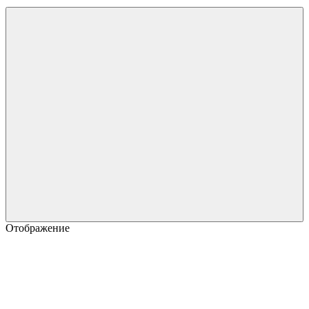
Отображение