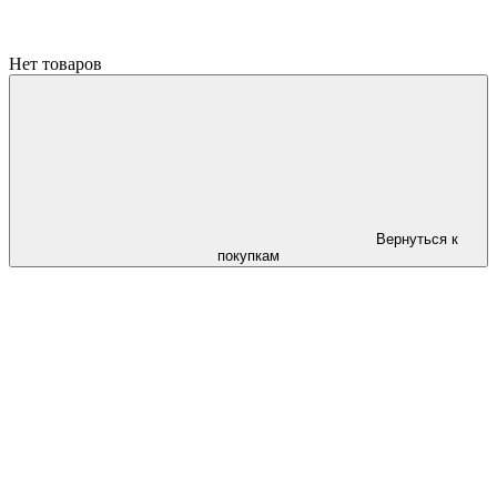
Нет товаров
Вернуться к
покупкам