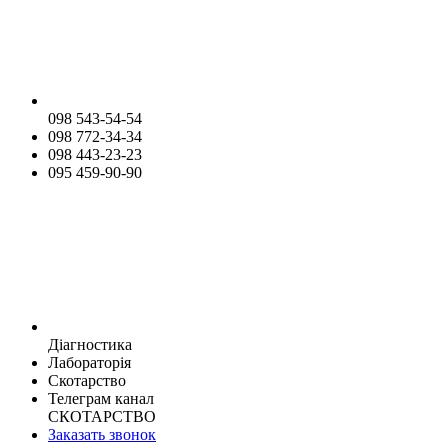
098 543-54-54
098 772-34-34
098 443-23-23
095 459-90-90
Діагностика
Лабораторія
Скотарство
Телеграм канал
СКОТАРСТВО
Заказать звонок