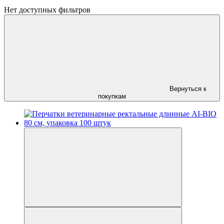
Нет доступных фильтров
Вернуться к
покупкам