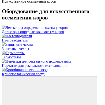
Искусственное осеменения коров
Оборудование для искусственного
осеменения коров
Детекторы определения охоты у коров
Паетовводители
Защитные чехлы
Термостаты
Перчатки для ректального исследования
Криобиологический сосуд