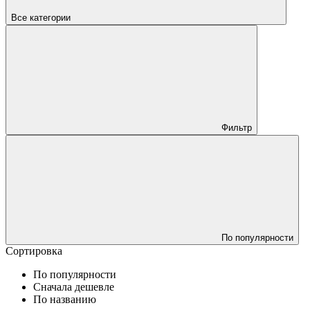
Все категории
Фильтр
По популярности
Сортировка
По популярности
Сначала дешевле
По названию