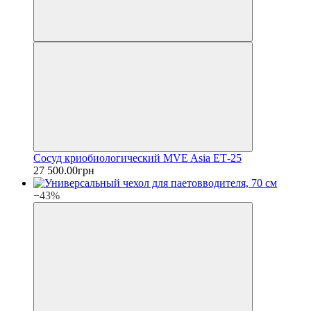
Сосуд криобиологический MVE Asia ЕТ-25
27 500.00грн
−43%