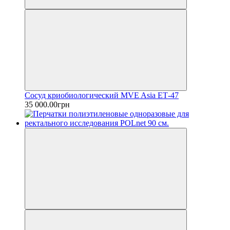
Сосуд криобиологический MVE Asia ЕТ-47
35 000.00грн