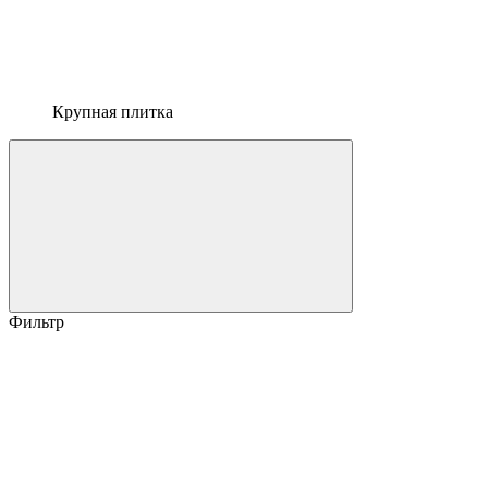
Крупная плитка
Фильтр