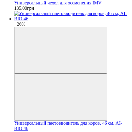
Универсальный чехол для осеменения IMV
135.00грн
−26%
Универсальный паетовводитель для коров, 46 см, AI-
BIO 46