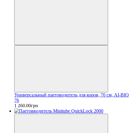
Универсальный паетоводитель для коров, 70 см, AI-BIO
76
1 260.00грн