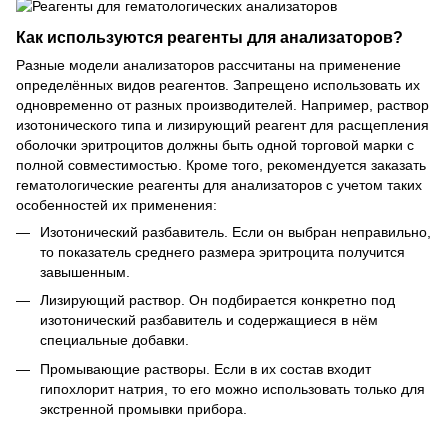
Как используются реагенты для анализаторов?
Разные модели анализаторов рассчитаны на применение
определённых видов реагентов. Запрещено использовать их
одновременно от разных производителей. Например, раствор
изотонического типа и лизирующий реагент для расщепления
оболочки эритроцитов должны быть одной торговой марки с
полной совместимостью. Кроме того, рекомендуется заказать
гематологические реагенты для анализаторов с учетом таких
особенностей их применения:
Изотонический разбавитель. Если он выбран неправильно,
то показатель среднего размера эритроцита получится
завышенным.
Лизирующий раствор. Он подбирается конкретно под
изотонический разбавитель и содержащиеся в нём
специальные добавки.
Промывающие растворы. Если в их состав входит
гипохлорит натрия, то его можно использовать только для
экстренной промывки прибора.