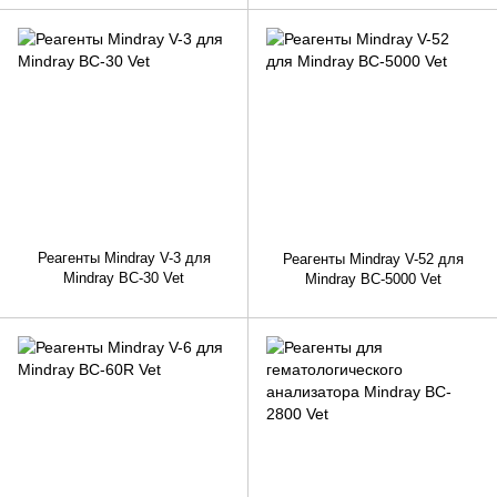
Реагенты Mindray V-3 для
Реагенты Mindray V-52 для
Mindray BC-30 Vet
Mindray BC-5000 Vet