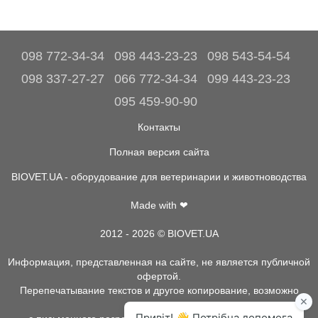
098 772-34-34
098 443-23-23
098 543-54-54
098 337-27-27
066 772-34-34
099 443-23-23
095 459-90-90
Контакты
Полная версия сайта
BIOVET.UA - оборудование для ветеринарии и животноводства
Made with ❤
2012 - 2026 © BIOVET.UA
Информация, представленная на сайте, не является публичной
офертой.
Перепечатывание текстов и другое копирование, возможно
только