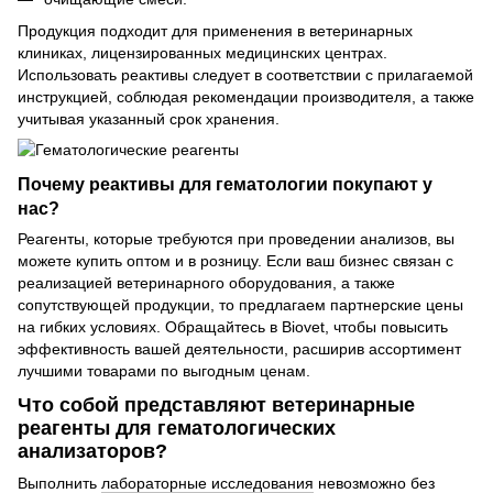
Продукция подходит для применения в ветеринарных
клиниках, лицензированных медицинских центрах.
Использовать реактивы следует в соответствии с прилагаемой
инструкцией, соблюдая рекомендации производителя, а также
учитывая указанный срок хранения.
Почему реактивы для гематологии покупают у
нас?
Реагенты, которые требуются при проведении анализов, вы
можете купить оптом и в розницу. Если ваш бизнес связан с
реализацией ветеринарного оборудования, а также
сопутствующей продукции, то предлагаем партнерские цены
на гибких условиях. Обращайтесь в Biovet, чтобы повысить
эффективность вашей деятельности, расширив ассортимент
лучшими товарами по выгодным ценам.
Что собой представляют ветеринарные
реагенты для гематологических
анализаторов?
Выполнить
лабораторные исследования
невозможно без