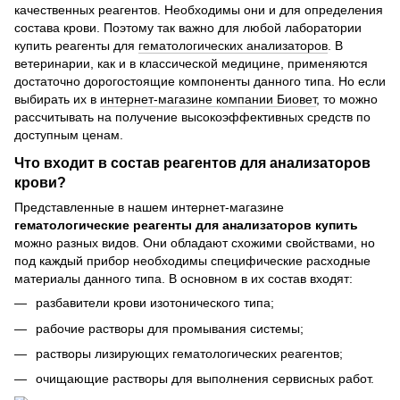
качественных реагентов. Необходимы они и для определения
состава крови. Поэтому так важно для любой лаборатории
купить реагенты для
гематологических анализаторов
. В
ветеринарии, как и в классической медицине, применяются
достаточно дорогостоящие компоненты данного типа. Но если
выбирать их в
интернет-магазине компании Биовет
, то можно
рассчитывать на получение высокоэффективных средств по
доступным ценам.
Что входит в состав реагентов для анализаторов
крови?
Представленные в нашем интернет-магазине
гематологические реагенты для анализаторов купить
можно разных видов. Они обладают схожими свойствами, но
под каждый прибор необходимы специфические расходные
материалы данного типа. В основном в их состав входят:
разбавители крови изотонического типа;
рабочие растворы для промывания системы;
растворы лизирующих гематологических реагентов;
очищающие растворы для выполнения сервисных работ.