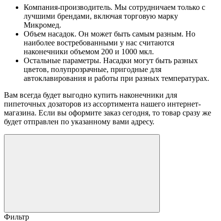
Компания-производитель. Мы сотрудничаем только с
лучшими брендами, включая торговую марку
Микромед.
Объем насадок. Он может быть самым разным. Но
наиболее востребованными у нас считаются
наконечники объемом 200 и 1000 мкл.
Остальные параметры. Насадки могут быть разных
цветов, полупрозрачные, пригодные для
автоклавирования и работы при разных температурах.
Вам всегда будет выгодно купить наконечники для
пипеточных дозаторов из ассортимента нашего интернет-
магазина. Если вы оформите заказ сегодня, то товар сразу же
будет отправлен по указанному вами адресу.
Фильтр