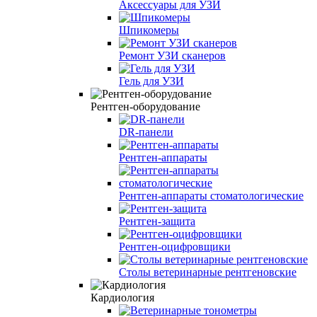
Аксессуары для УЗИ
Шпикомеры
Ремонт УЗИ сканеров
Гель для УЗИ
Рентген-оборудование
DR-панели
Рентген-аппараты
Рентген-аппараты стоматологические
Рентген-защита
Рентген-оцифровщики
Столы ветеринарные рентгеновские
Кардиология