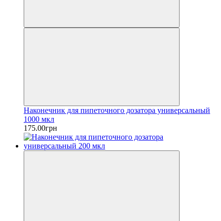
Наконечник для пипеточного дозатора универсальный
1000 мкл
175.00грн