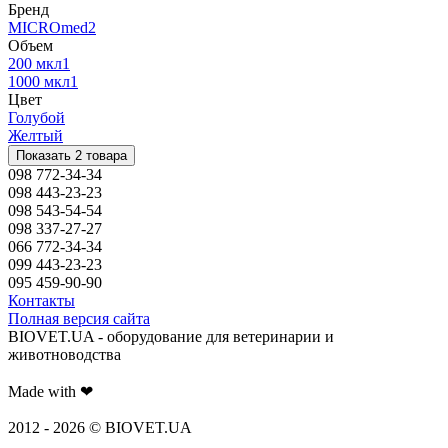
Бренд
MICROmed
2
Объем
200 мкл
1
1000 мкл
1
Цвет
Голубой
Желтый
Показать 2 товара
098 772-34-34
098 443-23-23
098 543-54-54
098 337-27-27
066 772-34-34
099 443-23-23
095 459-90-90
Контакты
Полная версия сайта
BIOVET.UA - оборудование для ветеринарии и
животноводства
Made with ❤
2012 - 2026 © BIOVET.UA