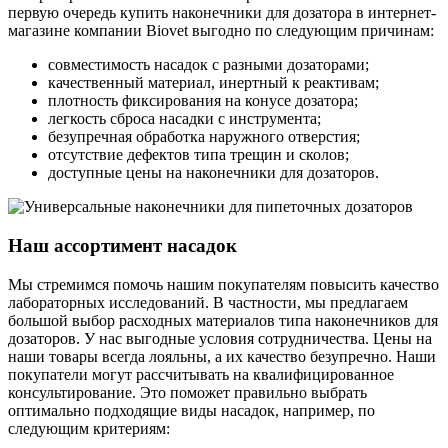
первую очередь купить наконечники для дозатора в интернет-
магазине компании Biovet выгодно по следующим причинам:
совместимость насадок с разными дозаторами;
качественный материал, инертный к реактивам;
плотность фиксирования на конусе дозатора;
легкость сброса насадки с инструмента;
безупречная обработка наружного отверстия;
отсутствие дефектов типа трещин и сколов;
доступные цены на наконечники для дозаторов.
Наш ассортимент насадок
Мы стремимся помочь нашим покупателям повысить качество
лабораторных исследований. В частности, мы предлагаем
большой выбор расходных материалов типа наконечников для
дозаторов. У нас выгодные условия сотрудничества. Цены на
наши товары всегда лояльны, а их качество безупречно. Наши
покупатели могут рассчитывать на квалифицированное
консультирование. Это поможет правильно выбрать
оптимально подходящие виды насадок, например, по
следующим критериям: