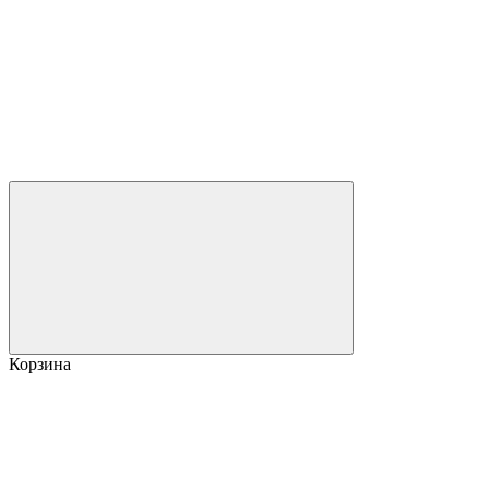
Корзина