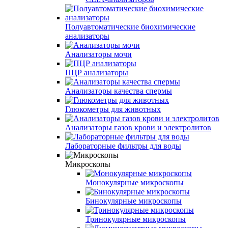
Полуавтоматические биохимические
анализаторы
Анализаторы мочи
ПЦР анализаторы
Анализаторы качества спермы
Глюкометры для животных
Анализаторы газов крови и электролитов
Лабораторные фильтры для воды
Микроскопы
Монокулярные микроскопы
Бинокулярные микроскопы
Тринокулярные микроскопы