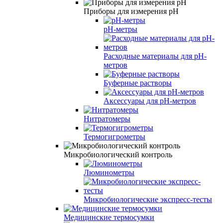
Приборы для измерения pH
pH-метры
Расходные материалы для рН-
метров
Буферные растворы
Аксессуары для рН-метров
Нитратомеры
Термогигрометры
Микробиологический контроль
Люминометры
Микробиологические экспресс-тесты
Медицинские термосумки