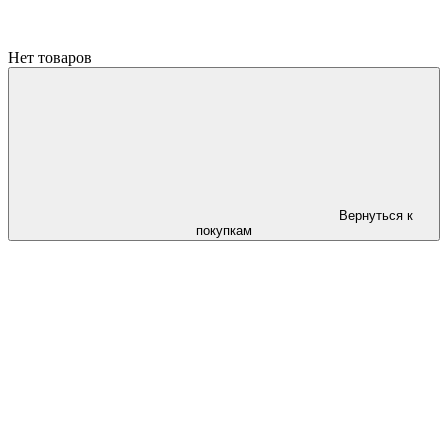
Нет товаров
Вернуться к
покупкам