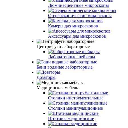
Люминесцентные микроскопы
Стереоскопические микроскопы
Камеры для микроскопов
Аксессуары для микроскопов
Центрифуги лабораторные
Лабораторные шейкеры
Бани водяные лабораторные
Дозаторы
Медицинская мебель
Столики инструментальные
Столики манипуляционные
Штативы медицинские