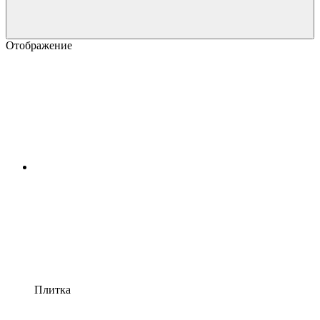
Отображение
Плитка