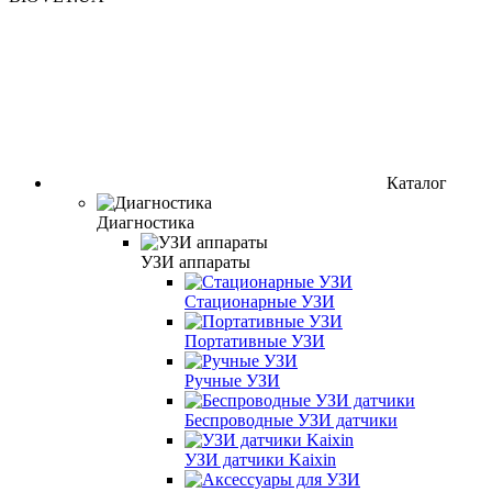
Каталог
Диагностика
УЗИ аппараты
Стационарные УЗИ
Портативные УЗИ
Ручные УЗИ
Беспроводные УЗИ датчики
УЗИ датчики Kaixin