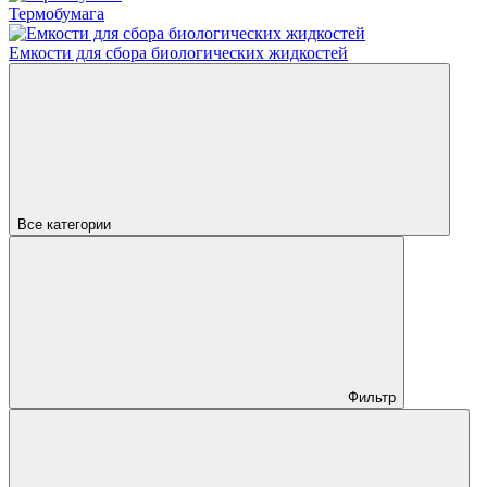
Термобумага
Емкости для сбора биологических жидкостей
Все категории
Фильтр