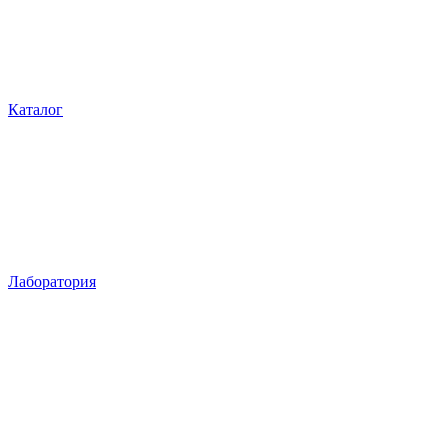
Каталог
Лаборатория