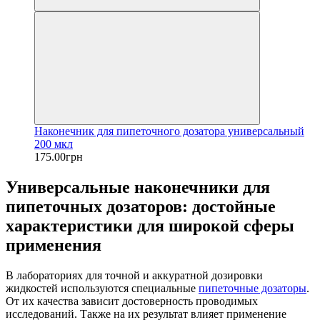
Наконечник для пипеточного дозатора универсальный
200 мкл
175.00грн
Универсальные наконечники для
пипеточных дозаторов: достойные
характеристики для широкой сферы
применения
В лабораториях для точной и аккуратной дозировки
жидкостей используются специальные
пипеточные дозаторы
.
От их качества зависит достоверность проводимых
исследований. Также на их результат влияет применение