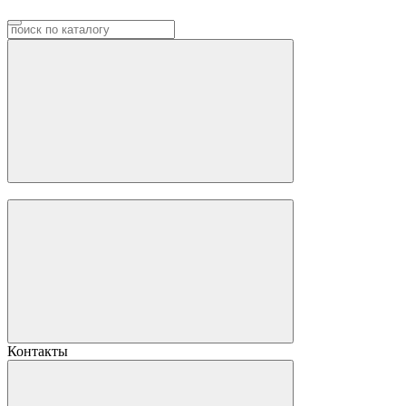
Контакты