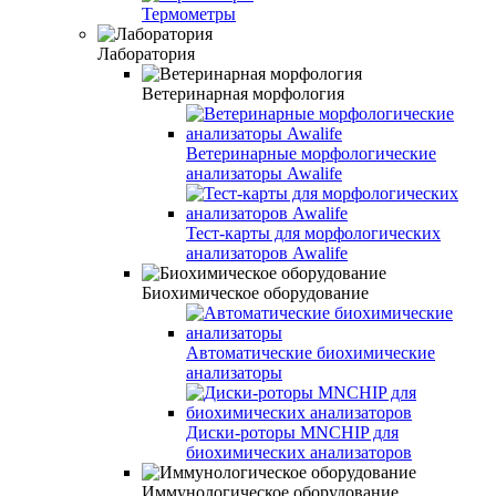
Термометры
Лаборатория
Ветеринарная морфология
Ветеринарные морфологические
анализаторы Awalife
Тест-карты для морфологических
анализаторов Awalife
Биохимическое оборудование
Автоматические биохимические
анализаторы
Диски-роторы MNCHIP для
биохимических анализаторов
Иммунологическое оборудование