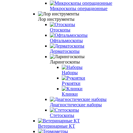
Микроскопы операционные
Лор инструменты
Отоскопы
Офтальмоскопы
Дерматоскопы
Ларингоскопы
Наборы
Рукоятки
Клинки
Диагностические наборы
Стетоскопы
Ветеринарные КТ