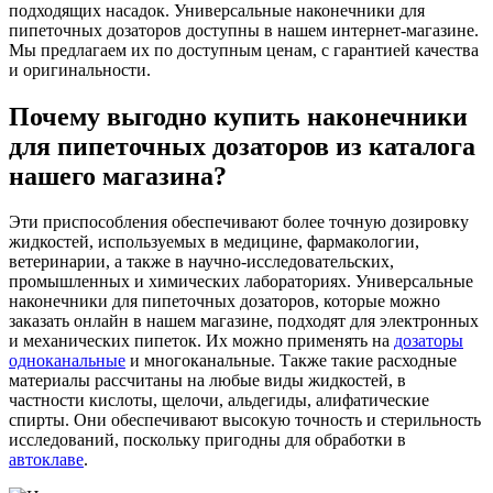
подходящих насадок. Универсальные наконечники для
пипеточных дозаторов доступны в нашем интернет-магазине.
Мы предлагаем их по доступным ценам, с гарантией качества
и оригинальности.
Почему выгодно купить наконечники
для пипеточных дозаторов из каталога
нашего магазина?
Эти приспособления обеспечивают более точную дозировку
жидкостей, используемых в медицине, фармакологии,
ветеринарии, а также в научно-исследовательских,
промышленных и химических лабораториях. Универсальные
наконечники для пипеточных дозаторов, которые можно
заказать онлайн в нашем магазине, подходят для электронных
и механических пипеток. Их можно применять на
дозаторы
одноканальные
и многоканальные. Также такие расходные
материалы рассчитаны на любые виды жидкостей, в
частности кислоты, щелочи, альдегиды, алифатические
спирты. Они обеспечивают высокую точность и стерильность
исследований, поскольку пригодны для обработки в
автоклаве
.