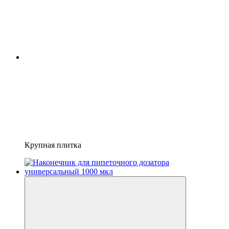
Крупная плитка