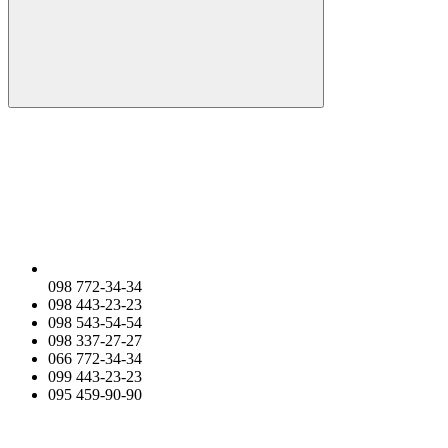
098 772-34-34
098 443-23-23
098 543-54-54
098 337-27-27
066 772-34-34
099 443-23-23
095 459-90-90