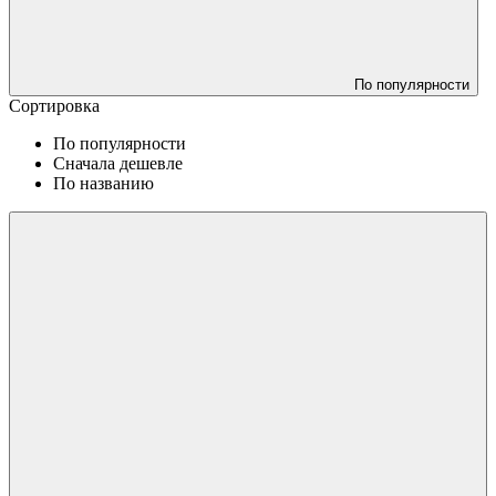
По популярности
Сортировка
По популярности
Сначала дешевле
По названию