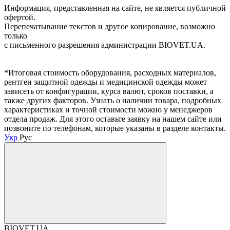
Информация, представленная на сайте, не является публичной
офертой.
Перепечатывание текстов и другое копирование, возможно
только
с письменного разрешения администрации BIOVET.UA.
*Итоговая стоимость оборудования, расходных материалов,
рентген защитной одежды и медицинской одежды может
зависеть от конфигурации, курса валют, сроков поставки, а
также других факторов. Узнать о наличии товара, подробных
характеристиках и точной стоимости можно у менеджеров
отдела продаж. Для этого оставьте заявку на нашем сайте или
позвоните по телефонам, которые указаны в разделе контакты.
Укр
Рус
BIOVET.UA