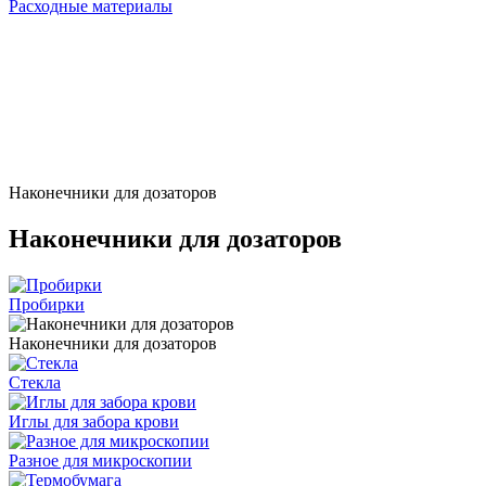
Расходные материалы
Наконечники для дозаторов
Наконечники для дозаторов
Пробирки
Наконечники для дозаторов
Стекла
Иглы для забора крови
Разное для микроскопии