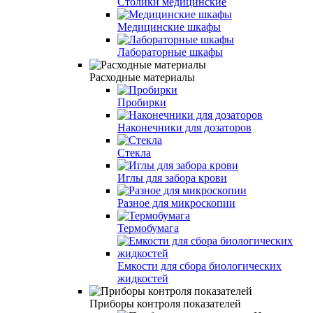
Столики медицинские
Медицинские шкафы
Лабораторные шкафы
Расходные материалы
Пробирки
Наконечники для дозаторов
Стекла
Иглы для забора крови
Разное для микроскопии
Термобумага
Емкости для сбора биологических
жидкостей
Приборы контроля показателей