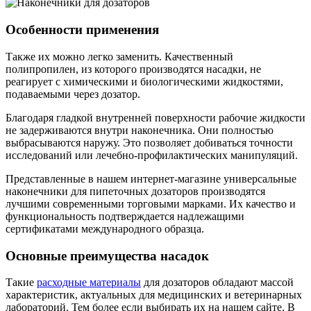
Особенности применения
Также их можно легко заменить. Качественный
полипропилен, из которого производятся насадки, не
реагирует с химическими и биологическими жидкостями,
подаваемыми через дозатор.
Благодаря гладкой внутренней поверхности рабочие жидкости
не задерживаются внутри наконечника. Они полностью
выбрасываются наружу. Это позволяет добиваться точности
исследований или лечебно-профилактических манипуляций.
Представленные в нашем интернет-магазине универсальные
наконечники для пипеточных дозаторов производятся
лучшими современными торговыми марками. Их качество и
функциональность подтверждается надлежащими
сертификатами международного образца.
Основные преимущества насадок
Такие
расходные материалы
для дозаторов обладают массой
характеристик, актуальных для медицинских и ветеринарных
лабораторий. Тем более если выбирать их на нашем сайте. В