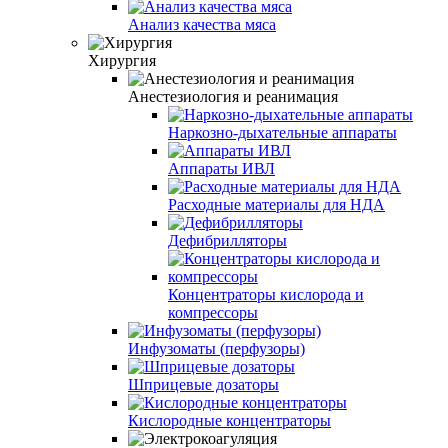
Анализ качества мяса
Хирургия
Анестезиология и реанимация
Наркозно-дыхательные аппараты
Аппараты ИВЛ
Расходные материалы для НДА
Дефибрилляторы
Концентраторы кислорода и
компрессоры
Инфузоматы (перфузоры)
Шприцевые дозаторы
Кислородные концентраторы