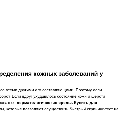
пределения кожных заболеваний у
со всеми другими его составляющими. Поэтому если
борот. Если вдруг ухудшилось состояние кожи и шерсти
ьзоваться
дерматологические среды. Купить для
ы, которые позволяют осуществить быстрый скрининг-тест на