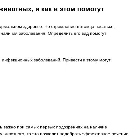
ивотных, и как в этом помогут
 нормальном здоровье. Но стремление питомца чесаться,
 наличия заболевания. Определить его вид помогут
 инфекционных заболеваний. Привести к этому могут:
ь важно при самых первых подозрениях на наличие
у животного, то это позволит подобрать эффективное лечение