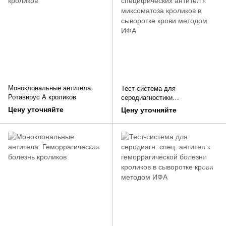
Моноклональные антитела.
Тест-система для
Ротавирус А кроликов
серодиагностики
специфических антител к
Цену уточняйте
Цену уточняйте
миксоматоза кроликов в
сыворотке крови методом ИФА