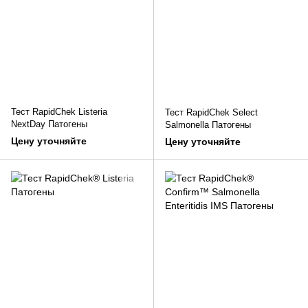
Тест RapidChek Listeria
Тест RapidChek Select
NextDay Патогены
Salmonella Патогены
Цену уточняйте
Цену уточняйте