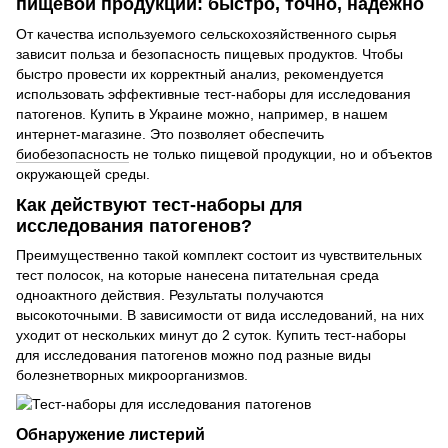
пищевой продукции: быстро, точно, надежно
От качества используемого сельскохозяйственного сырья
зависит польза и безопасность пищевых продуктов. Чтобы
быстро провести их корректный анализ, рекомендуется
использовать эффективные тест-наборы для исследования
патогенов. Купить в Украине можно, например, в нашем
интернет-магазине. Это позволяет обеспечить
биобезопасность
не только пищевой продукции, но и объектов
окружающей среды.
Как действуют тест-наборы для
исследования патогенов?
Преимущественно такой комплект состоит из чувствительных
тест полосок, на которые нанесена питательная среда
одноактного действия. Результаты получаются
высокоточными. В зависимости от вида исследований, на них
уходит от нескольких минут до 2 суток. Купить тест-наборы
для исследования патогенов можно под разные виды
болезнетворных микроорганизмов.
Обнаружение листерий