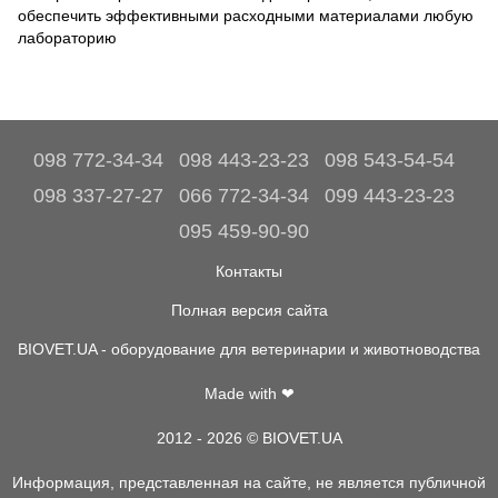
обеспечить эффективными расходными материалами любую
лабораторию
098 772-34-34
098 443-23-23
098 543-54-54
098 337-27-27
066 772-34-34
099 443-23-23
095 459-90-90
Контакты
Полная версия сайта
BIOVET.UA - оборудование для ветеринарии и животноводства
Made with ❤
2012 - 2026 © BIOVET.UA
Информация, представленная на сайте, не является публичной