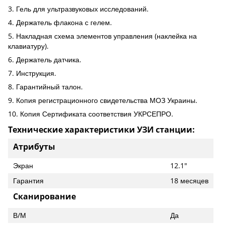
3. Гель для ультразвуковых исследований.
4. Держатель флакона с гелем.
5. Накладная схема элементов управления (наклейка на
клавиатуру).
6. Держатель датчика.
7. Инструкция.
8. Гарантийный талон.
9. Копия регистрационного свидетельства МОЗ Украины.
10. Копия Сертификата соответствия УКРСЕПРО.
Технические характеристики УЗИ станции:
Атрибуты
Экран
12.1"
Гарантия
18 месяцев
Сканирование
В/М
Да