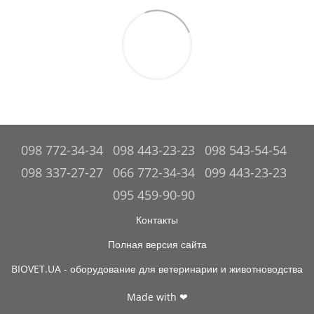
098 772-34-34
098 443-23-23
098 543-54-54
098 337-27-27
066 772-34-34
099 443-23-23
095 459-90-90
Контакты
Полная версия сайта
BIOVET.UA - оборудование для ветеринарии и животноводства
Made with ❤