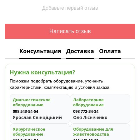
Добавьте первый отзыв
Написать отзыв
Консультация
Доставка
Оплата
Нужна консультация?
Поможем подобрать оборудование, уточнить
характеристики, комплектацию и условия заказа.
Диагностическое
Лабораторное
оборудование
оборудование
098 543-54-54
098 772-34-34
Ярослав Свінціцький
Оля Лісніченко
Хирургическое
Оборудование для
оборудование
животноводства