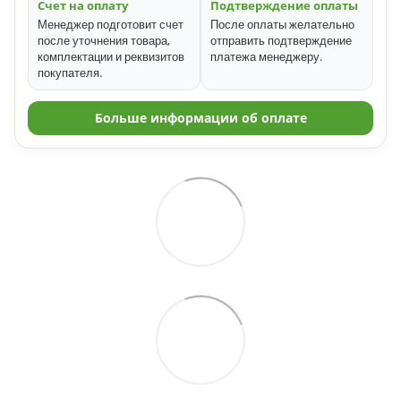
Счет на оплату
Подтверждение оплаты
Менеджер подготовит счет
После оплаты желательно
после уточнения товара,
отправить подтверждение
комплектации и реквизитов
платежа менеджеру.
покупателя.
Больше информации об оплате