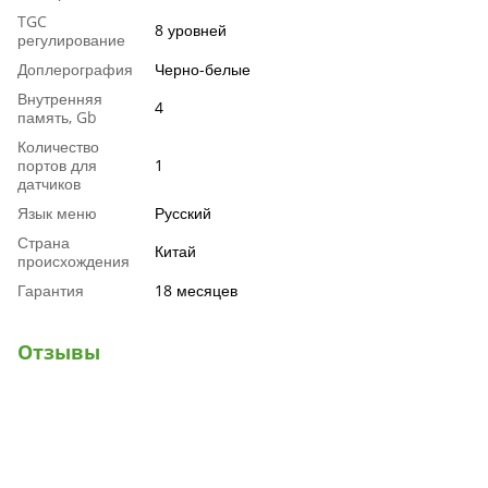
TGC
8 уровней
регулирование
Доплерография
Черно-белые
Внутренняя
4
память, Gb
Количество
портов для
1
датчиков
Язык меню
Русский
Страна
Китай
происхождения
Гарантия
18 месяцев
Отзывы