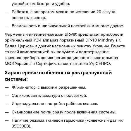
устройством быстро и удобно.
Работать с аппаратом можно по истечении 20 секунд
после включения.
Возможность индивидуальной настройки и многое другое.
Фирменный интернет-магазин Biovet предлагает приобрести
оригинальный УЗИ аппарат
портативный DP-10 Mindray в г.
Белая Церковь и других населенных пунктах Украины. Вместе
со всей комплектацией вы получите и подтверждение
качества прибора: копию регистрационного свидетельства
МОЗ Украины и Сертификата соответствия УкрСЕПРО.
Характерные особенности ультразвуковой
системы:
ЖК-минитор, с высоким разрешением.
Силиконовая клавиатура с подсветкой.
Индивидуальная настройка рабочих клавиш.
Сканирование почти сразу после включения системы.
Наличие режима тканевой гармоники (конвексный датчик
35С50EB).