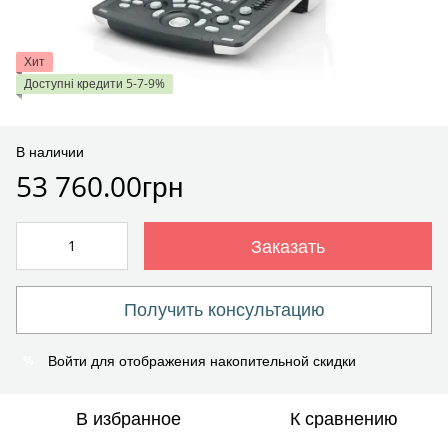
Хит
Доступні кредити 5-7-9%
В наличии
53 760.00грн
Заказать
Получить консультацию
Войти
для отображения накопительной скидки
%
В избранное
К сравнению