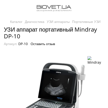
Каталог
Диагностика
УЗИ аппараты
Портативные УЗИ
УЗИ аппарат портативный Mindray
DP-10
Артикул:
DP-10
Оставить отзыв