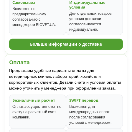
Самовывоз
Индивидуальные
условия
Возможен по
Для отдельных товаров
предварительному
условия доставки
согласованию с
согласовываются
менеджером BIOVET.UA.
индивидуально.
Больше информации о доставке
Оплата
Предлагаем удобные варианты оплаты для
ветеринарных клиник, лабораторий, хозяйств и
корпоративных клиентов. Детали счета и условия оплаты
можно уточнить у менеджера при оформлении заказа.
Безналичный расчет
SWIFT перевод
Оплата осуществляется по
Возможен для
счету на расчетный счет
международных оплат
компании.
после согласования
условий с менеджером.