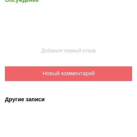
Добавьте первый отзыв
Новый комментарий
Другие записи