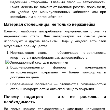
Надежный «старожил». Главный плюс — автономность.
Такая мебель не зависит от наличия розетки поблизости,
что удобно для манипуляционных кабинетов или при
нестабильном энергоснабжении.
Материал столешницы: не только нержавейка
Конечно, наиболее востребованы хирургические столы из
нержавеющей стали. Для ветеринарии на самом деле
используют и другие варианты. Ведь у каждого есть свои
актуальные преимущества:
Нержавеющая сталь — обеспечивает стерильность,
инертность к дезинфектантам, износостойкость.
Водонепроницаемая фанера с полимерным
антискользящим покрытием — более комфортна и
доступна по цене.
Современные полимеры — отличаются гигиеничностью
стали и комфортностью антискользящего покрытия.
Почему подогрев — это не роскошь, а
необходимость
Во время наркоза терморегуляция животного нарушается.