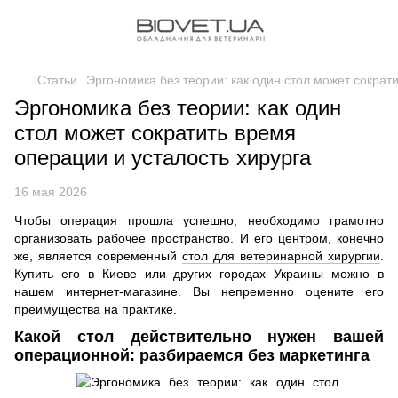
Статьи
Эргономика без теории: как один стол может сократ
Эргономика без теории: как один
стол может сократить время
операции и усталость хирурга
16 мая 2026
Чтобы операция прошла успешно, необходимо грамотно
организовать рабочее пространство. И его центром, конечно
же, является современный
стол для ветеринарной хирургии
.
Купить его в Киеве или других городах Украины можно в
нашем интернет-магазине. Вы непременно оцените его
преимущества на практике.
Какой стол действительно нужен вашей
операционной: разбираемся без маркетинга