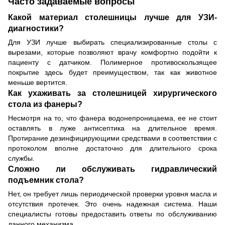
Часто задаваемые вопросы
Какой материал столешницы лучше для УЗИ-
диагностики?
Для УЗИ лучше выбирать специализированные столы с
вырезами, которые позволяют врачу комфортно подойти к
пациенту с датчиком. Полимерное противоскользящее
покрытие здесь будет преимуществом, так как животное
меньше вертится.
Как ухаживать за столешницей хирургического
стола из фанеры?
Несмотря на то, что фанера водонепроницаема, ее не стоит
оставлять в луже антисептика на длительное время.
Протирание дезинфицирующими средствами в соответствии с
протоколом вполне достаточно для длительного срока
службы.
Сложно ли обслуживать гидравлический
подъемник стола?
Нет, он требует лишь периодической проверки уровня масла и
отсутствия протечек. Это очень надежная система. Наши
специалисты готовы предоставить ответы по обслуживанию
данного механизма.