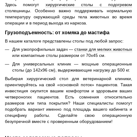
Здесь помогут
хирургические столы с подогревом
столешницы. Особенно важно поддерживать нормальную
температуру окружающей среды тела животных во время
операции и в период выхода из наркоза.
Грузоподъемность: от хомяка до мастифа
В нашем каталоге представлены столы под любой запрос:
Для узкопрофильных задач —
станки для мелких животных
или компактные столы размером от 70х45 см.
Для универсальных клиник — мощные операционные
столы (до 142х96 см), выдерживающие нагрузку до 500 кг.
Выбирая хирургический стол для ветеринарной клиники,
ориентируйтесь на свой «основной поток» пациентов. Такая
инвестиция окупится вашим комфортом и здоровьем ваших
четвероногих пациентов. Есть сомнения относительно
размеров или типа покрытия? Наши специалисты помогут
подобрать вариант именно под площадь вашего кабинета и
специфику работы. Сделайте свою операционную
безупречной вместе с проверенным оборудованием!