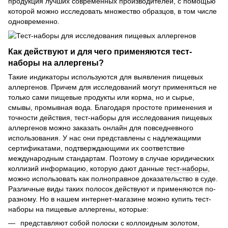
продукция лучших современных производителей, с помощью
которой можно исследовать множество образцов, в том числе
одновременно.
Как действуют и для чего применяются тест-
наборы на аллергены?
Такие индикаторы используются для выявления пищевых
аллергенов. Причем для исследований могут применяться не
только сами пищевые продукты или корма, но и сырье,
смывы, промывная вода. Благодаря простоте применения и
точности действия, тест-наборы для исследования пищевых
аллергенов можно заказать онлайн для повседневного
использования. У нас они представлены с надлежащими
сертификатами, подтверждающими их соответствие
международным стандартам. Поэтому в случае юридических
коллизий информацию, которую дают данные
тест-наборы
,
можно использовать как полноправное доказательство в суде.
Различные виды таких полосок действуют и применяются по-
разному. Но в нашем интернет-магазине можно купить тест-
наборы на пищевые аллергены, которые:
представляют собой полоски с коллоидным золотом,