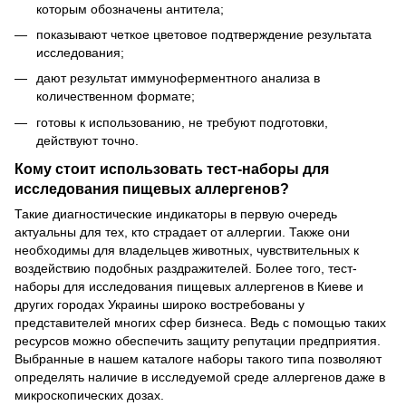
которым обозначены антитела;
показывают четкое цветовое подтверждение результата
исследования;
дают результат иммуноферментного анализа в
количественном формате;
готовы к использованию, не требуют подготовки,
действуют точно.
Кому стоит использовать тест-наборы для
исследования пищевых аллергенов?
Такие диагностические индикаторы в первую очередь
актуальны для тех, кто страдает от аллергии. Также они
необходимы для владельцев животных, чувствительных к
воздействию подобных раздражителей. Более того, тест-
наборы для исследования пищевых аллергенов в Киеве и
других городах Украины широко востребованы у
представителей многих сфер бизнеса. Ведь с помощью таких
ресурсов можно обеспечить защиту репутации предприятия.
Выбранные в нашем каталоге наборы такого типа позволяют
определять наличие в исследуемой среде аллергенов даже в
микроскопических дозах.