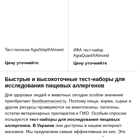
Тест-полоски AgraStrip®Almond
ИФА тест-набор
AgraQuant®Almond
Цену уточняйте
Цену уточняйте
Быстрые и высокоточные тест-наборы для
исследования пищевых аллергенов
Для здоровья людей и животных сегодня особое значение
приобретает
биобезопасность
. Поэтому пища, корма, сырье и
другие ресурсы проверяются на микотоксины, патогены,
остатки ветеринарных препаратов и ГМО. Особым спросом
пользуются
тест-наборы для исследования пищевых
аллергенов. В Украине
они доступны в нашем интернет-
магазине. Мы предлагаем самые эффективные из них. Это