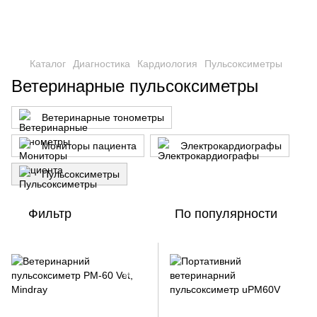
Каталог
Диагностика
Кардиология
Пульсоксиметры
Ветеринарные пульсоксиметры
Ветеринарные тонометры
Мониторы пациента
Электрокардиографы
Пульсоксиметры
Фильтр
По популярности