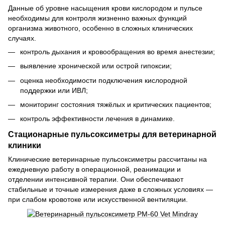
Данные об уровне насыщения крови кислородом и пульсе
необходимы для контроля жизненно важных функций
организма животного, особенно в сложных клинических
случаях.
контроль дыхания и кровообращения во время анестезии;
выявление хронической или острой гипоксии;
оценка необходимости подключения кислородной
поддержки или ИВЛ;
мониторинг состояния тяжёлых и критических пациентов;
контроль эффективности лечения в динамике.
Стационарные пульсоксиметры для ветеринарной
клиники
Клинические ветеринарные пульсоксиметры рассчитаны на
ежедневную работу в операционной, реанимации и
отделении интенсивной терапии. Они обеспечивают
стабильные и точные измерения даже в сложных условиях —
при слабом кровотоке или искусственной вентиляции.