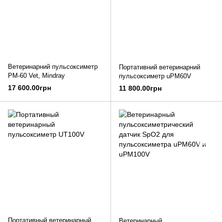
Ветеринарний пульсоксиметр
Портативний ветеринарний
PM-60 Vet, Mindray
пульсоксиметр uPM60V
17 600.00грн
11 800.00грн
Портативный ветеринарный
Ветеринарный