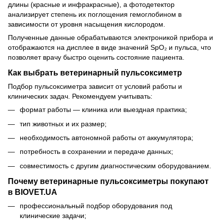
длины (красные и инфракрасные), а фотодетектор
анализирует степень их поглощения гемоглобином в
зависимости от уровня насыщения кислородом.
Полученные данные обрабатываются электроникой прибора и
отображаются на дисплее в виде значений SpO₂ и пульса, что
позволяет врачу быстро оценить состояние пациента.
Как выбрать ветеринарный пульсоксиметр
Подбор пульсоксиметра зависит от условий работы и
клинических задач. Рекомендуем учитывать:
формат работы — клиника или выездная практика;
тип животных и их размер;
необходимость автономной работы от аккумулятора;
потребность в сохранении и передаче данных;
совместимость с другим диагностическим оборудованием.
Почему ветеринарные пульсоксиметры покупают
в BIOVET.UA
профессиональный подбор оборудования под
клинические задачи;