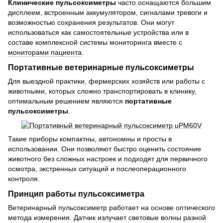
Клинические пульсоксиметры
часто оснащаются большим
дисплеем, встроенным аккумулятором, сигналами тревоги и
возможностью сохранения результатов. Они могут
использоваться как самостоятельные устройства или в
составе комплексной системы мониторинга вместе с
мониторами пациента
.
Портативные ветеринарные пульсоксиметры
Для выездной практики, фермерских хозяйств или работы с
животными, которых сложно транспортировать в клинику,
оптимальным решением являются
портативные
пульсоксиметры
.
Такие приборы компактны, автономны и просты в
использовании. Они позволяют быстро оценить состояние
животного без сложных настроек и подходят для первичного
осмотра, экстренных ситуаций и послеоперационного
контроля.
Принцип работы пульсоксиметра
Ветеринарный пульсоксиметр работает на основе оптического
метода измерения. Датчик излучает световые волны разной