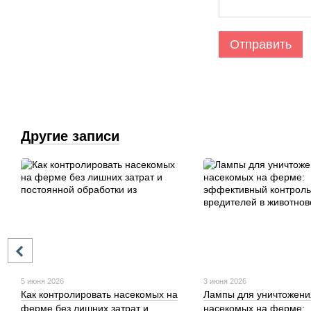
Отправить
Другие записи
5 июня 2026
3 июня 2026
Как контролировать насекомых на
Лампы для уничтожени
ферме без лишних затрат и
насекомых на ферме: