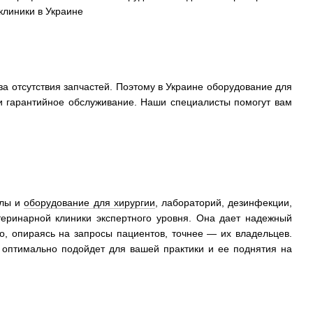
а отсутствия запчастей. Поэтому в Украине оборудование для
и гарантийное обслуживание. Наши специалисты помогут вам
алы и
оборудование для хирургии
, лабораторий, дезинфекции,
теринарной клиники экспертного уровня. Она дает надежный
пно, опираясь на запросы пациентов, точнее — их владельцев.
 оптимально подойдет для вашей практики и ее поднятия на