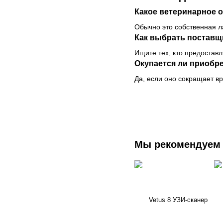
Какое ветеринарное 
Обычно это собственная л
Как выбрать поставщ
Ищите тех, кто предостав
Окупается ли приобр
Да, если оно сокращает в
Мы рекомендуем