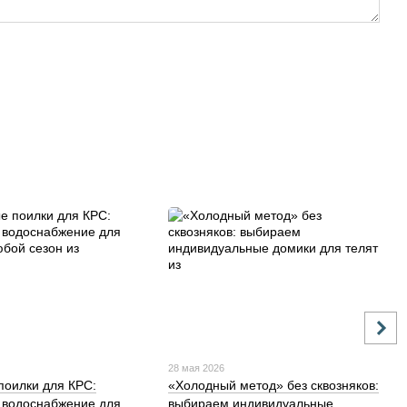
28 мая 2026
поилки для КРС:
«Холодный метод» без сквозняков:
 водоснабжение для
выбираем индивидуальные