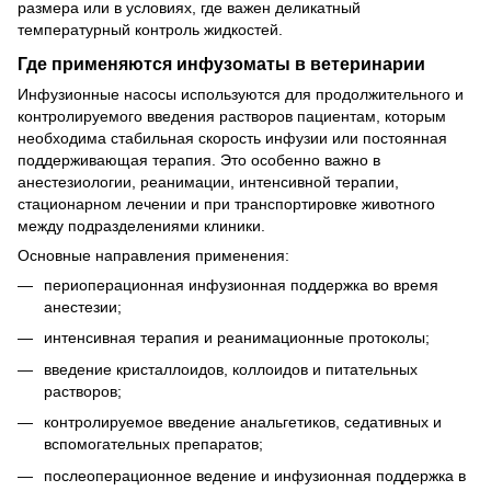
размера или в условиях, где важен деликатный
температурный контроль жидкостей.
Где применяются инфузоматы в ветеринарии
Инфузионные насосы используются для продолжительного и
контролируемого введения растворов пациентам, которым
необходима стабильная скорость инфузии или постоянная
поддерживающая терапия. Это особенно важно в
анестезиологии, реанимации, интенсивной терапии,
стационарном лечении и при транспортировке животного
между подразделениями клиники.
Основные направления применения:
периоперационная инфузионная поддержка во время
анестезии;
интенсивная терапия и реанимационные протоколы;
введение кристаллоидов, коллоидов и питательных
растворов;
контролируемое введение анальгетиков, седативных и
вспомогательных препаратов;
послеоперационное ведение и инфузионная поддержка в