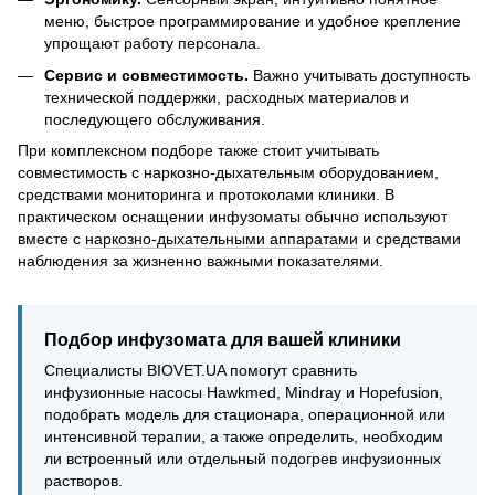
меню, быстрое программирование и удобное крепление
упрощают работу персонала.
Сервис и совместимость.
Важно учитывать доступность
технической поддержки, расходных материалов и
последующего обслуживания.
При комплексном подборе также стоит учитывать
совместимость с наркозно-дыхательным оборудованием,
средствами мониторинга и протоколами клиники. В
практическом оснащении инфузоматы обычно используют
вместе с
наркозно-дыхательными аппаратами
и средствами
наблюдения за жизненно важными показателями.
Подбор инфузомата для вашей клиники
Специалисты BIOVET.UA помогут сравнить
инфузионные насосы Hawkmed, Mindray и Hopefusion,
подобрать модель для стационара, операционной или
интенсивной терапии, а также определить, необходим
ли встроенный или отдельный подогрев инфузионных
растворов.