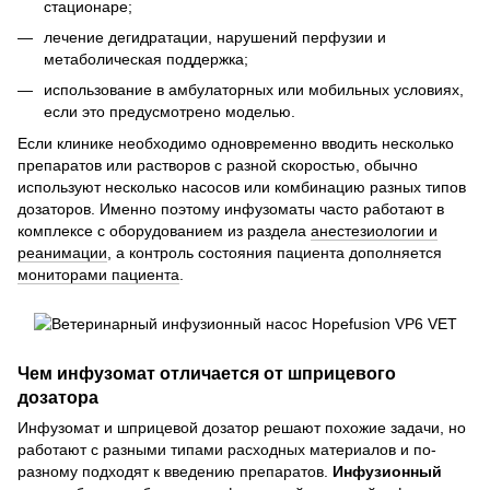
стационаре;
лечение дегидратации, нарушений перфузии и
метаболическая поддержка;
использование в амбулаторных или мобильных условиях,
если это предусмотрено моделью.
Если клинике необходимо одновременно вводить несколько
препаратов или растворов с разной скоростью, обычно
используют несколько насосов или комбинацию разных типов
дозаторов. Именно поэтому инфузоматы часто работают в
комплексе с оборудованием из раздела
анестезиологии и
реанимации
, а контроль состояния пациента дополняется
мониторами пациента
.
Чем инфузомат отличается от шприцевого
дозатора
Инфузомат и шприцевой дозатор решают похожие задачи, но
работают с разными типами расходных материалов и по-
разному подходят к введению препаратов.
Инфузионный