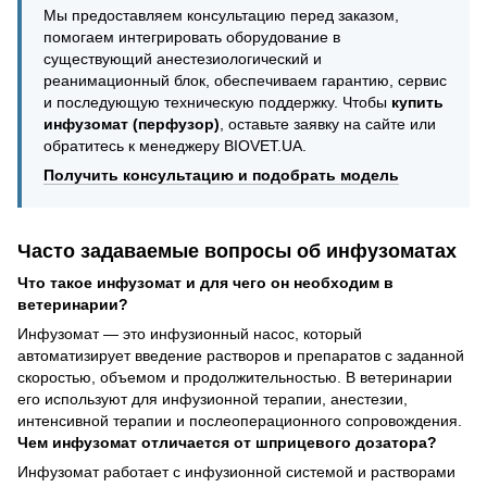
Мы предоставляем консультацию перед заказом,
помогаем интегрировать оборудование в
существующий анестезиологический и
реанимационный блок, обеспечиваем гарантию, сервис
и последующую техническую поддержку. Чтобы
купить
инфузомат (перфузор)
, оставьте заявку на сайте или
обратитесь к менеджеру BIOVET.UA.
Получить консультацию и подобрать модель
Часто задаваемые вопросы об инфузоматах
Что такое инфузомат и для чего он необходим в
ветеринарии?
Инфузомат — это инфузионный насос, который
автоматизирует введение растворов и препаратов с заданной
скоростью, объемом и продолжительностью. В ветеринарии
его используют для инфузионной терапии, анестезии,
интенсивной терапии и послеоперационного сопровождения.
Чем инфузомат отличается от шприцевого дозатора?
Инфузомат работает с инфузионной системой и растворами