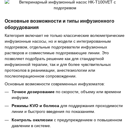
Основные возможности и типы инфузионного
оборудования
Категория включает не только классические волюметрические
инфузионные насосы, но и модели с интегрированным
подогревом, отдельные подогреватели инфузионных
растворов и совместимые подогревающие линии. Это
позволяет подобрать решение как для стандартной
инфузионной терапии, так и для более чувствительных
протоколов в реанимации, анестезиологии или
послеоперационном сопровождении.
Основные возможности современных инфузоматов:
Точное дозирование
по скорости, объему или времени
инфузии.
Режимы KVO и болюса
для поддержания проходимости
линии и быстрого введения по показаниям.
Контроль окклюзии
с предупреждением о повышенном
давлении в системе.