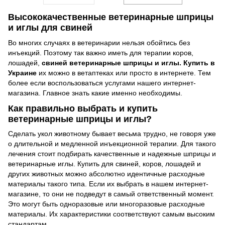
Высококачественные ветеринарные шприцы
и иглы для свиней
Во многих случаях в ветеринарии нельзя обойтись без
инъекций. Поэтому так важно иметь для терапии коров,
лошадей,
свиней ветеринарные шприцы и иглы. Купить в
Украине
их можно в ветаптеках или просто в интернете. Тем
более если воспользоваться услугами нашего интернет-
магазина. Главное знать какие именно необходимы.
Как правильно выбрать и купить
ветеринарные шприцы и иглы?
Сделать укол животному бывает весьма трудно, не говоря уже
о длительной и медленной инъекционной терапии. Для такого
лечения стоит подбирать качественные и надежные шприцы и
ветеринарные иглы. Купить для свиней, коров, лошадей и
других животных можно абсолютно идентичные расходные
материалы такого типа. Если их выбрать в нашем интернет-
магазине, то они не подведут в самый ответственный момент.
Это могут быть одноразовые или многоразовые расходные
материалы. Их характеристики соответствуют самым высоким
стандартам.