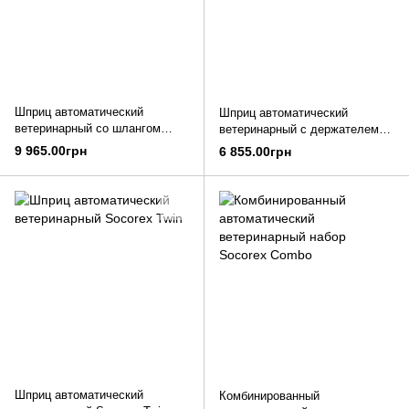
Шприц автоматический
Шприц автоматический
ветеринарный со шлангом
ветеринарный с держателем
Socorex
флакона Socorex
9 965.00грн
6 855.00грн
Шприц автоматический
Комбинированный