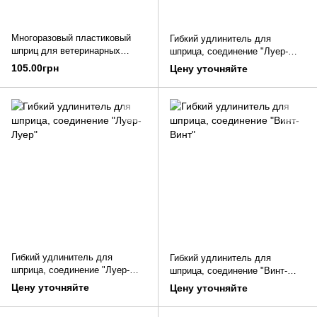
Многоразовый пластиковый
Гибкий удлинитель для
шприц для ветеринарных
шприца, соединение "Луер-
инъекций
Винт"
105.00грн
Цену уточняйте
Гибкий удлинитель для
Гибкий удлинитель для
шприца, соединение "Луер-
шприца, соединение "Винт-
Луер"
Винт"
Цену уточняйте
Цену уточняйте