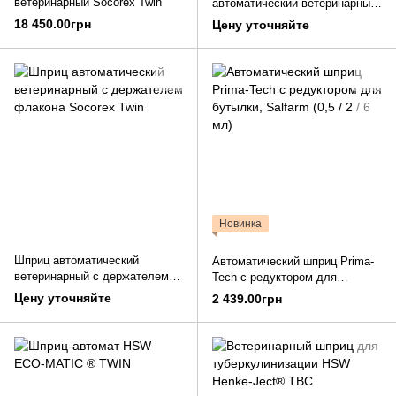
ветеринарный Socorex Twin
автоматический ветеринарный
набор Socorex Combo
18 450.00грн
Цену уточняйте
Новинка
Шприц автоматический
Автоматический шприц Prima-
ветеринарный с держателем
Tech с редуктором для
флакона Socorex Twin
бутылки, Salfarm (0,5 / 2 / 6 мл)
Цену уточняйте
2 439.00грн