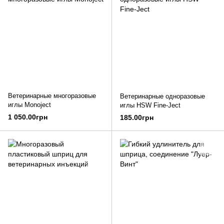
Ветеринарные многоразовые
Ветеринарные одноразовые
иглы Monoject
иглы HSW Fine-Ject
1 050.00грн
185.00грн