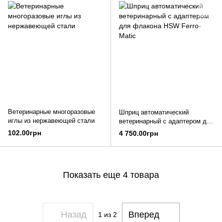
Ветеринарные многоразовые
Шприц автоматический
иглы из нержавеющей стали
ветеринарный с адаптером для
флакона HSW Ferro-Matic
102.00грн
4 750.00грн
Показать еще 4 товара
Назад
Вперед
1
из 2