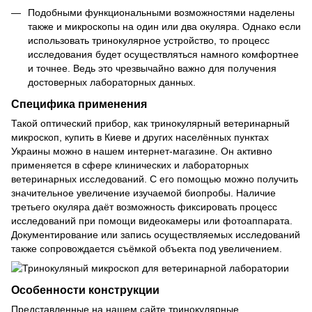
Подобными функциональными возможностями наделены
также и микроскопы на один или два окуляра. Однако если
использовать тринокулярное устройство, то процесс
исследования будет осуществляться намного комфортнее
и точнее. Ведь это чрезвычайно важно для получения
достоверных лабораторных данных.
Специфика применения
Такой оптический прибор, как тринокулярный ветеринарный
микроскоп, купить в Киеве и других населённых пунктах
Украины можно в нашем интернет-магазине. Он активно
применяется в сфере клинических и лабораторных
ветеринарных исследований. С его помощью можно получить
значительное увеличение изучаемой биопробы. Наличие
третьего окуляра даёт возможность фиксировать процесс
исследований при помощи видеокамеры или фотоаппарата.
Документирование или запись осуществляемых исследований
также сопровождается съёмкой объекта под увеличением.
Особенности конструкции
Представленные на нашем сайте тринокулярные