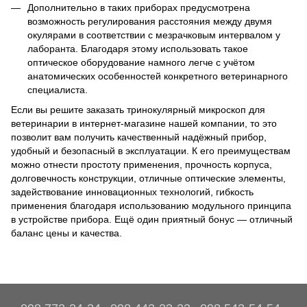
Дополнительно в таких приборах предусмотрена
возможность регулирования расстояния между двумя
окулярами в соответствии с мезрачковым интервалом у
лаборанта. Благодаря этому использовать такое
оптическое оборудование намного легче с учётом
анатомических особенностей конкретного ветеринарного
специалиста.
Если вы решите заказать тринокулярный микроскоп для
ветеринарии в интернет-магазине нашей компании, то это
позволит вам получить качественный надёжный прибор,
удобный и безопасный в эксплуатации. К его преимуществам
можно отнести простоту применения, прочность корпуса,
долговечность конструкции, отличные оптические элементы,
задействование инновационных технологий, гибкость
применения благодаря использованию модульного принципа
в устройстве прибора. Ещё один приятный бонус — отличный
баланс цены и качества.