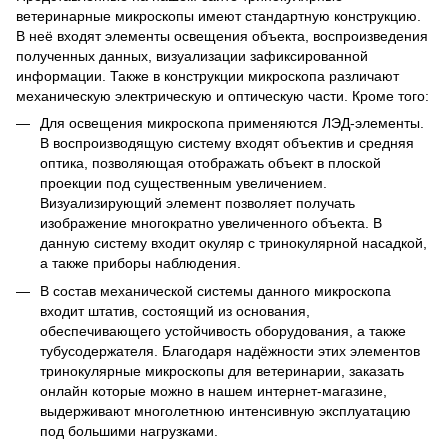
ветеринарные микроскопы имеют стандартную конструкцию.
В неё входят элементы освещения объекта, воспроизведения
полученных данных, визуализации зафиксированной
информации. Также в конструкции микроскопа различают
механическую электрическую и оптическую части. Кроме того:
Для освещения микроскопа применяются ЛЭД-элементы.
В воспроизводящую систему входят объектив и средняя
оптика, позволяющая отображать объект в плоской
проекции под существенным увеличением.
Визуализирующий элемент позволяет получать
изображение многократно увеличенного объекта. В
данную систему входит окуляр с тринокулярной насадкой,
а также приборы наблюдения.
В состав механической системы данного микроскопа
входит штатив, состоящий из основания,
обеспечивающего устойчивость оборудования, а также
тубусодержателя. Благодаря надёжности этих элементов
тринокулярные микроскопы для ветеринарии, заказать
онлайн которые можно в нашем интернет-магазине,
выдерживают многолетнюю интенсивную эксплуатацию
под большими нагрузками.