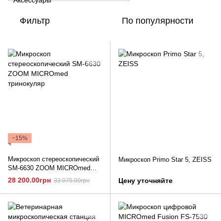
Фильтр
По популярности
−15%
Микроскоп стереоскопический
Микроскоп Primo Star 5, ZEISS
SM-6630 ZOOM MICROmed
тринокуляр
28 200.00грн
Цену уточняйте
33 075.00грн