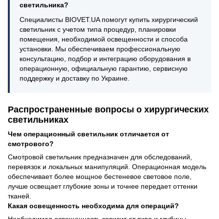
светильника?
Специалисты BIOVET.UA помогут купить хирургический
светильник с учетом типа процедур, планировки
помещения, необходимой освещенности и способа
установки. Мы обеспечиваем профессиональную
консультацию, подбор и интеграцию оборудования в
операционную, официальную гарантию, сервисную
поддержку и доставку по Украине.
Распространенные вопросы о хирургических
светильниках
Чем операционный светильник отличается от
смотрового?
Смотровой светильник предназначен для обследований,
перевязок и локальных манипуляций. Операционная модель
обеспечивает более мощное бестеневое световое поле,
лучше освещает глубокие зоны и точнее передает оттенки
тканей.
Какая освещенность необходима для операций?