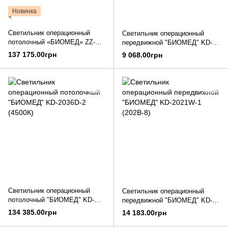
Новинка
Светильник операционный
Светильник операционный
потолочный «БИОМЕД» ZZ-
передвижной "БИОМЕД" KD-
B400/400
202B-3
137 175.00грн
9 068.00грн
Светильник операционный
Светильник операционный
потолочный "БИОМЕД" KD-
передвижной "БИОМЕД" KD-
2036D-2 (4500К)
2021W-1 (202B-8)
134 385.00грн
14 183.00грн