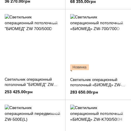
36 270.00грн
68 355.00грн
Новинка
Светильник операционный
Светильник операционный
потолочный "БИОМЕД" ZW
потолочный «БИОМЕД» ZW-
700/500D
700/700D
253 425.00грн
283 650.00грн