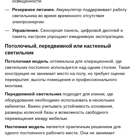
освещенности.
Резервное питание.
Аккумулятор поддерживает работу
светильника во время временного отсутствия
электроэнергии.
Управление.
Сенсорная панель, цифровой дисплей и
память настроек упрощают ежедневную эксплуатацию.
Потолочный, передвижной или настенный
светильник
Потолочная модель
оптимальна для операционной, где
светильник постоянно используется над одним столом. Такая
конструкция не занимает место на полу, но требует оценки
перекрытия, высоты помещения и профессионального
монтажа.
Передвижной светильник
подходит для клиник, где
оборудование необходимо использовать в нескольких
кабинетах. Важно учитывать устойчивость основания,
размеры колесной базы и возможность свободного
перемещения между мебелью.
Настенная модель
является практичным решением для
одного постоянного рабочего места. Она не занимает