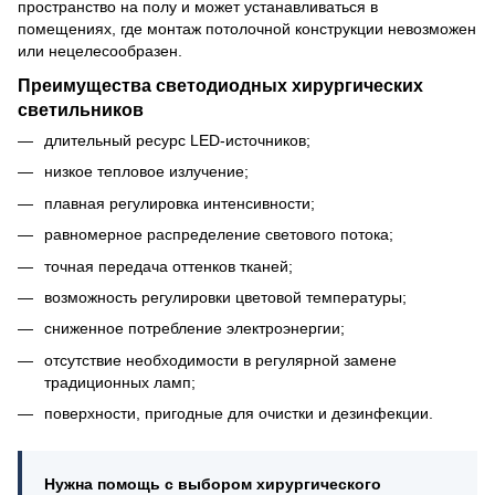
пространство на полу и может устанавливаться в
помещениях, где монтаж потолочной конструкции невозможен
или нецелесообразен.
Преимущества светодиодных хирургических
светильников
длительный ресурс LED-источников;
низкое тепловое излучение;
плавная регулировка интенсивности;
равномерное распределение светового потока;
точная передача оттенков тканей;
возможность регулировки цветовой температуры;
сниженное потребление электроэнергии;
отсутствие необходимости в регулярной замене
традиционных ламп;
поверхности, пригодные для очистки и дезинфекции.
Нужна помощь с выбором хирургического