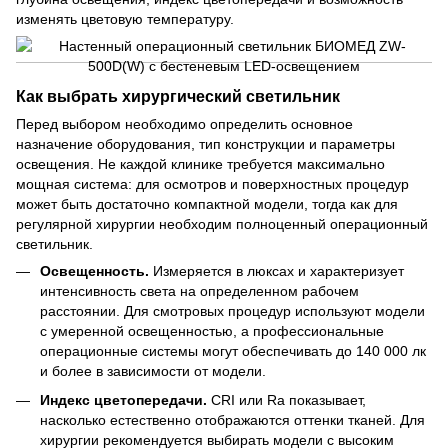
изменять цветовую температуру.
Как выбрать хирургический светильник
Перед выбором необходимо определить основное
назначение оборудования, тип конструкции и параметры
освещения. Не каждой клинике требуется максимально
мощная система: для осмотров и поверхностных процедур
может быть достаточно компактной модели, тогда как для
регулярной хирургии необходим полноценный операционный
светильник.
Освещенность.
Измеряется в люксах и характеризует
интенсивность света на определенном рабочем
расстоянии. Для смотровых процедур используют модели
с умеренной освещенностью, а профессиональные
операционные системы могут обеспечивать до 140 000 лк
и более в зависимости от модели.
Индекс цветопередачи.
CRI или Ra показывает,
насколько естественно отображаются оттенки тканей. Для
хирургии рекомендуется выбирать модели с высоким