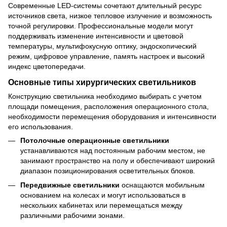
Современные LED-системы сочетают длительный ресурс
источников света, низкое тепловое излучение и возможность
точной регулировки. Профессиональные модели могут
поддерживать изменение интенсивности и цветовой
температуры, мультифокусную оптику, эндоскопический
режим, цифровое управление, память настроек и высокий
индекс цветопередачи.
Основные типы хирургических светильников
Конструкцию светильника необходимо выбирать с учетом
площади помещения, расположения операционного стола,
необходимости перемещения оборудования и интенсивности
его использования.
Потолочные операционные светильники
устанавливаются над постоянным рабочим местом, не
занимают пространство на полу и обеспечивают широкий
диапазон позиционирования осветительных блоков.
Передвижные светильники
оснащаются мобильным
основанием на колесах и могут использоваться в
нескольких кабинетах или перемещаться между
различными рабочими зонами.