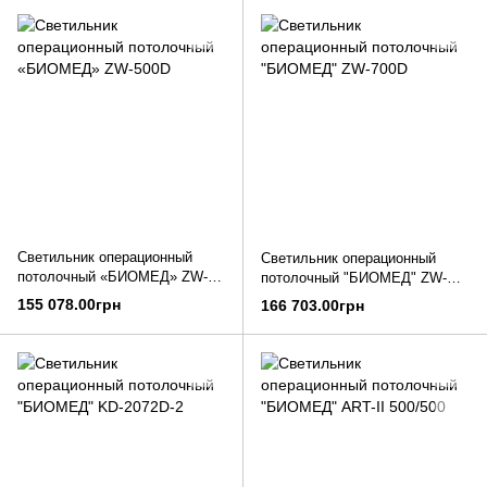
Светильник операционный
Светильник операционный
потолочный «БИОМЕД» ZW-
потолочный "БИОМЕД" ZW-
500D
700D
155 078.00грн
166 703.00грн