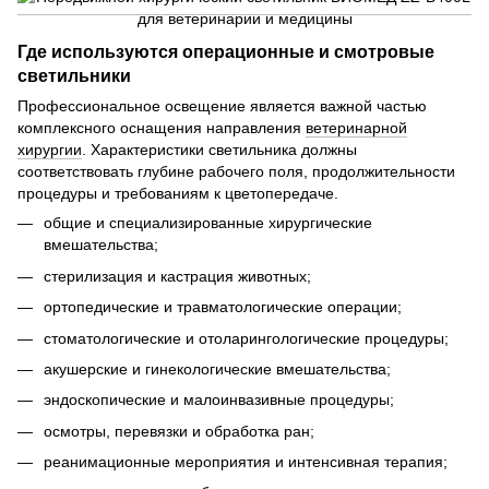
Где используются операционные и смотровые
светильники
Профессиональное освещение является важной частью
комплексного оснащения направления
ветеринарной
хирургии
. Характеристики светильника должны
соответствовать глубине рабочего поля, продолжительности
процедуры и требованиям к цветопередаче.
общие и специализированные хирургические
вмешательства;
стерилизация и кастрация животных;
ортопедические и травматологические операции;
стоматологические и отоларингологические процедуры;
акушерские и гинекологические вмешательства;
эндоскопические и малоинвазивные процедуры;
осмотры, перевязки и обработка ран;
реанимационные мероприятия и интенсивная терапия;