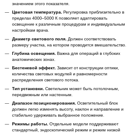
значением этого показателя.
Цветовая температура.
Регулировка приблизительно в
пределах 4000–5000 К позволяет адаптировать
освещение к различным процедурам и индивидуальным
настройкам врача.
Диаметр светового поля.
Должен соответствовать
размеру участка, на котором проводится вмешательство.
Глубина освещения.
Важна для операций в глубоких
анатомических зонах.
Бестеневой эффект.
Зависит от конструкции оптики,
количества световых модулей и равномерности
распределения светового потока.
Тип установки.
Светильник может быть потолочным,
передвижным или настенным.
Диапазон позиционирования.
Осветительный блок
должен легко изменять высоту, наклон и направление и
стабильно удерживать выбранное положение.
Режимы работы.
Отдельные модели поддерживают
стандартный, эндоскопический режим и режим низкой