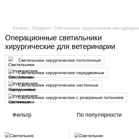
Каталог
Хирургия
Светильники хирургические светодиодны
Операционные светильники
хирургические для ветеринарии
Светильники хирургические потолочные
Светильники хирургические передвижные
Светильники хирургические настенные
Светильники хирургические с резервным питанием
Фильтр
По популярности