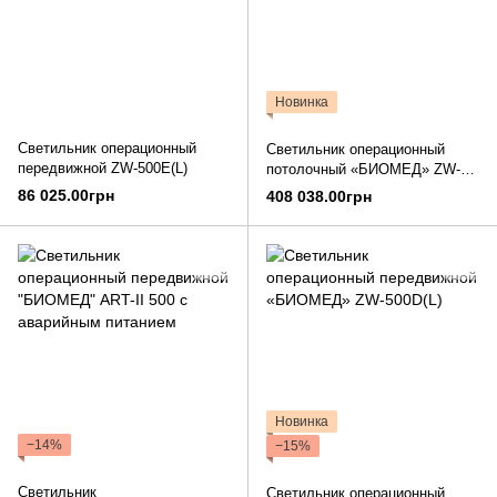
Новинка
Светильник операционный
Светильник операционный
передвижной ZW-500E(L)
потолочный «БИОМЕД» ZW-
K700/500H
86 025.00грн
408 038.00грн
Новинка
−14%
−15%
Светильник
Светильник операционный