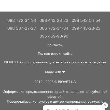
098 772-34-34
098 443-23-23
098 543-54-54
098 337-27-27
066 772-34-34
099 443-23-23
095 459-90-90
Контакты
Полная версия сайта
BIOVET.UA - оборудование для ветеринарии и животноводства
Made with ❤
2012 - 2026 © BIOVET.UA
Информация, представленная на сайте, не является публичной
офертой.
Перепечатывание текстов и другое копирование, возможно
только