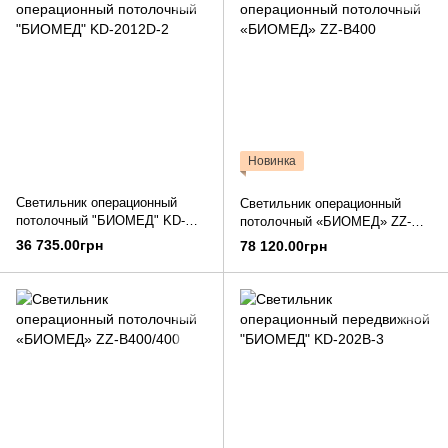
Новинка
Светильник операционный
Светильник операционный
потолочный "БИОМЕД" KD-
потолочный «БИОМЕД» ZZ-
2012D-2
B400
36 735.00грн
78 120.00грн