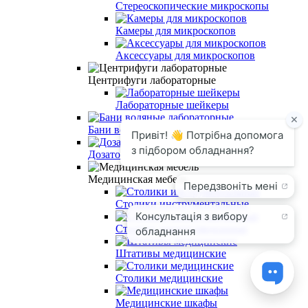
Стереоскопические микроскопы
Камеры для микроскопов
Аксессуары для микроскопов
Центрифуги лабораторные
Лабораторные шейкеры
Бани водяные лабораторные
Дозаторы
Медицинская мебель
Столики инструментальные
Столики манипуляционные
Штативы медицинские
Столики медицинские
Медицинские шкафы