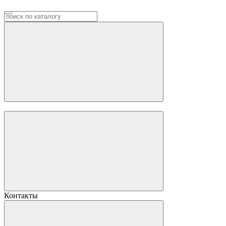
Контакты