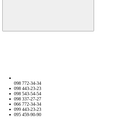
098 772-34-34
098 443-23-23
098 543-54-54
098 337-27-27
066 772-34-34
099 443-23-23
095 459-90-90