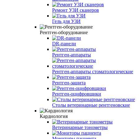
Ремонт УЗИ сканеров
Гель для УЗИ
Рентген-оборудование
DR-панели
Рентген-аппараты
Рентген-аппараты стоматологические
Рентген-защита
Рентген-оцифровщики
Столы ветеринарные рентгеновские
Кардиология
Ветеринарные тонометры
Мониторы пациента