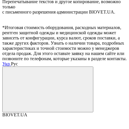
Перепечатывание текстов и другое копирование, возможно
только
с письменного разрешения администрации BIOVET.UA.
*Итоговая стоимость оборудования, расходных материалов,
рентген защитной одежды и медицинской одежды может
зависеть от конфигурации, курса валют, сроков поставки, а
также других факторов. Узнать о наличии товара, подробных
характеристиках и точной стоимости можно у менеджеров
отдела продаж. Для этого оставьте заявку на нашем сайте или
позвоните по телефонам, которые указаны в разделе контакты.
Укр
Рус
BIOVET.UA