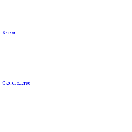
Каталог
Скотоводство