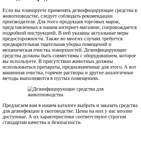
Если вы планируете применять дезинфицирующие средства в
животноводстве, следует соблюдать рекомендации
производителя. Для этого продукция торговых марок,
представленных в нашем интернет-магазине, сопровождается
подробной инструкцией. В ней указаны актуальные меры
предосторожности. Также во многих случаях требуется
предварительная тщательная уборка помещений и
механическая очистка поверхностей. Дезинфицирующие
средства должны быть совместимы с оборудованием, которое
вы используете. В присутствии животных должны
использоваться препараты, предназначенные для этого. А вот
машинная очистка, горячие растворы и другие аналогичные
методы выполняются в пустых помещениях.
Предлагаем вам в нашем каталоге выбрать и заказать средства
для дезинфекции в скотоводстве. Цены на них у нас вполне
доступные. А их характеристики соответствуют строгим
стандартам качества и безопасности.