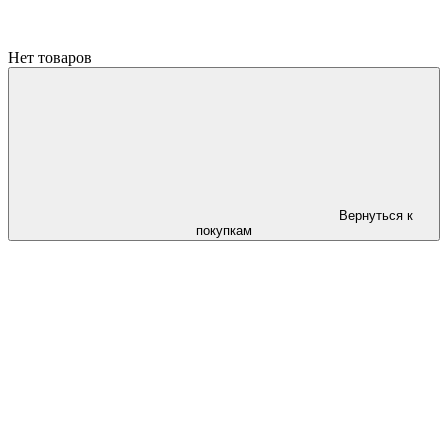
Нет товаров
Вернуться к
покупкам