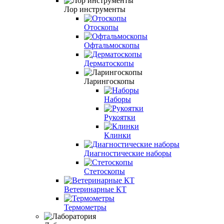
Лор инструменты
Отоскопы
Офтальмоскопы
Дерматоскопы
Ларингоскопы
Наборы
Рукоятки
Клинки
Диагностические наборы
Стетоскопы
Ветеринарные КТ
Термометры