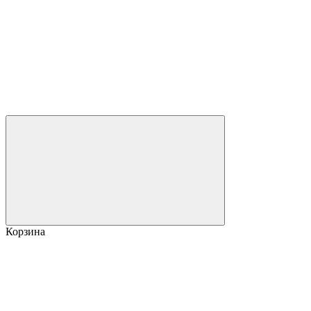
Корзина