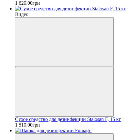
1 620.00грн
Видео
Сухое средство для дезинфекции Stalosan F, 15 кг
1 510.00грн