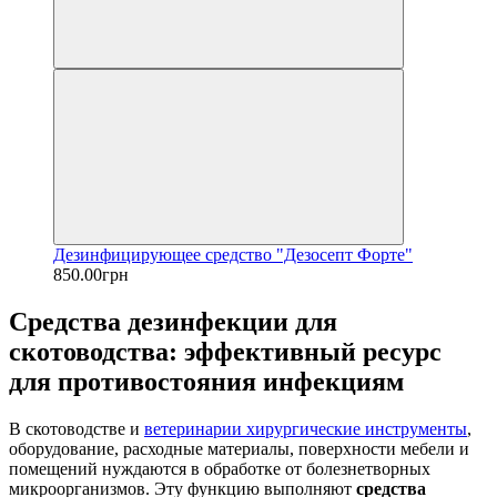
Дезинфицирующее средство "Дезосепт Форте"
850.00грн
Средства дезинфекции для
скотоводства: эффективный ресурс
для противостояния инфекциям
В скотоводстве и
ветеринарии хирургические инструменты
,
оборудование, расходные материалы, поверхности мебели и
помещений нуждаются в обработке от болезнетворных
микроорганизмов. Эту функцию выполняют
средства