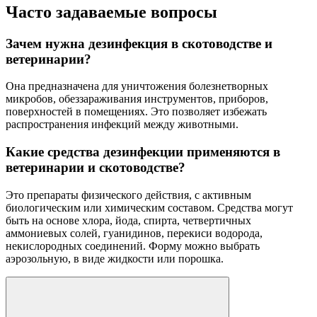
Часто задаваемые вопросы
Зачем нужна дезинфекция в скотоводстве и
ветеринарии?
Она предназначена для уничтожения болезнетворных
микробов, обеззараживания инструментов, приборов,
поверхностей в помещениях. Это позволяет избежать
распространения инфекций между животными.
Какие средства дезинфекции применяются в
ветеринарии и скотоводстве?
Это препараты физического действия, с активным
биологическим или химическим составом. Средства могут
быть на основе хлора, йода, спирта, четвертичных
аммониевых солей, гуанидинов, перекиси водорода,
некислородных соединений. Форму можно выбрать
аэрозольную, в виде жидкости или порошка.