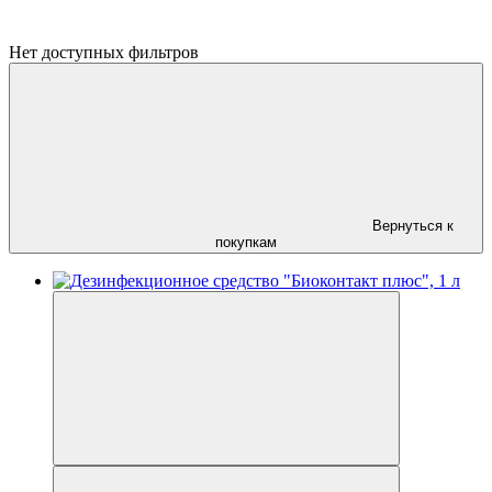
Нет доступных фильтров
Вернуться к
покупкам