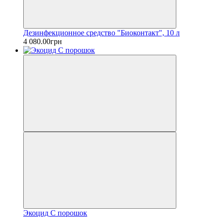
Дезинфекционное средство "Биоконтакт", 10 л
4 080.00грн
Экоцид С порошок