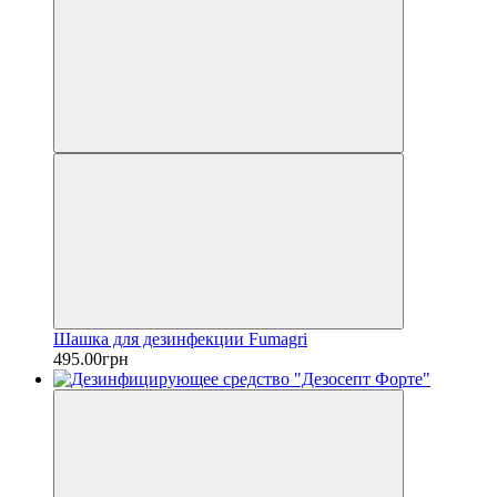
Шашка для дезинфекции Fumagri
495.00грн