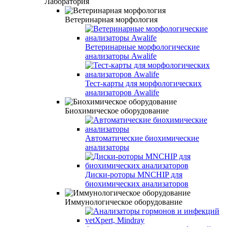
Лаборатория
Ветеринарная морфология
Ветеринарные морфологические
анализаторы Awalife
Тест-карты для морфологических
анализаторов Awalife
Биохимическое оборудование
Автоматические биохимические
анализаторы
Диски-роторы MNCHIP для
биохимических анализаторов
Иммунологическое оборудование