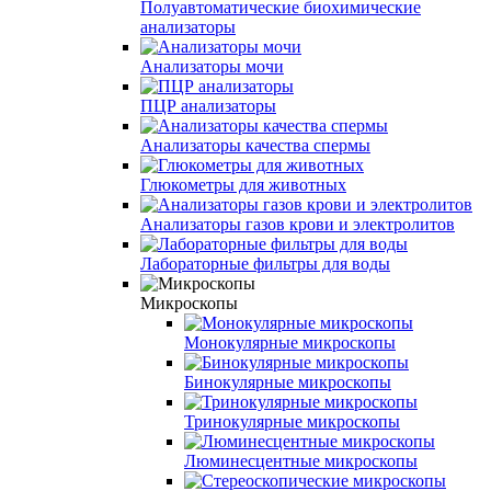
Полуавтоматические биохимические
анализаторы
Анализаторы мочи
ПЦР анализаторы
Анализаторы качества спермы
Глюкометры для животных
Анализаторы газов крови и электролитов
Лабораторные фильтры для воды
Микроскопы
Монокулярные микроскопы
Бинокулярные микроскопы
Тринокулярные микроскопы
Люминесцентные микроскопы