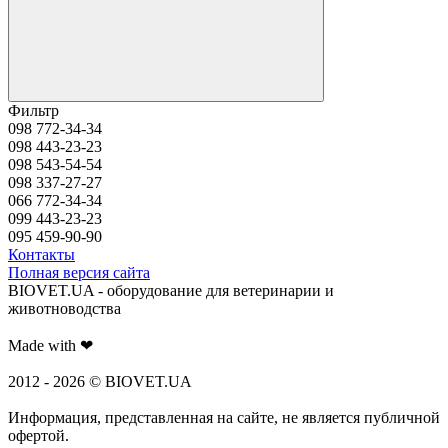
Фильтр
098 772-34-34
098 443-23-23
098 543-54-54
098 337-27-27
066 772-34-34
099 443-23-23
095 459-90-90
Контакты
Полная версия сайта
BIOVET.UA - оборудование для ветеринарии и
животноводства
Made with ❤
2012 - 2026 © BIOVET.UA
Информация, представленная на сайте, не является публичной
офертой.