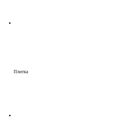
Плитка