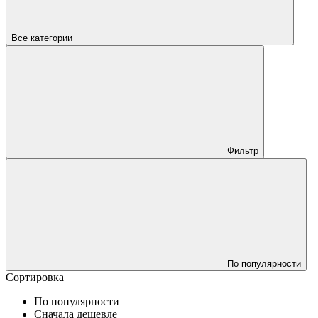
Все категории
Фильтр
По популярности
Сортировка
По популярности
Сначала дешевле