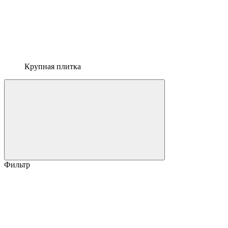
Крупная плитка
Фильтр