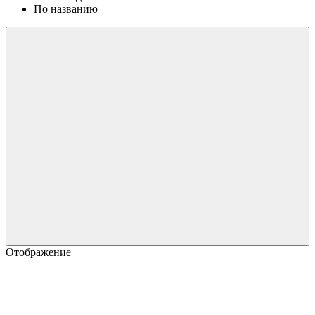
По названию
Отображение