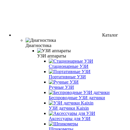
Каталог
Диагностика
УЗИ аппараты
Стационарные УЗИ
Портативные УЗИ
Ручные УЗИ
Беспроводные УЗИ датчики
УЗИ датчики Kaixin
Аксессуары для УЗИ
Шпикомеры