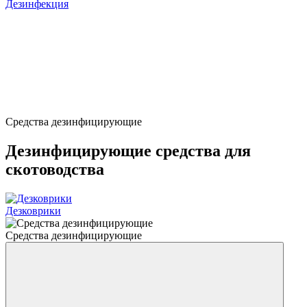
Дезинфекция
Средства дезинфицирующие
Дезинфицирующие средства для
скотоводства
Дезковрики
Средства дезинфицирующие