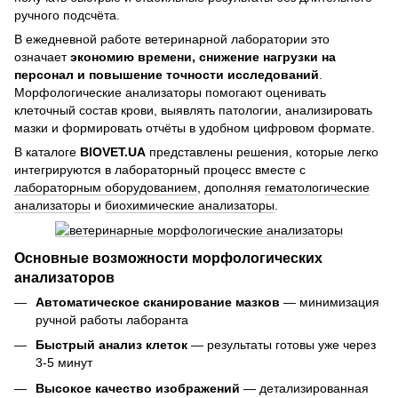
ручного подсчёта.
В ежедневной работе ветеринарной лаборатории это
означает
экономию времени, снижение нагрузки на
персонал и повышение точности исследований
.
Морфологические анализаторы помогают оценивать
клеточный состав крови, выявлять патологии, анализировать
мазки и формировать отчёты в удобном цифровом формате.
В каталоге
BIOVET.UA
представлены решения, которые легко
интегрируются в лабораторный процесс вместе с
лабораторным оборудованием
, дополняя
гематологические
анализаторы
и
биохимические анализаторы
.
Основные возможности морфологических
анализаторов
Автоматическое сканирование мазков
— минимизация
ручной работы лаборанта
Быстрый анализ клеток
— результаты готовы уже через
3-5 минут
Высокое качество изображений
— детализированная