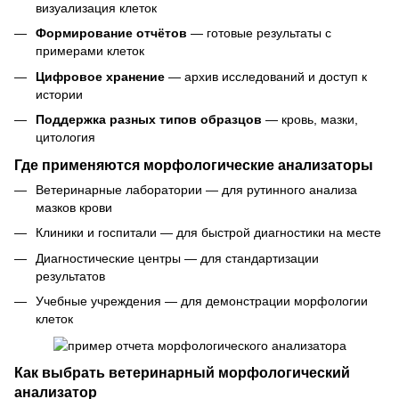
визуализация клеток
Формирование отчётов
— готовые результаты с
примерами клеток
Цифровое хранение
— архив исследований и доступ к
истории
Поддержка разных типов образцов
— кровь, мазки,
цитология
Где применяются морфологические анализаторы
Ветеринарные лаборатории — для рутинного анализа
мазков крови
Клиники и госпитали — для быстрой диагностики на месте
Диагностические центры — для стандартизации
результатов
Учебные учреждения — для демонстрации морфологии
клеток
Как выбрать ветеринарный морфологический
анализатор