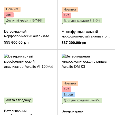
Новинка
Новинка
Хит
Хит
Доступні кредити 5-7-9%
Доступні кредити 5-7-9%
Ветеринарный
Многофункциональный
морфологический анализатор
морфологический анализатор
Awalife AI-100Vet Elite
AI-80Vet, Awalife
555 600.00грн
337 200.00грн
Новинка
Хит
Видео
Знято з продажу
Доступні кредити 5-7-9%
Ветеринарный
Ветеринарная