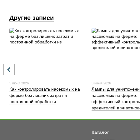
Другие записи
5 июня 2026
3 июня 2026
Как контролировать насекомых на
Лампы для уничтожени
ферме без лишних затрат и
насекомых на ферме:
постоянной обработки
эффективный контроль
вредителей в животнов
Каталог