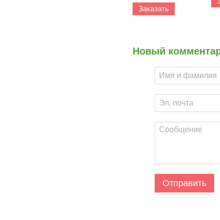
Заказать
Новый коммента
Отправить