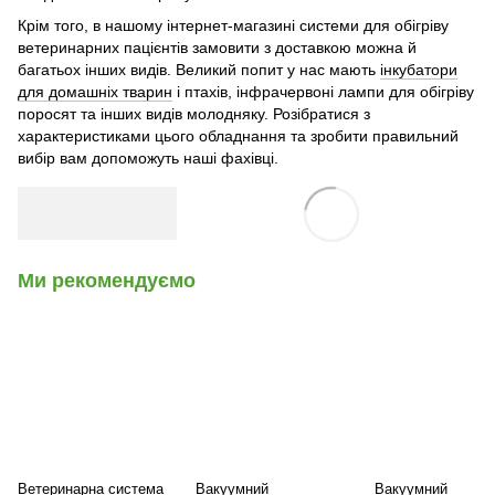
Крім того, в нашому інтернет-магазині системи для обігріву
ветеринарних пацієнтів замовити з доставкою можна й
багатьох інших видів. Великий попит у нас мають
інкубатори
для домашніх тварин
і птахів, інфрачервоні лампи для обігріву
поросят та інших видів молодняку. Розібратися з
характеристиками цього обладнання та зробити правильний
вибір вам допоможуть наші фахівці.
Ми рекомендуємо
Ветеринарна система
Вакуумний
Вакуумний