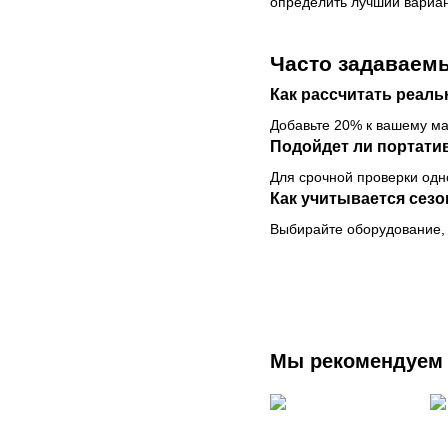
определить лучший вариан
Часто задаваем
Как рассчитать реал
Добавьте 20% к вашему ма
Подойдет ли портати
Для срочной проверки одн
Как учитывается сез
Выбирайте оборудование, 
Мы рекомендуем