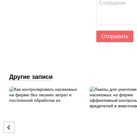
Отправить
Другие записи