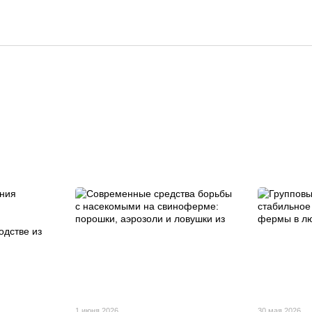
1 июня 2026
30 мая 2026