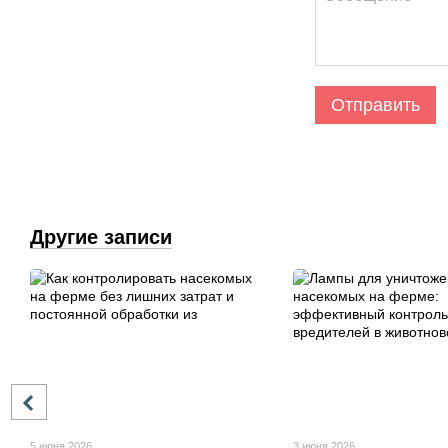
Отправить
Другие записи
5 июня 2026
3 июня 2026