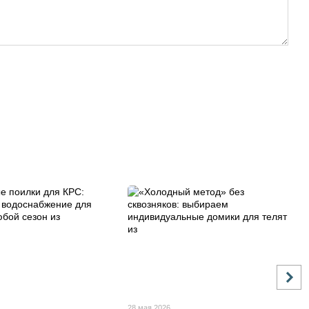
28 мая 2026