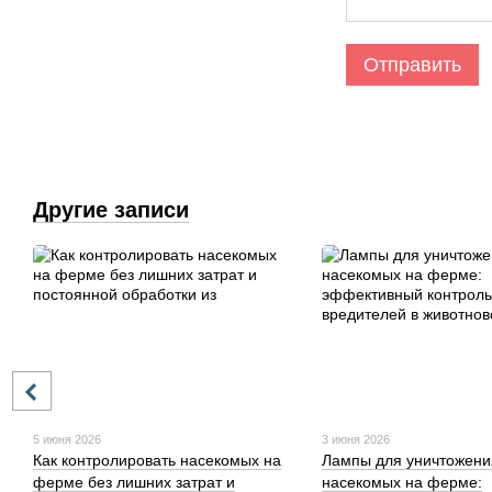
Отправить
Другие записи
5 июня 2026
3 июня 2026
Как контролировать насекомых на
Лампы для уничтожени
ферме без лишних затрат и
насекомых на ферме: