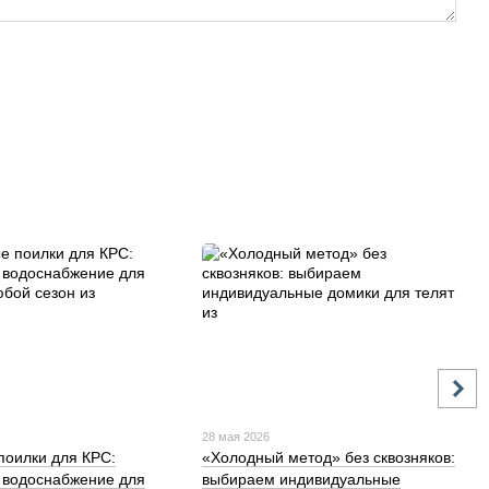
28 мая 2026
поилки для КРС:
«Холодный метод» без сквозняков:
 водоснабжение для
выбираем индивидуальные