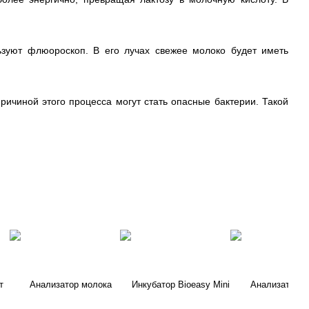
зуют флюороскоп. В его лучах свежее молоко будет иметь
причиной этого процесса могут стать опасные бактерии. Такой