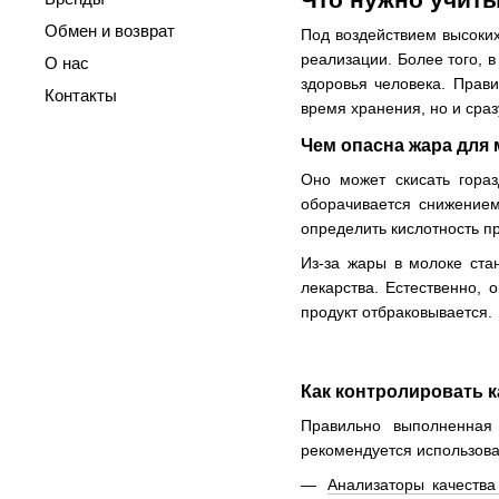
Обмен и возврат
Под воздействием высоких
реализации. Более того, 
О нас
здоровья человека. Прави
Контакты
время хранения, но и сраз
Чем опасна жара для
Оно может скисать гораз
оборачивается снижением
определить кислотность пр
Из-за жары в молоке ста
лекарства. Естественно,
продукт отбраковывается.
Как контролировать 
Правильно выполненная 
рекомендуется использова
Анализаторы качества