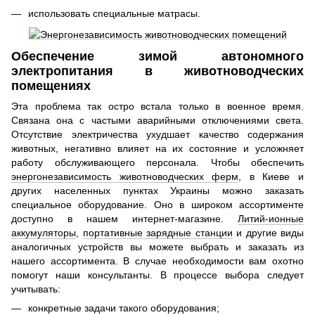
использовать специальные матрасы.
Обеспечение зимой автономного
электропитания в животноводческих
помещениях
Эта проблема так остро встала только в военное время.
Связана она с частыми аварийными отключениями света.
Отсутствие электричества ухудшает качество содержания
животных, негативно влияет на их состояние и усложняет
работу обслуживающего персонала. Чтобы обеспечить
энергонезависимость животноводческих ферм
, в Киеве и
других населенных пунктах Украины можно заказать
специальное оборудование. Оно в широком ассортименте
доступно в нашем интернет-магазине.
Литий-ионные
аккумуляторы
,
портативные зарядные станции
и другие виды
аналогичных устройств вы можете выбрать и заказать из
нашего ассортимента. В случае необходимости вам охотно
помогут наши консультанты. В процессе выбора следует
учитывать:
конкретные задачи такого оборудования;