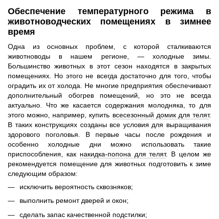
Обеспечение температурного режима в
животноводческих помещениях в зимнее
время
Одна из основных проблем, с которой сталкиваются
животноводы в нашем регионе, — холодные зимы.
Большинство животных в этот сезон находятся в закрытых
помещениях. Но этого не всегда достаточно для того, чтобы
оградить их от холода. Не многие предприятия обеспечивают
дополнительный обогрев помещений, но это не всегда
актуально. Что же касается содержания молодняка, то для
этого можно, например, купить
всесезонный домик для телят
.
В таких конструкциях созданы все условия для выращивания
здорового поголовья. В первые часы после рождения и
особенно холодные дни можно использовать такие
приспособления, как
накидка-попона для телят
. В целом же
рекомендуется помещение для животных подготовить к зиме
следующим образом:
исключить вероятность сквозняков;
выполнить ремонт дверей и окон;
сделать запас качественной подстилки;