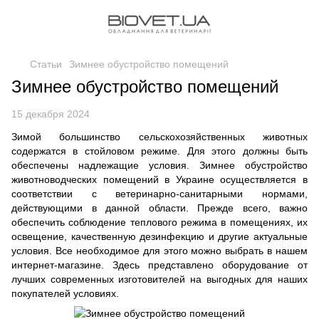
Статьи
Зимнее обустройство помещений
Зимнее обустройство помещений
15 декабря 2024
Зимой большинство сельскохозяйственных животных
содержатся в стойловом режиме. Для этого должны быть
обеспечены надлежащие условия. Зимнее обустройство
животноводческих помещений в Украине осуществляется в
соответствии с ветеринарно-санитарными нормами,
действующими в данной области. Прежде всего, важно
обеспечить соблюдение теплового режима в помещениях, их
освещение, качественную дезинфекцию и другие актуальные
условия. Все необходимое для этого можно выбрать в нашем
интернет-магазине. Здесь представлено оборудование от
лучших современных изготовителей на выгодных для наших
покупателей условиях.