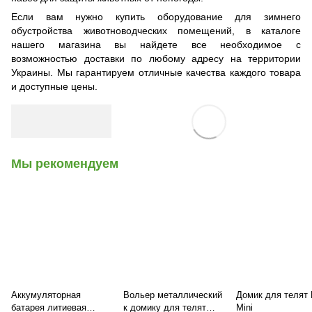
Если вам нужно купить оборудование для зимнего
обустройства животноводческих помещений, в каталоге
нашего магазина вы найдете все необходимое с
возможностью доставки по любому адресу на территории
Украины. Мы гарантируем отличные качества каждого товара
и доступные цены.
Мы рекомендуем
Аккумуляторная
Вольер металлический
Домик для телят K
батарея литиевая
к домику для телят
Mini