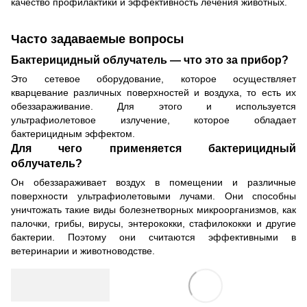
качество профилактики и эффективность лечения животных.
Часто задаваемые вопросы
Бактерицидный облучатель — что это за прибор?
Это сетевое оборудование, которое осуществляет
кварцевание различных поверхностей и воздуха, то есть их
обеззараживание. Для этого и используется
ультрафиолетовое излучение, которое обладает
бактерицидным эффектом.
Для чего применяется бактерицидный
облучатель?
Он обеззараживает воздух в помещении и различные
поверхности ультрафиолетовыми лучами. Они способны
уничтожать такие виды болезнетворных микроорганизмов, как
палочки, грибы, вирусы, энтерококки, стафилококки и другие
бактерии. Поэтому они считаются эффективными в
ветеринарии и животноводстве.