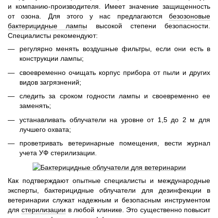
и компанию-производителя. Имеет значение защищенность
от озона. Для этого у нас предлагаются
безозоновые
бактерицидные лампы
высокой степени безопасности.
Специалисты рекомендуют:
регулярно менять воздушные фильтры, если они есть в
конструкции лампы;
своевременно очищать корпус прибора от пыли и других
видов загрязнений;
следить за сроком годности лампы и своевременно ее
заменять;
устанавливать облучатели на уровне от 1,5 до 2 м для
лучшего охвата;
проветривать ветеринарные помещения, вести журнал
учета УФ стерилизации.
Как подтверждают опытные специалисты и международные
эксперты, бактерицидные облучатели для дезинфекции в
ветеринарии служат надежным и безопасным инструментом
для
стерилизации
в любой клинике. Это существенно повысит