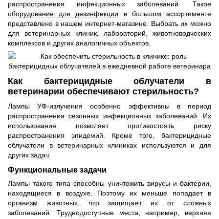
распространения инфекционных заболеваний. Такое
оборудование для дезинфекции
в большом ассортименте
представлено в нашем интернет-магазине. Выбрать их можно
для ветеринарных клиник, лабораторий, животноводческих
комплексов и других аналогичных объектов.
Как бактерицидные облучатели в
ветеринарии обеспечивают стерильность?
Лампы УФ-излучения особенно эффективны в период
распространения сезонных инфекционных заболеваний. Их
использование позволяет противостоять риску
распространения эпидемий. Кроме того, бактерицидные
облучатели в ветеринарных клиниках используются и для
других задач.
Функциональные задачи
Лампы такого типа способны уничтожить вирусы и бактерии,
находящиеся в воздухе. Поэтому их меньше попадает в
организм животных, что защищает их от сложных
заболеваний. Труднодоступные места, например, верхняя