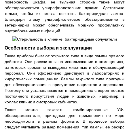
поверхность шкафа, ее тыльная сторона также могут
обеззараживаться ультрафиолетовыми лучами. Достаточно
только, чтобы их могла осветить бактерицидная лампа.
Благодаря этому ультрафиолетовое обеззараживание в
ветеринарии может обеспечивать мощную профилактику
внутрибольничных инфекций.
Особенности выбора и эксплуатации
Такие приборы бывают открытого типа в виде лампы прямого
действия. Они рассчитаны на использование в помещениях,
из которых временно выведены животные и обслуживающий
персонал. Они эффективно действуют в лабораториях и
хирургических помещениях. Лампы закрытого типа пригодны
для обеззараживания в присутствии пациентов и персонала.
Поэтому они устанавливаются в помещениях с вероятностью
постоянного присутствия людей и животных, например, в
холлах клиник и смотровых кабинетах.
Также можно заказать комбинированные УФ-
обеззараживатели, пригодные для применения по мере
необходимости в разном формате. В процессе выбора
следует учитывать размер помещения, тип лампы, ее ресурс