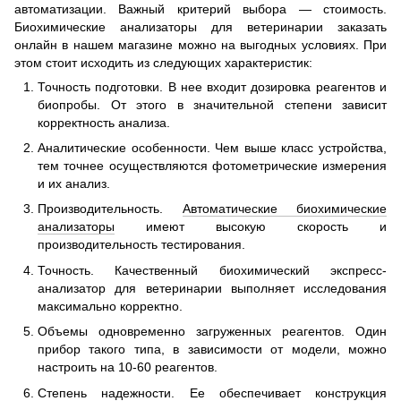
автоматизации. Важный критерий выбора — стоимость.
Биохимические анализаторы для ветеринарии заказать
онлайн в нашем магазине можно на выгодных условиях. При
этом стоит исходить из следующих характеристик:
Точность подготовки. В нее входит дозировка реагентов и
биопробы. От этого в значительной степени зависит
корректность анализа.
Аналитические особенности. Чем выше класс устройства,
тем точнее осуществляются фотометрические измерения
и их анализ.
Производительность.
Автоматические биохимические
анализаторы
имеют высокую скорость и
производительность тестирования.
Точность. Качественный биохимический экспресс-
анализатор для ветеринарии выполняет исследования
максимально корректно.
Объемы одновременно загруженных реагентов. Один
прибор такого типа, в зависимости от модели, можно
настроить на 10-60 реагентов.
Степень надежности. Ее обеспечивает конструкция