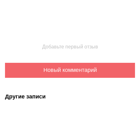
Добавьте первый отзыв
Новый комментарий
Другие записи