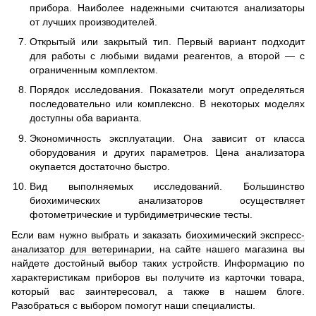
прибора. Наиболее надежными считаются анализаторы
от лучших производителей.
Открытый или закрытый тип. Первый вариант подходит
для работы с любыми видами реагентов, а второй — с
ограниченным комплектом.
Порядок исследования. Показатели могут определяться
последовательно или комплексно. В некоторых моделях
доступны оба варианта.
Экономичность эксплуатации. Она зависит от класса
оборудования и других параметров. Цена анализатора
окупается достаточно быстро.
Вид выполняемых исследований. Большинство
биохимических анализаторов осуществляет
фотометрические и турбидиметрические тесты.
Если вам нужно выбрать и заказать
биохимический экспресс-
анализатор для ветеринарии
, на сайте нашего магазина вы
найдете достойный выбор таких устройств. Информацию по
характеристикам приборов вы получите из карточки товара,
который вас заинтересовал, а также в нашем блоге.
Разобраться с выбором помогут наши специалисты.