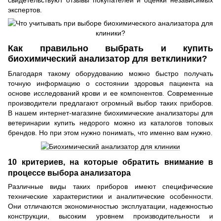
свидетельствуют отзывы покупателей и оценки независимых
экспертов.
Как правильно выбрать и купить
биохимический анализатор для ветклиники?
Благодаря такому оборудованию можно быстро получать
точную информацию о состоянии здоровья пациента на
основе исследований крови и ее компонентов. Современные
производители предлагают огромный выбор таких приборов.
В нашем интернет-магазине биохимические анализаторы для
ветеринарии купить недорого можно из каталогов топовых
брендов. Но при этом нужно понимать, что именно вам нужно.
10 критериев, на которые обратить внимание в
процессе выбора анализатора
Различные виды таких приборов имеют специфические
технические характеристики и аналитические особенности.
Они отличаются экономичностью эксплуатации, надежностью
конструкции, высоким уровнем производительности и