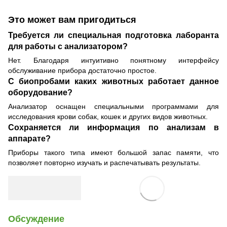
Это может вам пригодиться
Требуется ли специальная подготовка лаборанта
для работы с анализатором?
Нет. Благодаря интуитивно понятному интерфейсу
обслуживание прибора достаточно простое.
С биопробами каких животных работает данное
оборудование?
Анализатор оснащен специальными программами для
исследования крови собак, кошек и других видов животных.
Сохраняется ли информация по анализам в
аппарате?
Приборы такого типа имеют большой запас памяти, что
позволяет повторно изучать и распечатывать результаты.
Обсуждение