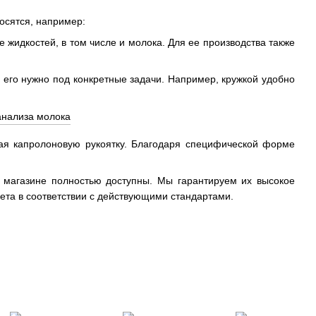
носятся, например:
жидкостей, в том числе и молока. Для ее производства также
его нужно под конкретные задачи. Например, кружкой удобно
щая капролоновую рукоятку. Благодаря специфической форме
 магазине полностью доступны. Мы гарантируем их высокое
чета в соответствии с действующими стандартами.