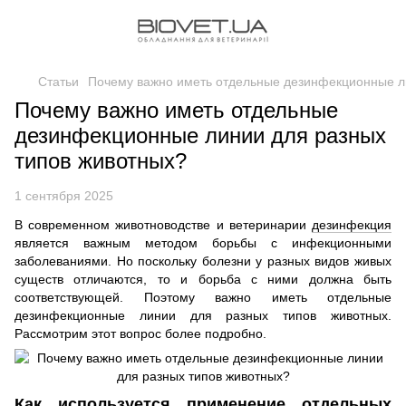
Статьи
Почему важно иметь отдельные дезинфекционные л
Почему важно иметь отдельные
дезинфекционные линии для разных
типов животных?
1 сентября 2025
В современном животноводстве и ветеринарии
дезинфекция
является важным методом борьбы с инфекционными
заболеваниями. Но поскольку болезни у разных видов живых
существ отличаются, то и борьба с ними должна быть
соответствующей. Поэтому важно иметь отдельные
дезинфекционные линии для разных типов животных.
Рассмотрим этот вопрос более подробно.
Как используется применение отдельных