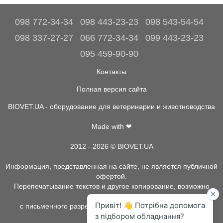
098 772-34-34
098 443-23-23
098 543-54-54
098 337-27-27
066 772-34-34
099 443-23-23
095 459-90-90
Контакты
Полная версия сайта
BIOVET.UA - оборудование для ветеринарии и животноводства
Made with ❤
2012 - 2026 © BIOVET.UA
Информация, представленная на сайте, не является публичной
офертой.
Перепечатывание текстов и другое копирование, возможно
только
с письменного разрешения администрации BIOVET.UA.