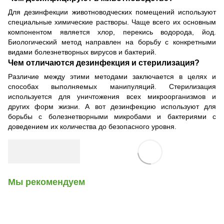
Для дезинфекции животноводческих помещений используют
специальные химические растворы. Чаще всего их основным
компонентом является хлор, перекись водорода, йод.
Биологический метод направлен на борьбу с конкретными
видами болезнетворных вирусов и бактерий.
Чем отличаются дезинфекция и стерилизация?
Различие между этими методами заключается в целях и
способах выполняемых манипуляций. Стерилизация
используется для уничтожения всех микроорганизмов и
других форм жизни. А вот дезинфекцию используют для
борьбы с болезнетворными микробами и бактериями с
доведением их количества до безопасного уровня.
Мы рекомендуем