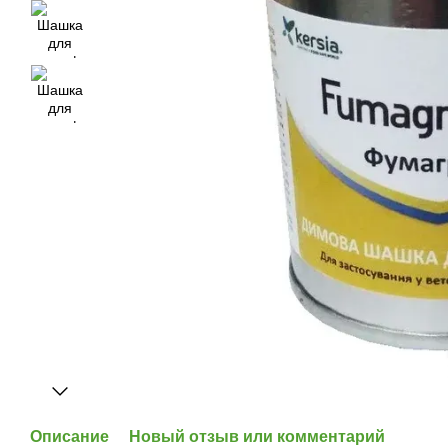
Описание
Новый отзыв или комментарий