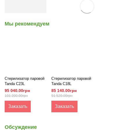
Мы рекомендуем
Стерилизатор паровой
Стерилизатор паровой
Tanda C23L
Tanda C18L
95 040.00грн
85 140.00грн
101 200.00грн
91 520.00грн
Заказать
Заказать
Обсуждение