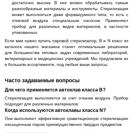
достаточно высока. В них можно обрабатывать самые
разнообразные материалы и инструменты. Стерилизация
может выполняться даже форвакуумного типа, то есть с
откачкой воздуха специальным насосом. Применяют
прибор для различных видов материалов, в частности
упакованных.
Если вам нужно купить
паровой стерилизатор
, B и N класс из
каталога нашего магазина станет оптимальным решением
для большинства типовых задач современных лабораторий,
ветеринарных и медицинских учреждений. Мы предлагаем их
в большом ассортименте, под любые ваши запросы.
Часто задаваемые вопросы
Для чего применяется автоклав класса B?
Стерилизация выполняется за счет откачки воздуха. Прибор
подходит для различных материалов.
Когда используются автоклавы класса N?
Они выполняют эффективную гравитационную стерилизацию
насыщенным паром преимущественно твердых предметов.