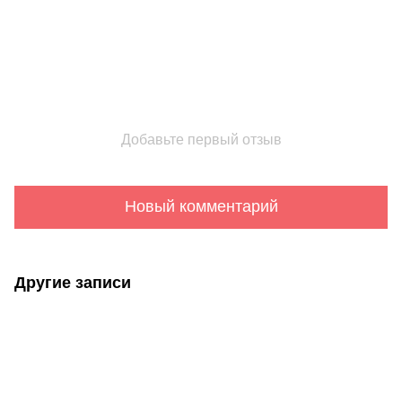
Добавьте первый отзыв
Новый комментарий
Другие записи