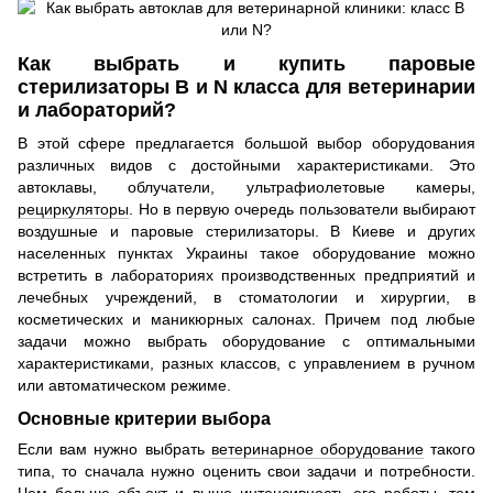
Как выбрать и купить паровые
стерилизаторы B и N класса для ветеринарии
и лабораторий?
В этой сфере предлагается большой выбор оборудования
различных видов с достойными характеристиками. Это
автоклавы, облучатели, ультрафиолетовые камеры,
рециркуляторы
. Но в первую очередь пользователи выбирают
воздушные и паровые стерилизаторы. В Киеве и других
населенных пунктах Украины такое оборудование можно
встретить в лабораториях производственных предприятий и
лечебных учреждений, в стоматологии и хирургии, в
косметических и маникюрных салонах. Причем под любые
задачи можно выбрать оборудование с оптимальными
характеристиками, разных классов, с управлением в ручном
или автоматическом режиме.
Основные критерии выбора
Если вам нужно выбрать
ветеринарное оборудование
такого
типа, то сначала нужно оценить свои задачи и потребности.