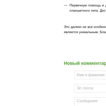
Первичную помощь и д
планшетного типа. Дос
Это далеко не все особен
является уникальным. Бла
Новый коммента