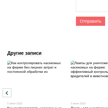
Отправить
Другие записи
5 июня 2026
3 июня 2026
Как контролировать насекомых на
Лампы для уничтожени