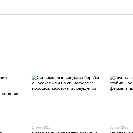
1 июня 2026
30 мая 2026
я
Современные средства борьбы с
Групповые 