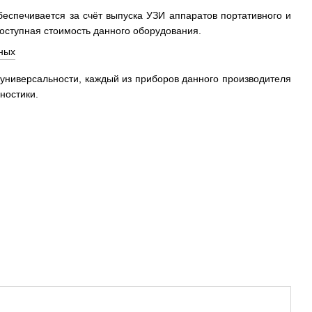
еспечивается за счёт выпуска УЗИ аппаратов портативного и
доступная стоимость данного оборудования.
х универсальности, каждый из приборов данного производителя
ностики.