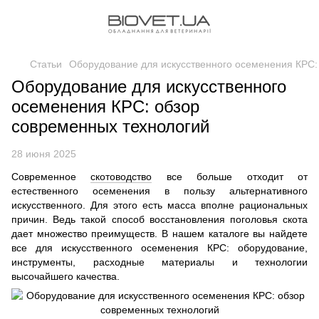
Статьи
Оборудование для искусственного осеменения КРС:
Оборудование для искусственного
осеменения КРС: обзор
современных технологий
28 июня 2025
Современное
скотоводство
все больше отходит от
естественного осеменения в пользу альтернативного
искусственного. Для этого есть масса вполне рациональных
причин. Ведь такой способ восстановления поголовья скота
дает множество преимуществ. В нашем каталоге вы найдете
все для искусственного осеменения КРС: оборудование,
инструменты, расходные материалы и технологии
высочайшего качества.