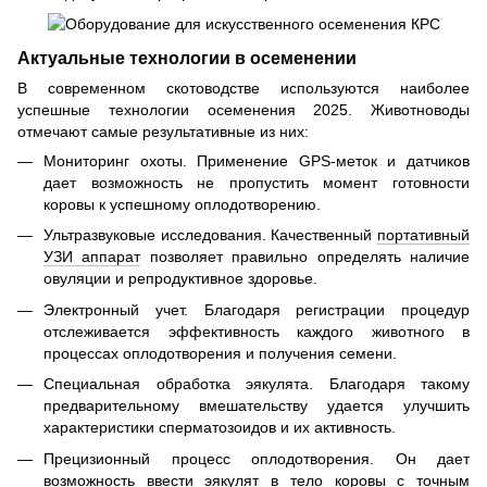
Актуальные технологии в осеменении
В современном скотоводстве используются наиболее
успешные технологии осеменения 2025. Животноводы
отмечают самые результативные из них:
Мониторинг охоты. Применение GPS-меток и датчиков
дает возможность не пропустить момент готовности
коровы к успешному оплодотворению.
Ультразвуковые исследования. Качественный
портативный
УЗИ аппарат
позволяет правильно определять наличие
овуляции и репродуктивное здоровье.
Электронный учет. Благодаря регистрации процедур
отслеживается эффективность каждого животного в
процессах оплодотворения и получения семени.
Специальная обработка эякулята. Благодаря такому
предварительному вмешательству удается улучшить
характеристики сперматозоидов и их активность.
Прецизионный процесс оплодотворения. Он дает
возможность ввести эякулят в тело коровы с точным