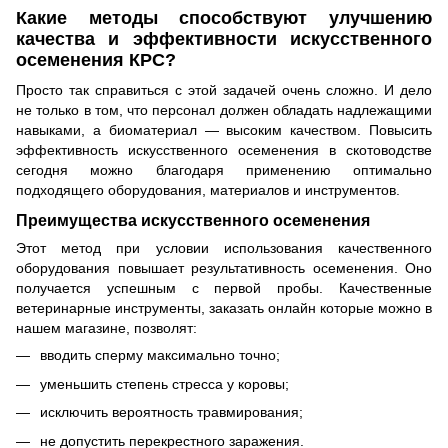
Какие методы способствуют улучшению
качества и эффективности искусственного
осеменения КРС?
Просто так справиться с этой задачей очень сложно. И дело
не только в том, что персонал должен обладать надлежащими
навыками, а биоматериал — высоким качеством. Повысить
эффективность искусственного осеменения в скотоводстве
сегодня можно благодаря применению оптимально
подходящего оборудования, материалов и инструментов.
Преимущества искусственного осеменения
Этот метод при условии использования качественного
оборудования повышает результативность осеменения. Оно
получается успешным с первой пробы. Качественные
ветеринарные инструменты, заказать онлайн которые можно в
нашем магазине, позволят:
вводить сперму максимально точно;
уменьшить степень стресса у коровы;
исключить вероятность травмирования;
не допустить перекрестного заражения.