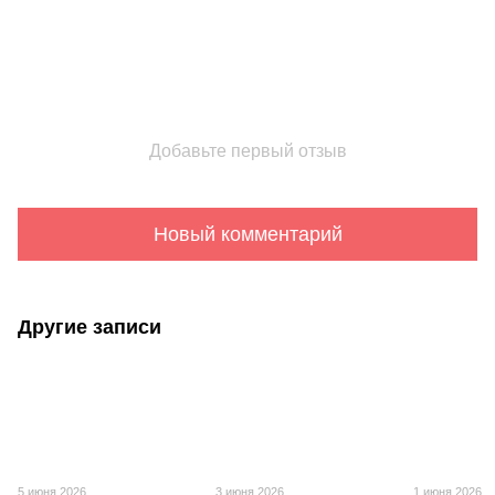
Добавьте первый отзыв
Новый комментарий
Другие записи
5 июня 2026
3 июня 2026
1 июня 2026