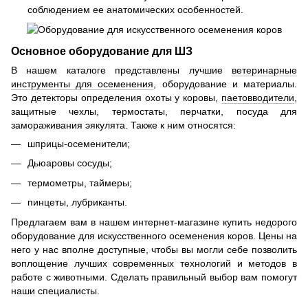
соблюдением ее анатомических особенностей.
Основное оборудование для ШЗ
В нашем каталоге представлены лучшие
ветеринарные
инструменты для осеменения
, оборудование и материалы.
Это детекторы определения охоты у коровы,
паетовводители
,
защитные чехлы, термостаты, перчатки, посуда для
замораживания эякулята. Также к ним относятся:
шприцы-осеменители;
Дьюаровы сосуды;
термометры, таймеры;
пинцеты, лубриканты.
Предлагаем вам в нашем интернет-магазине купить недорого
оборудование для искусственного осеменения коров. Цены на
него у нас вполне доступные, чтобы вы могли себе позволить
воплощение лучших современных технологий и методов в
работе с животными. Сделать правильный выбор вам помогут
наши специалисты.