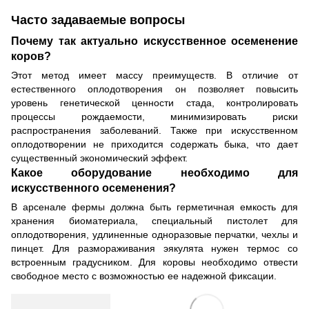
Часто задаваемые вопросы
Почему так актуально искусственное осеменение
коров?
Этот метод имеет массу преимуществ. В отличие от
естественного оплодотворения он позволяет повысить
уровень генетической ценности стада, контролировать
процессы рождаемости, минимизировать риски
распространения заболеваний. Также при искусственном
оплодотворении не приходится содержать быка, что дает
существенный экономический эффект.
Какое оборудование необходимо для
искусственного осеменения?
В арсенале фермы должна быть герметичная емкость для
хранения биоматериала, специальный пистолет для
оплодотворения, удлиненные одноразовые перчатки, чехлы и
пинцет. Для размораживания эякулята нужен термос со
встроенным градусником. Для коровы необходимо отвести
свободное место с возможностью ее надежной фиксации.